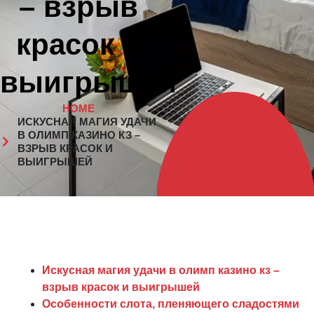
– взрыв
красок и
выигрышей
HOME
ИСКУСНАЯ МАГИЯ УДАЧИ
В ОЛИМП КАЗИНО КЗ –
ВЗРЫВ КРАСОК И
ВЫИГРЫШЕЙ
Искусная магия удачи в олимп казино кз –
взрыв красок и выигрышей
Особенности слота, пленяющего сладостями