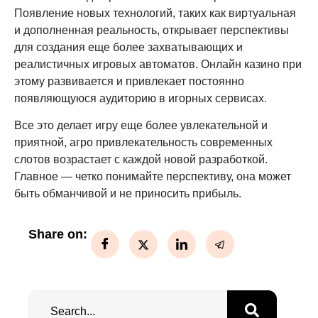
Появление новых технологий, таких как виртуальная
и дополненная реальность, открывает перспективы
для создания еще более захватывающих и
реалистичных игровых автоматов. Онлайн казино при
этому развивается и привлекает постоянно
появляющуюся аудиторию в игорных сервисах.
Все это делает игру еще более увлекательной и
приятной, агро привлекательность современных
слотов возрастает с каждой новой разработкой.
Главное — четко понимайте перспективу, она может
быть обманчивой и не приносить прибыль.
Share on: