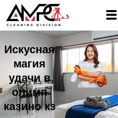
Искусная
магия
удачи в
олимп
казино кз