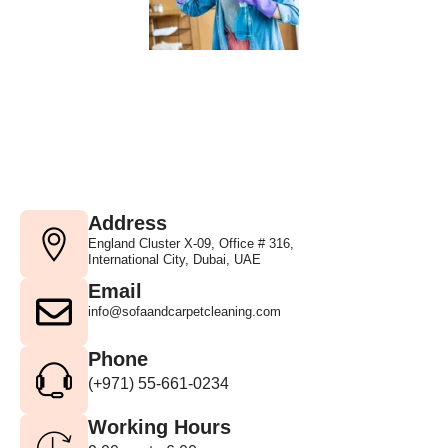
Address
England Cluster X-09, Office # 316,
International City, Dubai, UAE
Email
info@sofaandcarpetcleaning.com
Phone
(+971) 55-661-0234
Working Hours