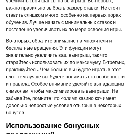
увеличить свои шансы на выигрыш. Во-первых,
важно правильно выбрать размер ставки. Не стоит
ставить слишком много, особенно на первых порах
обучения. Лучше начать с минимальных ставок и
постепенно увеличивать их по мере освоения игры.
Во-вторых, обратите внимание на множители и
бесплатные вращения. Эти функции могут
значительно увеличить ваш выигрыш, так что
старайтесь использовать их по максимуму. В-третьих,
практикуйтесь. Чем больше вы будете играть в этот
слот, тем лучше вы будете понимать его особенности
и правила. Особое внимание уделяйте выпадающим
символам, чтобы максимизировать выигрыши. Не
забывайте, помните что <олимп казино кз> имеет
довольно непростые условия отыгрыша некоторых
бонусов.
Использование бонусных