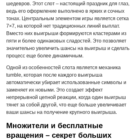
шедевров. Этот слот – настоящий праздник для глаз,
ведь его оформление выполнено в ярких и сочных
тонах. Центральным элементом игры является сетка
7×7, на которой нет традиционных линий выплат.
Вместо них выигрыши формируются кластерами из
пяти и более одинаковых сладостей. Это позволяет
значительно увеличить шансы на выигрыш и сделать
процесс еще более динамичным.
Одной из особенностей слота является механика
tumble, которая после каждого выигрыша
автоматически убирает использованные символы и
заменяет их новыми. Это создает эффект
непрерывной цепной реакции, когда один выигрыш
тянет за собой другой, что еще больше увеличивает
ваши шансы на получение крупного выигрыша.
Множители и бесплатные
вращения – секрет больших