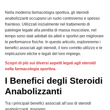
Nella moderna farmacologia sportiva, gli steroidi
anabolizzanti occupano un ruolo controverso e spesso
frainteso. Utilizzati inizialmente nel trattamento di
patologie legate alla perdita di massa muscolare, nel
tempo sono stati adottati da atleti e sportivi per migliorare
le performance fisiche. In questo articolo, esploreremo i
benefici associati agli steroidi, il loro corretto utilizzo e le
implicazioni etiche e legali del loro impiego.
Scopri di più sui diversi aspetti legati agli steroidi
nella farmacologia sportiva
.
I Benefici degli Steroidi
Anabolizzanti
Tra i principali benefici associati all’uso di steroidi
anabolizzanti, troviamo: