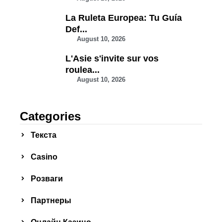
La Ruleta Europea: Tu Guía
Def...
August 10, 2026
L'Asie s'invite sur vos
roulea...
August 10, 2026
Categories
Текста
Сasino
Розваги
Партнеры