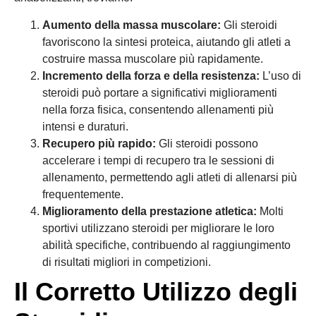
Aumento della massa muscolare:
Gli steroidi
favoriscono la sintesi proteica, aiutando gli atleti a
costruire massa muscolare più rapidamente.
Incremento della forza e della resistenza:
L’uso di
steroidi può portare a significativi miglioramenti
nella forza fisica, consentendo allenamenti più
intensi e duraturi.
Recupero più rapido:
Gli steroidi possono
accelerare i tempi di recupero tra le sessioni di
allenamento, permettendo agli atleti di allenarsi più
frequentemente.
Miglioramento della prestazione atletica:
Molti
sportivi utilizzano steroidi per migliorare le loro
abilità specifiche, contribuendo al raggiungimento
di risultati migliori in competizioni.
Il Corretto Utilizzo degli