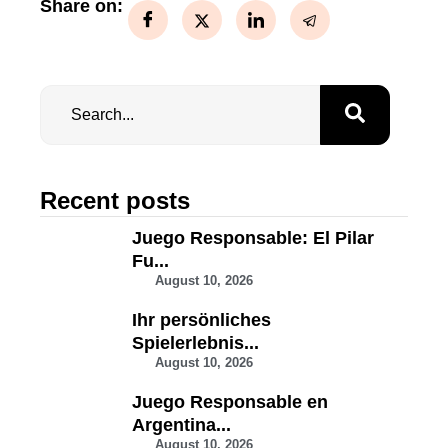
Share on:
Recent posts
Juego Responsable: El Pilar
Fu...
August 10, 2026
Ihr persönliches
Spielerlebnis...
August 10, 2026
Juego Responsable en
Argentina...
August 10, 2026