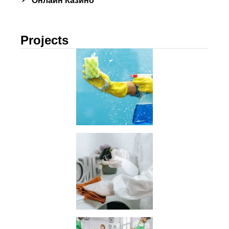
Онлайн Казино
Projects