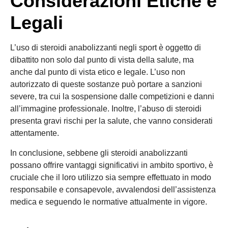
Considerazioni Etiche e
Legali
L’uso di steroidi anabolizzanti negli sport è oggetto di
dibattito non solo dal punto di vista della salute, ma
anche dal punto di vista etico e legale. L’uso non
autorizzato di queste sostanze può portare a sanzioni
severe, tra cui la sospensione dalle competizioni e danni
all’immagine professionale. Inoltre, l’abuso di steroidi
presenta gravi rischi per la salute, che vanno considerati
attentamente.
In conclusione, sebbene gli steroidi anabolizzanti
possano offrire vantaggi significativi in ambito sportivo, è
cruciale che il loro utilizzo sia sempre effettuato in modo
responsabile e consapevole, avvalendosi dell’assistenza
medica e seguendo le normative attualmente in vigore.