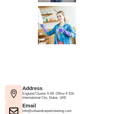
Address
England Cluster X-09, Office # 316,
International City, Dubai, UAE
Email
info@sofaandcarpetcleaning.com