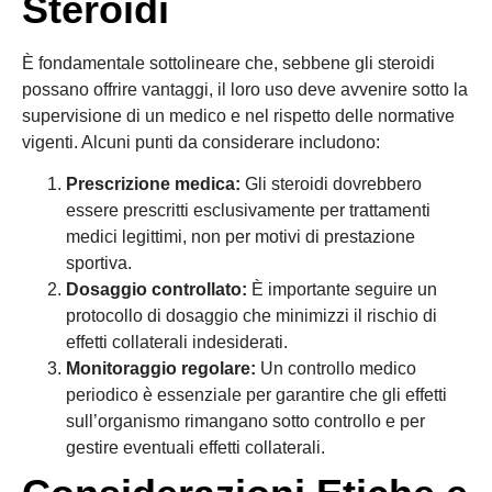
Steroidi
È fondamentale sottolineare che, sebbene gli steroidi
possano offrire vantaggi, il loro uso deve avvenire sotto la
supervisione di un medico e nel rispetto delle normative
vigenti. Alcuni punti da considerare includono:
Prescrizione medica:
Gli steroidi dovrebbero
essere prescritti esclusivamente per trattamenti
medici legittimi, non per motivi di prestazione
sportiva.
Dosaggio controllato:
È importante seguire un
protocollo di dosaggio che minimizzi il rischio di
effetti collaterali indesiderati.
Monitoraggio regolare:
Un controllo medico
periodico è essenziale per garantire che gli effetti
sull’organismo rimangano sotto controllo e per
gestire eventuali effetti collaterali.