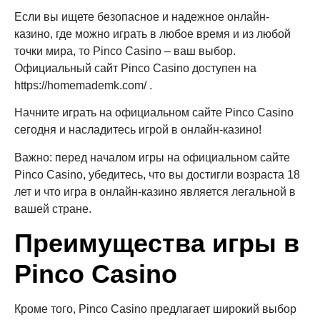
Если вы ищете безопасное и надежное онлайн-
казино, где можно играть в любое время и из любой
точки мира, то Pinco Casino – ваш выбор.
Официальный сайт Pinco Casino доступен на
https://homemademk.com/ .
Начните играть на официальном сайте Pinco Casino
сегодня и насладитесь игрой в онлайн-казино!
Важно: перед началом игры на официальном сайте
Pinco Casino, убедитесь, что вы достигли возраста 18
лет и что игра в онлайн-казино является легальной в
вашей стране.
Преимущества игры в
Pinco Casino
Кроме того, Pinco Casino предлагает широкий выбор