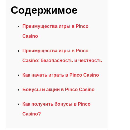
Содержимое
Преимущества игры в Pinco
Casino
Преимущества игры в Pinco
Casino: безопасность и честность
Как начать играть в Pinco Casino
Бонусы и акции в Pinco Casino
Как получить бонусы в Pinco
Casino?