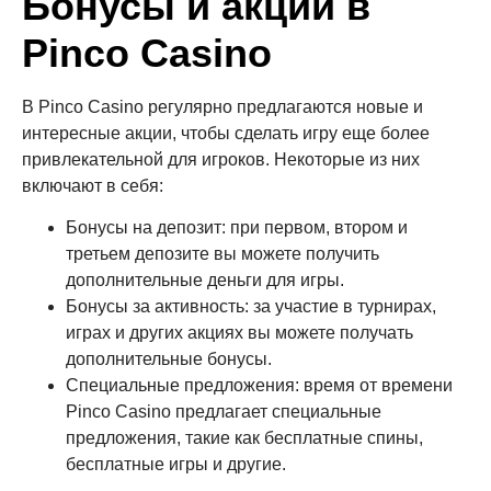
Бонусы и акции в
Pinco Casino
В Pinco Casino регулярно предлагаются новые и
интересные акции, чтобы сделать игру еще более
привлекательной для игроков. Некоторые из них
включают в себя:
Бонусы на депозит: при первом, втором и
третьем депозите вы можете получить
дополнительные деньги для игры.
Бонусы за активность: за участие в турнирах,
играх и других акциях вы можете получать
дополнительные бонусы.
Специальные предложения: время от времени
Pinco Casino предлагает специальные
предложения, такие как бесплатные спины,
бесплатные игры и другие.