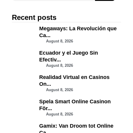
Recent posts
Megaways: La Revolución que
Ca...
August 8, 2026
Ecuador y el Juego Sin
Efectiv...
August 8, 2026
Realidad Virtual en Casinos
On...
August 8, 2026
Spela Smart Online Casinon
För...
August 8, 2026
Gamix: Van Droom tot Online
Ca...