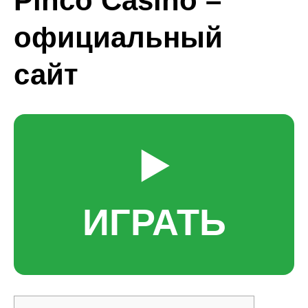
Pinco Casino –
официальный
сайт
▶️
ИГРАТЬ