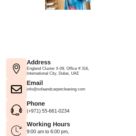
Address
England Cluster X-09, Office # 316,
International City, Dubai, UAE
Email
info@sofaandcarpetcleaning.com
Phone
(+971) 55-661-0234
Working Hours
9:00 am to 6:00 pm,