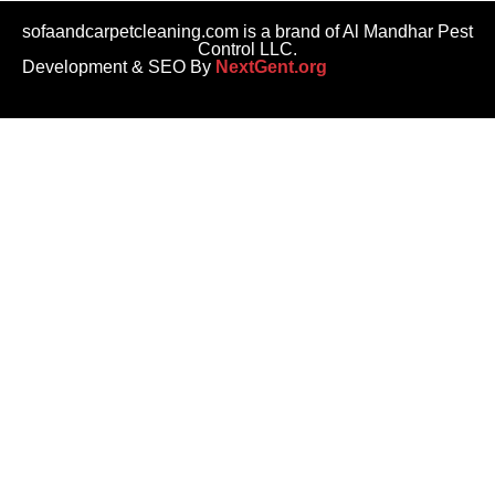
sofaandcarpetcleaning.com is a brand of Al Mandhar Pest
Control LLC.
Development & SEO By
NextGent.org