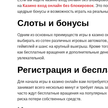
на
Казино вход онлайн без блокировок
. Это п
щедрые бонусы и возможность играть на реальны
Слоты и бонусы
Одним из основных преимуществ игры в казино о
выбирать из сотен различных игровых автоматов,
геймплей и шанс на крупный выигрыш. Кроме того
как бесплатные вращения и дополнительные дене
увлекательной.
Регистрация и бесп
Для начала игры в казино онлайн вам потребуется
занимает всего несколько минут и требует лишь з
часто ждут бесплатные вращения на популярных с
риска потери собственных средств.