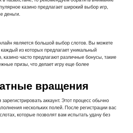
опулярное казино предлагает широкий выбор игр,
е деньги.
нлайн является большой выбор слотов. Вы можете
 каждый из которых предлагает уникальный
, казино часто предлагают различные бонусы, такие
жные призы, что делает игру еще более
латные вращения
 зарегистрировать аккаунт. Этот процесс обычно
аполнения нескольких полей. После регистрации вас
лотах, которые позволят вам испытать удачу без