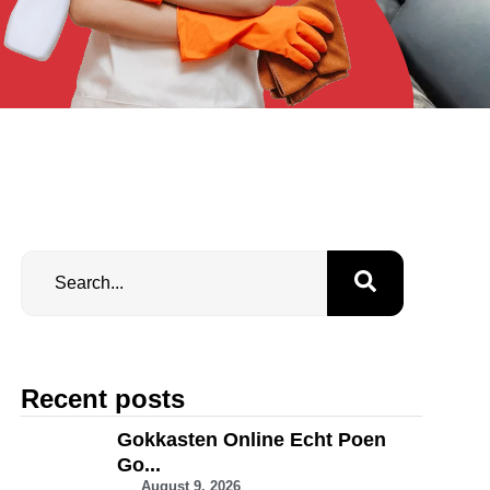
Recent posts
Gokkasten Online Echt Poen
️Go...
August 9, 2026