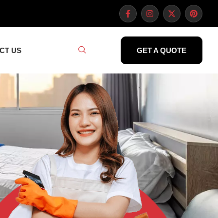
CT US
GET A QUOTE