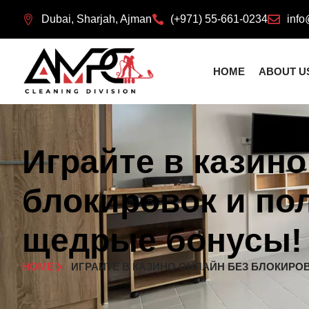
Dubai, Sharjah, Ajman
(+971) 55-661-0234
info
HOME
ABOUT U
Играйте в казино
блокировок и по
щедрые бонусы!
HOME
ИГРАЙТЕ В КАЗИНО ОНЛАЙН БЕЗ БЛОКИРО