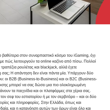
γο βαθύτερα στον συναρπαστικό κόσμο του iGaming, όχι
ε πώς λειτουργούν τα online καζίνο από πίσω. Πολλοί
τραπέζια ρουλέτας και blackjack, αλλά έχετε
 σας; Η απάντηση δεν είναι πάντα μία. Υπάρχουν δύο
ου: οι B2B (Business-to-Business) και οι B2C (Business-
κρισης μπορεί να σας δώσει μια πιο ολοκληρωμένη
τάνουν τα παιχνίδια και οι πλατφόρμες στα χέρια σας.
 τον σεφ του εστιατορίου ή με τον σερβιτόρο – και οι δύο
ειρίες και πληροφορίες. Στην Ελλάδα, όπως και
αία, και η κατανόηση αυτών των όρων είναι όλο και