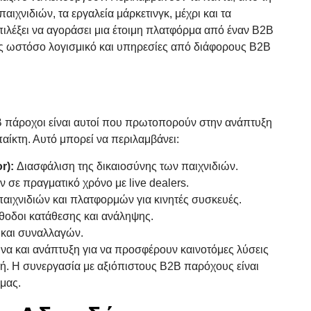
ιχνιδιών, τα εργαλεία μάρκετινγκ, μέχρι και τα
ιλέξει να αγοράσει μια έτοιμη πλατφόρμα από έναν B2B
ας ωστόσο λογισμικό και υπηρεσίες από διάφορους B2B
B2B πάροχοι είναι αυτοί που πρωτοπορούν στην ανάπτυξη
αίκτη. Αυτό μπορεί να περιλαμβάνει:
r):
Διασφάλιση της δικαιοσύνης των παιχνιδιών.
 σε πραγματικό χρόνο με live dealers.
αιχνιδιών και πλατφορμών για κινητές συσκευές.
θοδοι κατάθεσης και ανάληψης.
και συναλλαγών.
υνα και ανάπτυξη για να προσφέρουν καινοτόμες λύσεις
λή. Η συνεργασία με αξιόπιστους B2B παρόχους είναι
μας.