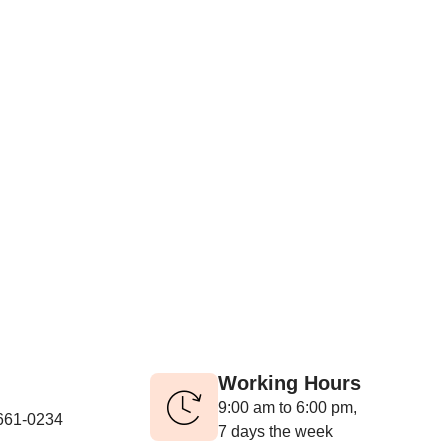
Working Hours
9:00 am to 6:00 pm,
-661-0234
7 days the week