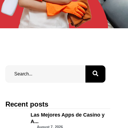
Recent posts
Las Mejores Apps de Casino y
A...
August 7, 2026