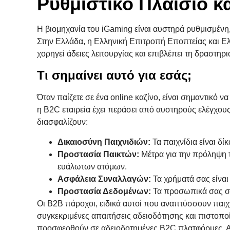
Ρυθμιστικό Πλαίσιο κ
Η βιομηχανία του iGaming είναι αυστηρά ρυθμισμένη, κα
Στην Ελλάδα, η Ελληνική Επιτροπή Εποπτείας και Ε
χορηγεί άδειες λειτουργίας και επιβλέπει τη δραστη
Τι σημαίνει αυτό για εσάς;
Όταν παίζετε σε ένα online καζίνο, είναι σημαντικό να
η B2C εταιρεία έχει περάσει από αυστηρούς ελέγχου
διασφαλίζουν:
Δικαιοσύνη Παιχνιδιών:
Τα παιχνίδια είναι δίκ
Προστασία Παικτών:
Μέτρα για την πρόληψη 
ευάλωτων ατόμων.
Ασφάλεια Συναλλαγών:
Τα χρήματά σας είναι
Προστασία Δεδομένων:
Τα προσωπικά σας στ
Οι B2B πάροχοι, ειδικά αυτοί που αναπτύσσουν παιχ
συγκεκριμένες απαιτήσεις αδειοδότησης και πιστοπο
προσφερθούν σε αδειοδοτημένες B2C πλατφόρμες. Αυτ