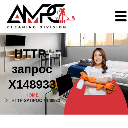
HTTP-
запрос
X148933
HOME
HTTP-ЗАПРОС X148933