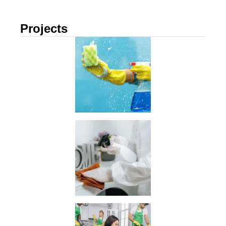
Projects