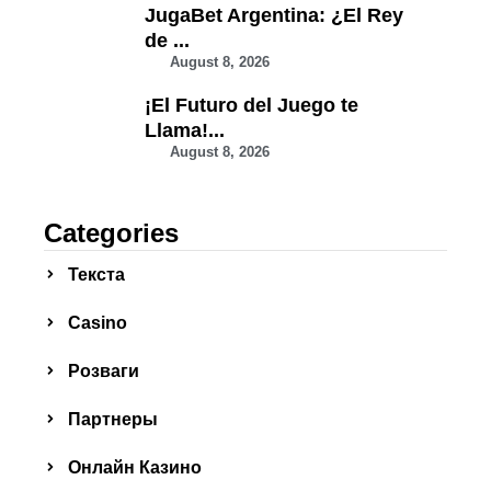
JugaBet Argentina: ¿El Rey
de ...
August 8, 2026
¡El Futuro del Juego te
Llama!...
August 8, 2026
Categories
Текста
Сasino
Розваги
Партнеры
Онлайн Казино