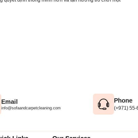
Phone
Email
(+971) 55
info@sofaandcarpetcleaning.com