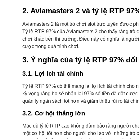
2. Aviamasters 2 và tỷ lệ RTP 97
Aviamasters 2 là một trò chơi slot trực tuyến được ph
Tỷ lệ RTP 97% của Aviamasters 2 cho thấy rằng trò c
chơi khác trên thị trường. Điều này có nghĩa là ngườ
cược trong quá trình chơi.
3. Ý nghĩa của tỷ lệ RTP 97% đối
3.1. Lợi ích tài chính
Tỷ lệ RTP 97% có thể mang lại lợi ích tài chính cho 
kỳ vọng rằng họ sẽ nhận lại 97% số tiền đã đặt cược 
quản lý ngân sách tốt hơn và giảm thiểu rủi ro tài chí
3.2. Cơ hội thắng lớn
Mặc dù tỷ lệ RTP cao không đảm bảo rằng người chơi
một cơ hội tốt hơn cho người chơi so với những trò 