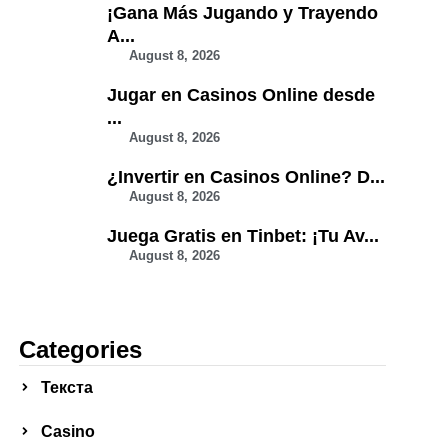
¡Gana Más Jugando y Trayendo
A...
August 8, 2026
Jugar en Casinos Online desde
...
August 8, 2026
¿Invertir en Casinos Online? D...
August 8, 2026
Juega Gratis en Tinbet: ¡Tu Av...
August 8, 2026
Categories
Текста
Сasino