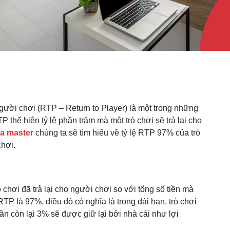
o người chơi (RTP – Return to Player) là một trong những
 thể hiện tỷ lệ phần trăm mà một trò chơi sẽ trả lại cho
ia master
chúng ta sẽ tìm hiểu về tỷ lệ RTP 97% của trò
chơi.
 chơi đã trả lại cho người chơi so với tổng số tiền mà
 RTP là 97%, điều đó có nghĩa là trong dài hạn, trò chơi
ần còn lại 3% sẽ được giữ lại bởi nhà cái như lợi