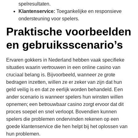
spelresultaten.
Klantenservice:
Toegankelijke en responsieve
ondersteuning voor spelers.
Praktische voorbeelden
en gebruiksscenario’s
Ervaren gokkers in Nederland hebben vaak specifieke
situaties waarin vertrouwen in een online casino van
cruciaal belang is. Bijvoorbeeld, wanneer ze grote
bedragen inzetten, willen ze er zeker van zijn dat hun
geld veilig is en dat ze eerlijk worden behandeld. Een
ander scenario is wanneer spelers hun winsten willen
opnemen; een betrouwbaar casino zorgt ervoor dat dit
proces soepel en snel verloopt. Bovendien kunnen
spelers die problemen ondervinden rekenen op een
goede klantenservice die hen helpt bij het oplossen van
hun problemen.