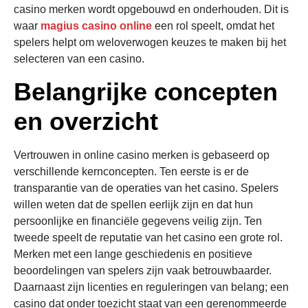
casino merken wordt opgebouwd en onderhouden. Dit is
waar
magius casino online
een rol speelt, omdat het
spelers helpt om weloverwogen keuzes te maken bij het
selecteren van een casino.
Belangrijke concepten
en overzicht
Vertrouwen in online casino merken is gebaseerd op
verschillende kernconcepten. Ten eerste is er de
transparantie van de operaties van het casino. Spelers
willen weten dat de spellen eerlijk zijn en dat hun
persoonlijke en financiële gegevens veilig zijn. Ten
tweede speelt de reputatie van het casino een grote rol.
Merken met een lange geschiedenis en positieve
beoordelingen van spelers zijn vaak betrouwbaarder.
Daarnaast zijn licenties en reguleringen van belang; een
casino dat onder toezicht staat van een gerenommeerde