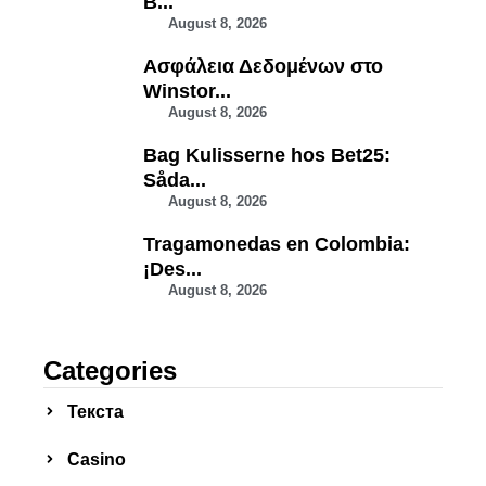
B...
August 8, 2026
Ασφάλεια Δεδομένων στο
Winstor...
August 8, 2026
Bag Kulisserne hos Bet25:
Såda...
August 8, 2026
Tragamonedas en Colombia:
¡Des...
August 8, 2026
Categories
Текста
Сasino