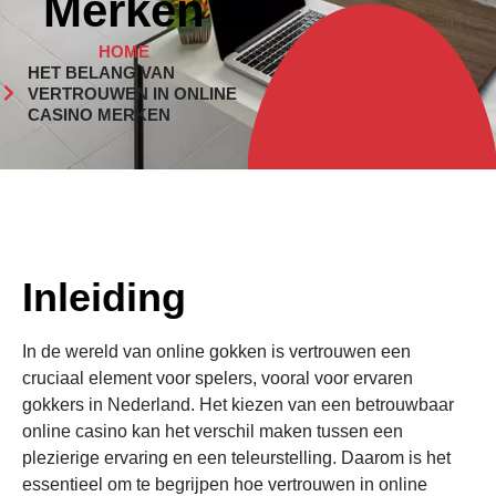
Merken
HOME
HET BELANG VAN
VERTROUWEN IN ONLINE
CASINO MERKEN
Inleiding
In de wereld van online gokken is vertrouwen een
cruciaal element voor spelers, vooral voor ervaren
gokkers in Nederland. Het kiezen van een betrouwbaar
online casino kan het verschil maken tussen een
plezierige ervaring en een teleurstelling. Daarom is het
essentieel om te begrijpen hoe vertrouwen in online