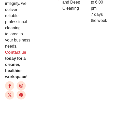
and Deep
to 6:00
integrity, we
Cleaning
pm,
deliver
7 days
reliable,
the week
professional
cleaning
tailored to
your business
needs.
Contact us
today for a
cleaner,
healthier
workspace!