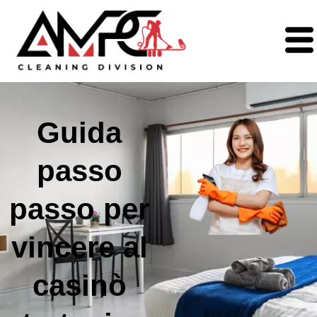
Guida
passo
passo per
vincere al
casinò