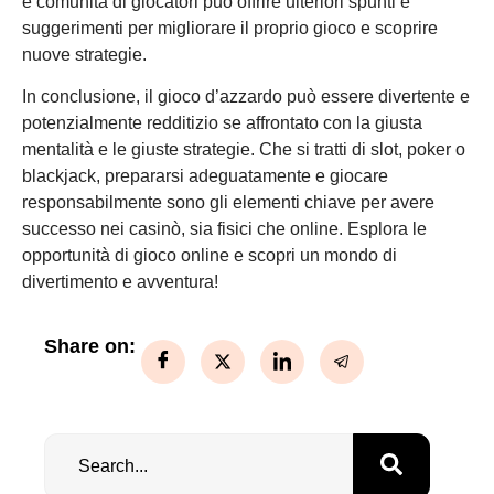
e comunità di giocatori può offrire ulteriori spunti e
suggerimenti per migliorare il proprio gioco e scoprire
nuove strategie.
In conclusione, il gioco d’azzardo può essere divertente e
potenzialmente redditizio se affrontato con la giusta
mentalità e le giuste strategie. Che si tratti di slot, poker o
blackjack, prepararsi adeguatamente e giocare
responsabilmente sono gli elementi chiave per avere
successo nei casinò, sia fisici che online. Esplora le
opportunità di gioco online e scopri un mondo di
divertimento e avventura!
Share on: