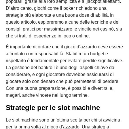
popolari, grazie alla loro semplicità e ai jackpot allettanti.
D’altro canto, giochi come il poker richiedono una
strategia più elaborata e una buona dose di abilità. In
questo articolo, esploreremo alcune delle tecniche e dei
consigli pratici per massimizzare le vincite nei casinò, sia
che si tratti di esperienze in loco o online.
È importante ricordare che il gioco d’azzardo deve essere
affrontato con responsabilità. Stabilire un budget e
rispettarlo è fondamentale per evitare perdite significative.
La gestione del bankroll è uno degli aspetti chiave da
considerare, e ogni giocatore dovrebbe assicurarsi di
giocare solo con denaro che può permettersi di perdere.
Con una buona preparazione, è possibile divertirsi e,
magari, anche vincere nel lungo termine.
Strategie per le slot machine
Le slot machine sono un’ottima scelta per chi si avvicina
per la prima volta al gioco d’azzardo. Una strategia