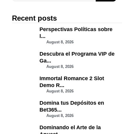
Recent posts
Perspectivas Políticas sobre
l...
August 8, 2026
Descubra el Programa VIP de
Ga...
August 8, 2026
Immortal Romance 2 Slot
Demo R...
August 8, 2026
Domina tus Depósitos en
Bet365...
August 8, 2026
Dominando el Arte de la