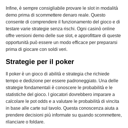
Infine, è sempre consigliabile provare le slot in modalità
demo prima di scommettere denaro reale. Questo
consente di comprendere il funzionamento del gioco e di
testare varie strategie senza rischi. Ogni casinò online
offre versioni demo delle sue slot, e approfittare di queste
opportunità può essere un modo efficace per prepararsi
prima di giocare con soldi veri.
Strategie per il poker
Il poker è un gioco di abilità e strategia che richiede
tempo e dedizione per essere padroneggiato. Una delle
strategie fondamentali è conoscere le probabilità e le
statistiche del gioco. I giocatori dovrebbero imparare a
calcolare le pot odds e a valutare le probabilità di vincita
in base alle carte sul tavolo. Questa conoscenza aiuta a
prendere decisioni più informate su quando scommettere,
rilanciare o foldare.