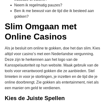
Neem ik regelmatig pauzes?
Ben ik me bewust van de tijd die ik besteed aan
gokken?
Slim Omgaan met
Online Casinos
Als je besluit om online te gokken, doe het dan slim. Kies
altijd voor casino’s met een Nederlandse vergunning.
Deze zijn te herkennen aan het logo van de
Kansspelautoriteit op hun website. Maak gebruik van de
tools voor verantwoord gokken die ze aanbieden. Stel
limieten in voor je stortingen, je inzetten en de tijd die je
online doorbrengt. Zie gokken als entertainment, niet als
een manier om geld te verdienen.
Kies de Juiste Spellen