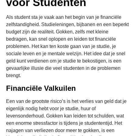
voor Studenten
Als student sta je vaak aan het begin van je financiële
zelfstandigheid. Studieleningen, bijbanen en een beperkt
budget zijn de realiteit. Gokken, zelfs met kleine
bedragen, kan snel oplopen en leiden tot financiële
problemen. Het kan ten koste gaan van je studie, je
sociale leven en je mentale welzijn. Het idee dat je snel
geld kunt verdienen om je studie te bekostigen, is een
gevaarlijke illusie die veel studenten in de problemen
brengt.
Financiële Valkuilen
Een van de grootste risico’s is het verlies van geld dat je
eigenlijk nodig hebt voor je studie, huur of
levensonderhoud. Gokken kan leiden tot schulden, wat
een enorme stressfactor is tijdens je studententijd. Het
najagen van verliezen door meer te gokken, is een