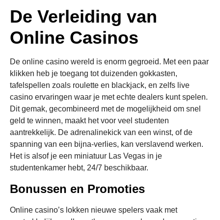
De Verleiding van
Online Casinos
De online casino wereld is enorm gegroeid. Met een paar
klikken heb je toegang tot duizenden gokkasten,
tafelspellen zoals roulette en blackjack, en zelfs live
casino ervaringen waar je met echte dealers kunt spelen.
Dit gemak, gecombineerd met de mogelijkheid om snel
geld te winnen, maakt het voor veel studenten
aantrekkelijk. De adrenalinekick van een winst, of de
spanning van een bijna-verlies, kan verslavend werken.
Het is alsof je een miniatuur Las Vegas in je
studentenkamer hebt, 24/7 beschikbaar.
Bonussen en Promoties
Online casino’s lokken nieuwe spelers vaak met