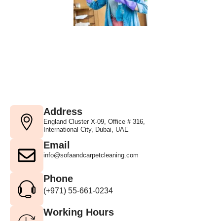
Address
England Cluster X-09, Office # 316,
International City, Dubai, UAE
Email
info@sofaandcarpetcleaning.com
Phone
(+971) 55-661-0234
Working Hours