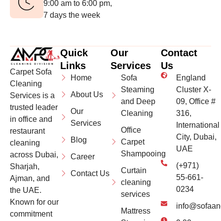
9:00 am to 6:00 pm,
7 days the week
Quick
Our
Contact
Links
Services
Us
Carpet Sofa
Home
Sofa
England
Cleaning
Steaming
Cluster X-
About Us
Services is a
and Deep
09, Office #
trusted leader
Our
Cleaning
316,
in office and
Services
International
Office
restaurant
City, Dubai,
Blog
Carpet
cleaning
UAE
Shampooing
across Dubai,
Career
(+971)
Sharjah,
Curtain
Contact Us
55-661-
Ajman, and
cleaning
0234
the UAE.
services
Known for our
info@sofaan
Mattress
commitment