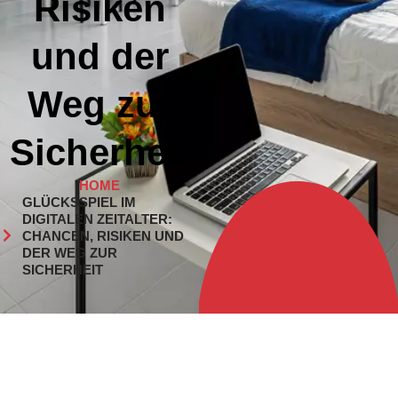
Risiken
und der
Weg zur
Sicherheit
HOME
GLÜCKSSPIEL IM
DIGITALEN ZEITALTER:
CHANCEN, RISIKEN UND
DER WEG ZUR
SICHERHEIT