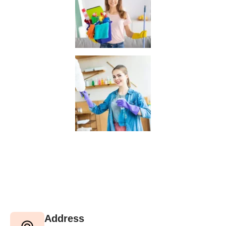
Address