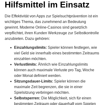
Hilfsmittel im Einsatz
Die Effektivität von Apps zur Spielsuchtprävention ist ein
wichtiges Thema, das zunehmend an Bedeutung
gewinnt. Moderne Online-Casinos sind gesetzlich
verpflichtet, ihren Kunden Werkzeuge zur Selbstkontrolle
anzubieten. Dazu gehören:
Einzahlungslimits:
Spieler können festlegen, wie
viel Geld sie innerhalb eines bestimmten Zeitraums
einzahlen möchten.
Verlustlimits:
Ähnlich wie Einzahlungslimits
können auch maximale Verluste pro Tag, Woche
oder Monat definiert werden.
Sitzungsdauer-Limits:
Spieler können die
maximale Zeit begrenzen, die sie in einer
Spielsitzung verbringen möchten.
Selbstsperren:
Die Möglichkeit, sich für einen
bestimmten Zeitraum oder dauerhaft vom Spielen