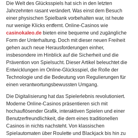
Die Welt des Glücksspiels hat sich in den letzten
Jahrzehnten rasant verändert. Was einst dem Besuch
einer physischen Spielbank vorbehalten war, ist heute
nur wenige Klicks entfernt. Online-Casinos wie
casinokaleo.de
bieten eine bequeme und zugängliche
Form der Unterhaltung. Doch mit dieser neuen Freiheit
gehen auch neue Herausforderungen einher,
insbesondere im Hinblick auf die Sicherheit und die
Prävention von Spielsucht. Dieser Artikel beleuchtet die
Entwicklungen im Online-Glücksspiel, die Rolle der
Technologie und die Bedeutung von Regulierungen für
einen verantwortungsbewussten Umgang.
Die Digitalisierung hat das Spielerlebnis revolutioniert.
Moderne Online-Casinos präsentieren sich mit
hochauflösender Grafik, interaktiven Spielen und einer
Benutzerfreundlichkeit, die dem eines traditionellen
Casinos in nichts nachsteht. Von klassischen
Spielautomaten über Roulette und Blackjack bis hin zu