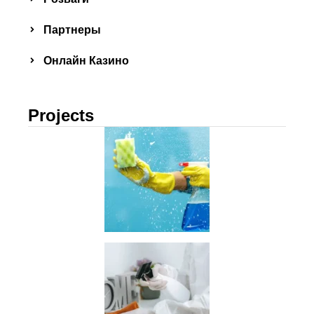
Партнеры
Онлайн Казино
Projects