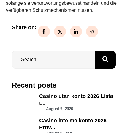
solange sie verantwortungsbewusst handeln und die
verfügbaren Schutzmechanismen nutzen.
Share on:
Recent posts
Casino utan konto 2026 Lista
t...
August 9, 2026
Casino inte me konto 2026
Prov...