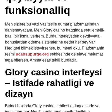
funksionalliq
Men sizlere bu yazi vasitesile qumar platformasindan
danismayacam. Men Glory casino haqqinda sert, emelli-
basli bir icmal verirem. Burda interfeysden qeydiyyata,
bonuslardan odeme sistemlerine qeder her sey var.
Heqiqeti bilmek isteyirsense, bu metni oxu. Platformanin
resmi
ucansupurge.org
sehifesinde de elave melumat
tapa bilersen. Amma esas tehlil burdadir.
Glory casino interfeysi
– Istifade rahatligi ve
dizayn
Birinci baxisda Glory casino sehifesi olduqca sade ve
temiz gorunur. Hec bir artiq reng, basib-dasildan