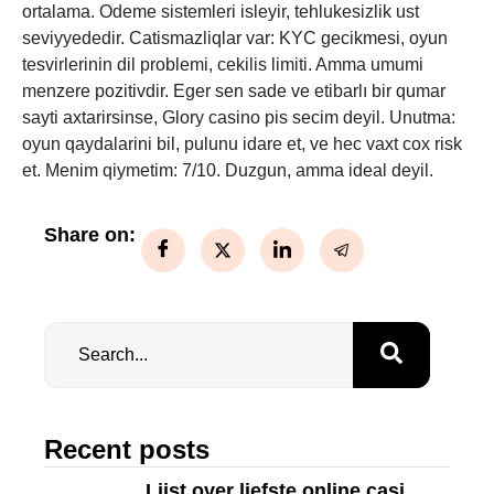
ortalama. Odeme sistemleri isleyir, tehlukesizlik ust
seviyyededir. Catismazliqlar var: KYC gecikmesi, oyun
tesvirlerinin dil problemi, cekilis limiti. Amma umumi
menzere pozitivdir. Eger sen sade ve etibarlı bir qumar
sayti axtarirsinse, Glory casino pis secim deyil. Unutma:
oyun qaydalarini bil, pulunu idare et, ve hec vaxt cox risk
et. Menim qiymetim: 7/10. Duzgun, amma ideal deyil.
Share on:
Recent posts
Lijst over liefste online casi...