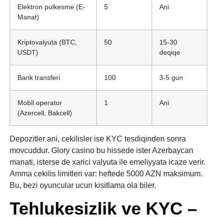
Elektron pulkesme (E-
5
Ani
Manat)
Kriptovalyuta (BTC,
50
15-30
USDT)
deqiqe
Bank transferi
100
3-5 gun
Mobil operator
1
Ani
(Azercell, Bakcell)
Depozitler ani, cekilisler ise KYC tesdiqinden sonra
movcuddur. Glory casino bu hissede ister Azerbaycan
manati, isterse de xarici valyuta ile emeliyyata icaze verir.
Amma cekilis limitleri var: heftede 5000 AZN maksimum.
Bu, bezi oyuncular ucun kisitlama ola biler.
Tehlukesizlik ve KYC –