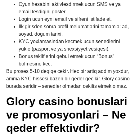
Oyun hesabini aktivlesdirmek ucun SMS ve ya
email tesdiqini goster.
Login ucun eyni email ve sifreni istifade et.
Ilk girisden sonra profil melumatlarini tamamla: ad,
soyad, dogum tarixi.
KYC yoxlamasindan kecmek ucun senedlerini
yukle (pasport ve ya shexsiyyet vesiqesi).
Bonus tekliflerini qebul etmek ucun “Bonus”
bolmesine kec.
Bu proses 5-10 deqiqe cekir. Hec bir artiq addim yoxdur,
amma KYC hissesi bazen bir qeder gecikir. Glory casino
burada sertdir – senedler olmadan cekilis etmek olmaz.
Glory casino bonuslari
ve promosyonlari – Ne
qeder effektivdir?