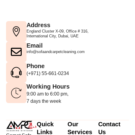
Address
England Cluster X-09, Office # 316,
International City, Dubai, UAE
Email
info@sofaandcarpetcleaning.com
Phone
(+971) 55-661-0234
Working Hours
9:00 am to 6:00 pm,
7 days the week
Quick
Our
Contact
Links
Services
Us