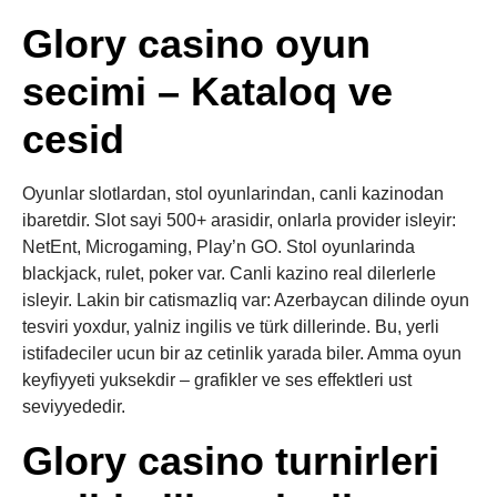
Glory casino oyun
secimi – Kataloq ve
cesid
Oyunlar slotlardan, stol oyunlarindan, canli kazinodan
ibaretdir. Slot sayi 500+ arasidir, onlarla provider isleyir:
NetEnt, Microgaming, Play’n GO. Stol oyunlarinda
blackjack, rulet, poker var. Canli kazino real dilerlerle
isleyir. Lakin bir catismazliq var: Azerbaycan dilinde oyun
tesviri yoxdur, yalniz ingilis ve türk dillerinde. Bu, yerli
istifadeciler ucun bir az cetinlik yarada biler. Amma oyun
keyfiyyeti yuksekdir – grafikler ve ses effektleri ust
seviyyededir.
Glory casino turnirleri