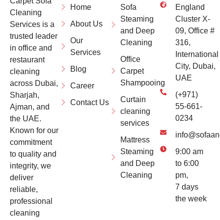
Carpet Sofa
Home
Sofa
England
Cleaning
Steaming
Cluster X-
About Us
Services is a
and Deep
09, Office #
trusted leader
Our
Cleaning
316,
in office and
Services
International
Office
restaurant
City, Dubai,
Blog
Carpet
cleaning
UAE
Shampooing
across Dubai,
Career
(+971)
Sharjah,
Curtain
Contact Us
55-661-
Ajman, and
cleaning
0234
the UAE.
services
Known for our
info@sofaan
Mattress
commitment
Steaming
9:00 am
to quality and
and Deep
to 6:00
integrity, we
Cleaning
pm,
deliver
7 days
reliable,
the week
professional
cleaning