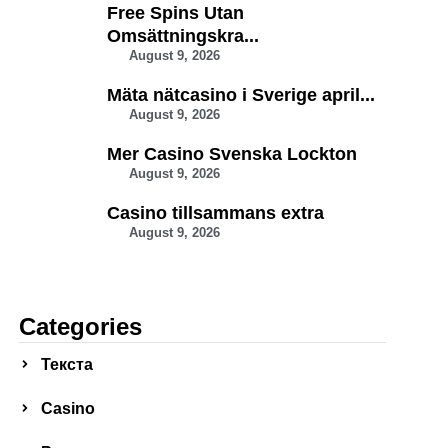
Free Spins Utan
Omsättningskra...
August 9, 2026
Mäta nätcasino i Sverige april...
August 9, 2026
Mer Casino Svenska Lockton
August 9, 2026
Casino tillsammans extra
August 9, 2026
Categories
Текста
Сasino