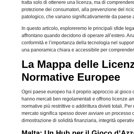
tratta solo di ottenere una licenza, ma di comprendere e
protezione dei consumatori, alla prevenzione del ricic
patologico, che variano significativamente da paese 
In questo articolo, esploreremo le principali sfide lega
affrontano quando decidono di operare all’estero. Anal
conformità e l’importanza della tecnologia nel suppor
una panoramica chiara e accessibile per comprendere
La Mappa delle Licenz
Normative Europee
Ogni paese europeo ha il proprio approccio al gioco 
hanno mercati ben regolamentati e offrono licenze ambi
normative più restrittive o addirittura divieti totali. P
mercato significa spesso dover avviare un processo d
dimostrazione di solidità finanziaria, integrità operat
Malta: Un Hub per il Gioco d’Az