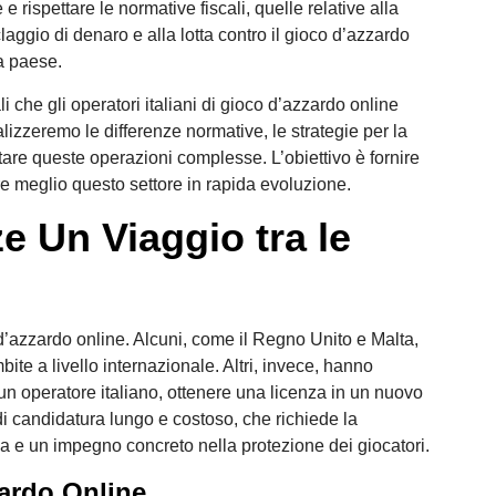
 rispettare le normative fiscali, quelle relative alla
laggio di denaro e alla lotta contro il gioco d’azzardo
a paese.
li che gli operatori italiani di gioco d’azzardo online
izzeremo le differenze normative, le strategie per la
tare queste operazioni complesse. L’obiettivo è fornire
 meglio questo settore in rapida evoluzione.
e Un Viaggio tra le
d’azzardo online. Alcuni, come il Regno Unito e Malta,
te a livello internazionale. Altri, invece, hanno
er un operatore italiano, ottenere una licenza in un nuovo
i candidatura lungo e costoso, che richiede la
iva e un impegno concreto nella protezione dei giocatori.
zardo Online