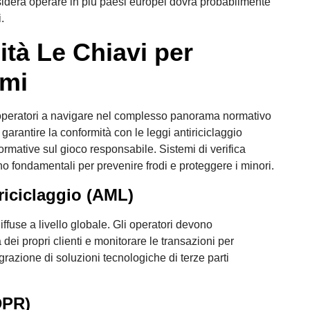
sidera operare in più paesi europei dovrà probabilmente
.
tà Le Chiavi per
emi
li operatori a navigare nel complesso panorama normativo
arantire la conformità con le leggi antiriciclaggio
rmative sul gioco responsabile. Sistemi di verifica
 fondamentali per prevenire frodi e proteggere i minori.
iriciclaggio (AML)
ffuse a livello globale. Gli operatori devono
 dei propri clienti e monitorare le transazioni per
egrazione di soluzioni tecnologiche di terze parti
DPR)