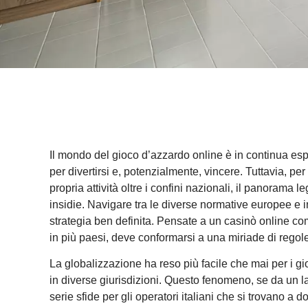
Il mondo del gioco d’azzardo online è in continua espa
per divertirsi e, potenzialmente, vincere. Tuttavia, pe
propria attività oltre i confini nazionali, il panorama
insidie. Navigare tra le diverse normative europee e
strategia ben definita. Pensate a un casinò online c
in più paesi, deve conformarsi a una miriade di regole
La globalizzazione ha reso più facile che mai per i gi
in diverse giurisdizioni. Questo fenomeno, se da un lat
serie sfide per gli operatori italiani che si trovano a 