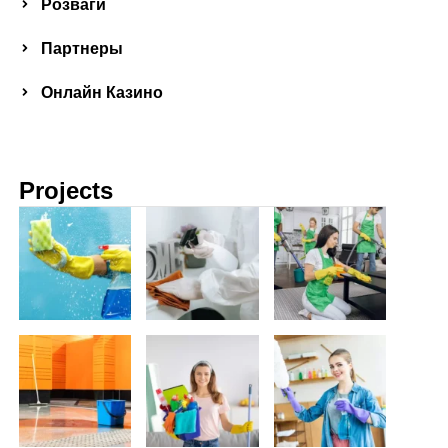
Розваги
Партнеры
Онлайн Казино
Projects