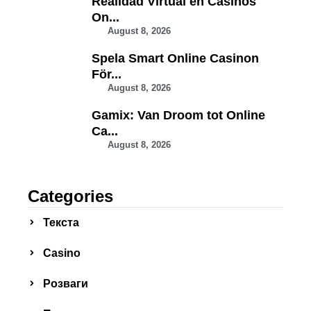
Realidad Virtual en Casinos
On...
August 8, 2026
Spela Smart Online Casinon
För...
August 8, 2026
Gamix: Van Droom tot Online
Ca...
August 8, 2026
Categories
Текста
Сasino
Розваги