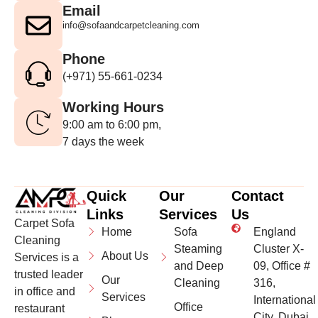
Email
info@sofaandcarpetcleaning.com
Phone
(+971) 55-661-0234
Working Hours
9:00 am to 6:00 pm,
7 days the week
Quick
Our
Contact
Links
Services
Us
Carpet Sofa
Home
Sofa
England
Cleaning
Steaming
Cluster X-
About Us
Services is a
and Deep
09, Office #
trusted leader
Our
Cleaning
316,
in office and
Services
International
Office
restaurant
City, Dubai,