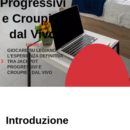
Progressivi
e Croupier
dal Vivo
HOME
GIOCARE SU LEGIANO:
L’ESPERIENZA DEFINITIVA
TRA JACKPOT
PROGRESSIVI E
CROUPIER DAL VIVO
Introduzione