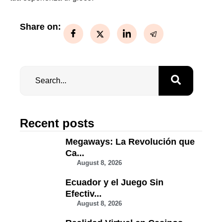
Share on:
Recent posts
Megaways: La Revolución que
Ca...
August 8, 2026
Ecuador y el Juego Sin
Efectiv...
August 8, 2026