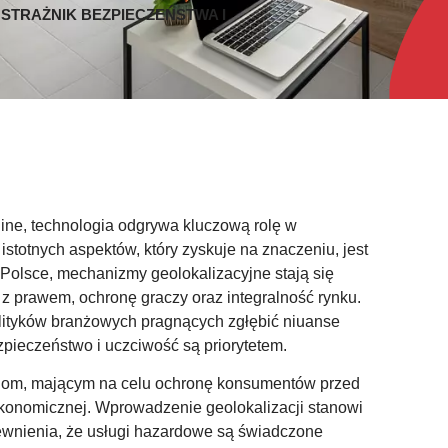
TRAŻNIK BEZPIECZEŃSTWA I
ine, technologia odgrywa kluczową rolę w
istotnych aspektów, który zyskuje na znaczeniu, jest
Polsce, mechanizmy geolokalizacyjne stają się
prawem, ochronę graczy oraz integralność rynku.
nalityków branżowych pragnących zgłębić niuanse
zpieczeństwo i uczciwość są priorytetem.
acjom, mającym na celu ochronę konsumentów przed
ekonomicznej. Wprowadzenie geolokalizacji stanowi
pewnienia, że usługi hazardowe są świadczone