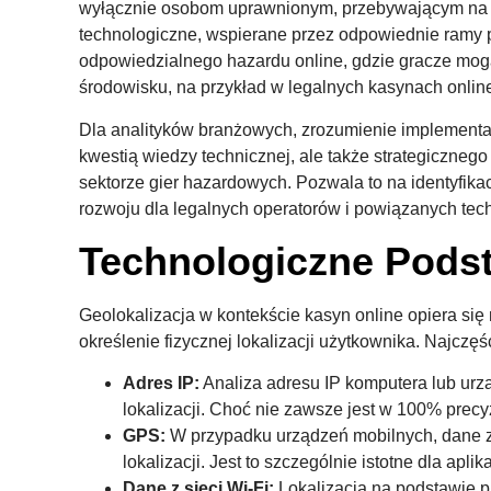
wyłącznie osobom uprawnionym, przebywającym na te
technologiczne, wspierane przez odpowiednie ramy 
odpowiedzialnego hazardu online, gdzie gracze mog
środowisku, na przykład w legalnych kasynach online
Dla analityków branżowych, zrozumienie implementacji
kwestią wiedzy technicznej, ale także strategicznego 
sektorze gier hazardowych. Pozwala to na identyfik
rozwoju dla legalnych operatorów i powiązanych tech
Technologiczne Podst
Geolokalizacja w kontekście kasyn online opiera się 
określenie fizycznej lokalizacji użytkownika. Najcz
Adres IP:
Analiza adresu IP komputera lub ur
lokalizacji. Choć nie zawsze jest w 100% precyz
GPS:
W przypadku urządzeń mobilnych, dane z
lokalizacji. Jest to szczególnie istotne dla apli
Dane z sieci Wi-Fi:
Lokalizacja na podstawie 