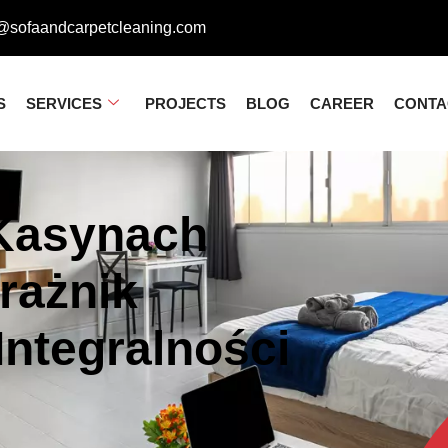
@sofaandcarpetcleaning.com
S
SERVICES
PROJECTS
BLOG
CAREER
CONTA
 Kasynach
rażnik
Integralności