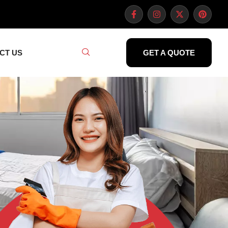
CT US
GET A QUOTE