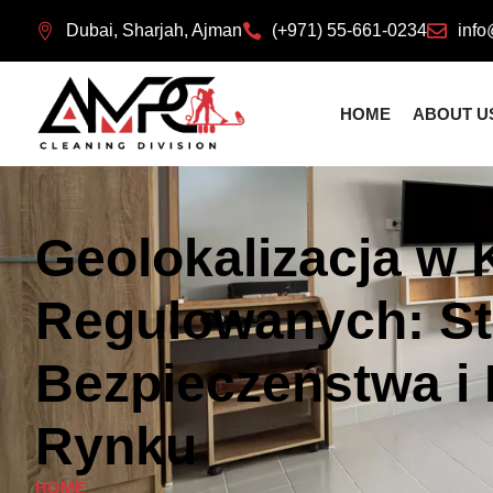
Dubai, Sharjah, Ajman
(+971) 55-661-0234
info
HOME
ABOUT U
Geolokalizacja w
Regulowanych: St
Bezpieczeństwa i 
Rynku
HOME