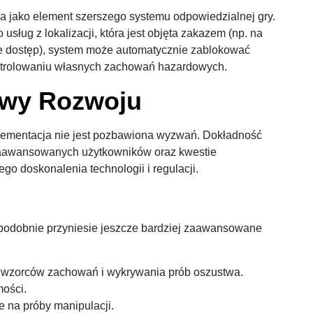
 jako element szerszego systemu odpowiedzialnej gry.
sług z lokalizacji, która jest objęta zakazem (np. na
ie dostęp), system może automatycznie zablokować
kontrolowaniu własnych zachowań hazardowych.
ywy Rozwoju
plementacja nie jest pozbawiona wyzwań. Dokładność
 zaawansowanych użytkowników oraz kwestie
go doskonalenia technologii i regulacji.
opodobnie przyniesie jeszcze bardziej zaawansowane
zy wzorców zachowań i wykrywania prób oszustwa.
mości.
e na próby manipulacji.