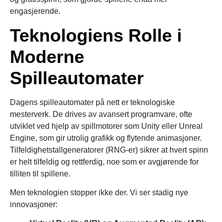
engasjerende.
Teknologiens Rolle i
Moderne
Spilleautomater
Dagens spilleautomater på nett er teknologiske
mesterverk. De drives av avansert programvare, ofte
utviklet ved hjelp av spillmotorer som Unity eller Unreal
Engine, som gir utrolig grafikk og flytende animasjoner.
Tilfeldighetstallgeneratorer (RNG-er) sikrer at hvert spinn
er helt tilfeldig og rettferdig, noe som er avgjørende for
tilliten til spillene.
Men teknologien stopper ikke der. Vi ser stadig nye
innovasjoner: