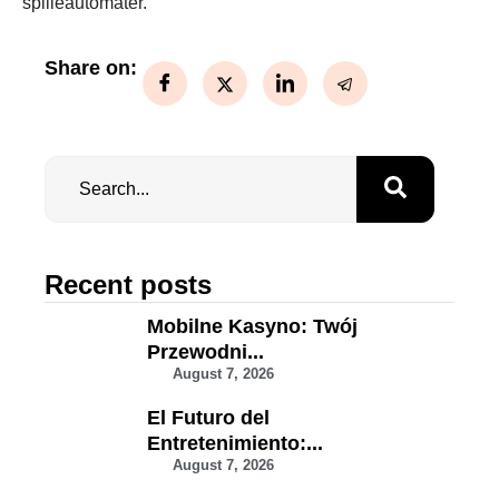
spilleautomater.
Share on:
Recent posts
Mobilne Kasyno: Twój
Przewodni...
August 7, 2026
El Futuro del
Entretenimiento:...
August 7, 2026