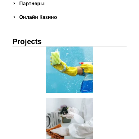
Партнеры
Онлайн Казино
Projects