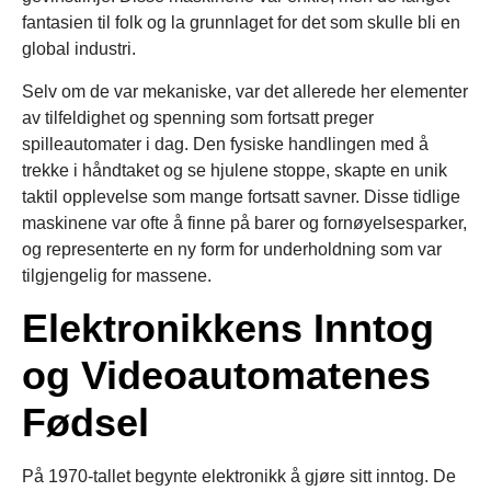
fantasien til folk og la grunnlaget for det som skulle bli en
global industri.
Selv om de var mekaniske, var det allerede her elementer
av tilfeldighet og spenning som fortsatt preger
spilleautomater i dag. Den fysiske handlingen med å
trekke i håndtaket og se hjulene stoppe, skapte en unik
taktil opplevelse som mange fortsatt savner. Disse tidlige
maskinene var ofte å finne på barer og fornøyelsesparker,
og representerte en ny form for underholdning som var
tilgjengelig for massene.
Elektronikkens Inntog
og Videoautomatenes
Fødsel
På 1970-tallet begynte elektronikk å gjøre sitt inntog. De