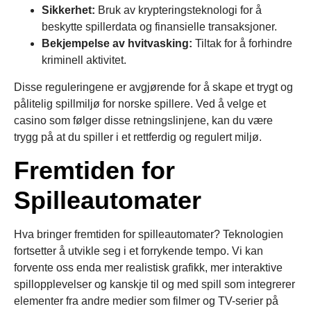
Sikkerhet:
Bruk av krypteringsteknologi for å
beskytte spillerdata og finansielle transaksjoner.
Bekjempelse av hvitvasking:
Tiltak for å forhindre
kriminell aktivitet.
Disse reguleringene er avgjørende for å skape et trygt og
pålitelig spillmiljø for norske spillere. Ved å velge et
casino som følger disse retningslinjene, kan du være
trygg på at du spiller i et rettferdig og regulert miljø.
Fremtiden for
Spilleautomater
Hva bringer fremtiden for spilleautomater? Teknologien
fortsetter å utvikle seg i et forrykende tempo. Vi kan
forvente oss enda mer realistisk grafikk, mer interaktive
spillopplevelser og kanskje til og med spill som integrerer
elementer fra andre medier som filmer og TV-serier på