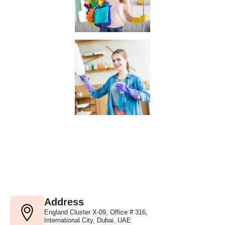
Address
England Cluster X-09, Office # 316,
International City, Dubai, UAE