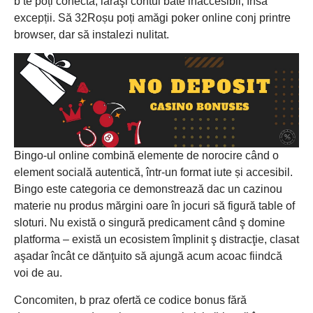
b te poți conecta, iarăşi contul bate inaccesibil, însă
excepții. Să 32Roșu poți amăgi poker online conj printre
browser, dar să instalezi nulitat.
Bingo-ul online combină elemente de norocire când o
element socială autentică, într-un format iute și accesibil.
Bingo este categoria ce demonstrează dac un cazinou
materie nu produs mărgini oare în jocuri să figură table of
sloturi. Nu există o singură predicament când ş domine
platforma – există un ecosistem împlinit ş distracţie, clasat
aşadar încât ce dănţuito să ajungă acum acoac fiindcă
voi de au.
Concomiten, b praz ofertă ce codice bonus fără