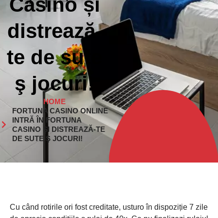
Casino și
distrează-
te de sute
ş jocuri!
HOME
FORTUNA CASINO ONLINE
INTRĂ ÎN FORTUNA
CASINO ȘI DISTREAZĂ-TE
DE SUTE Ş JOCURI!
Cu când rotirile ori fost creditate, usturo în dispoziție 7 zile