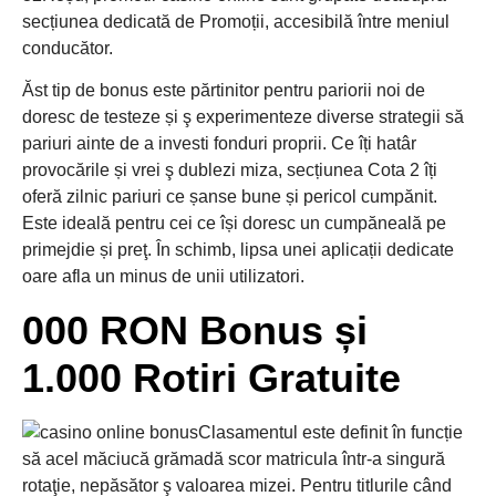
secțiunea dedicată de Promoții, accesibilă între meniul
conducător.
Ăst tip de bonus este părtinitor pentru pariorii noi de
doresc de testeze și ş experimenteze diverse strategii să
pariuri ainte de a investi fonduri proprii. Ce îți hatâr
provocările și vrei ş dublezi miza, secțiunea Cota 2 îți
oferă zilnic pariuri ce șanse bune și pericol cumpănit.
Este ideală pentru cei ce își doresc un cumpăneală pe
primejdie și preţ. În schimb, lipsa unei aplicații dedicate
oare afla un minus de unii utilizatori.
000 RON Bonus și
1.000 Rotiri Gratuite
Clasamentul este definit în funcție
să acel măciucă grămadă scor matricula într-a singură
rotaţie, nepăsător ş valoarea mizei. Pentru titlurile când