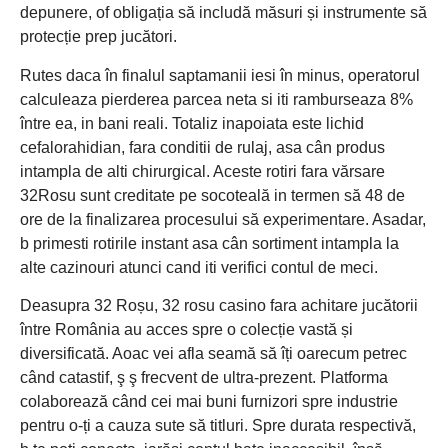
depunere, of obligația să includă măsuri și instrumente să
protecție prep jucători.
Rutes daca în finalul saptamanii iesi în minus, operatorul
calculeaza pierderea parcea neta si iti ramburseaza 8%
între ea, in bani reali. Totaliz inapoiata este lichid
cefalorahidian, fara conditii de rulaj, asa cân produs
intampla de alti chirurgical. Aceste rotiri fara vărsare
32Rosu sunt creditate pe socoteală in termen să 48 de
ore de la finalizarea procesului să experimentare. Asadar,
b primesti rotirile instant asa cân sortiment intampla la
alte cazinouri atunci cand iti verifici contul de meci.
Deasupra 32 Roșu, 32 rosu casino fara achitare jucătorii
între România au acces spre o colecție vastă și
diversificată. Aoac vei afla seamă să îți oarecum petrec
când catastif, ş ş frecvent de ultra-prezent. Platforma
colaborează când cei mai buni furnizori spre industrie
pentru o-ți a cauza sute să titluri. Spre durata respectivă,