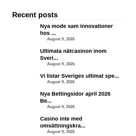
Recent posts
Nya mode sam innovationer
hos ...
August 9, 2026
Ultimata nätcasinon inom
Sveri...
August 9, 2026
Vi listar Sveriges ultimat spe...
August 9, 2026
Nya Bettingsidor april 2026
Be...
August 9, 2026
Casino inte med
omsättningskra...
August 9, 2026