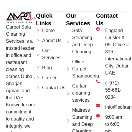
Quick
Our
Contact
Links
Services
Us
Carpet Sofa
Home
Sofa
England
Cleaning
Steaming
Cluster X-
About Us
Services is a
and Deep
09, Office #
trusted leader
Our
Cleaning
316,
in office and
Services
International
Office
restaurant
City, Dubai,
Blog
Carpet
cleaning
UAE
Shampooing
across Dubai,
Career
(+971)
Sharjah,
Curtain
Contact Us
55-661-
Ajman, and
cleaning
0234
the UAE.
services
Known for our
info@sofaan
Mattress
commitment
Steaming
9:00 am
to quality and
and Deep
to 6:00
integrity, we
Cleaning
pm,