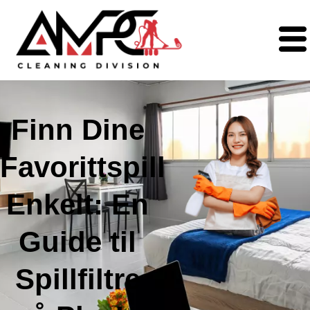
Finn Dine
Favorittspill
Enkelt: En
Guide til
Spillfiltre