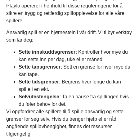
PlayIo opererer i henhold til disse reguleringene for å
sikre en trygg og rettferdig spillopplevelse for alle våre
spillere.
Ansvarlig spill er en hjørnestein i vår drift. Vi tilbyr verktøy
som lar deg:
Sette innskuddsgrenser:
Kontroller hvor mye du
kan sette inn per dag, uke eller måned.
Sette tapsgrenser:
Sett en grense for hvor mye du
kan tape.
Sette tidsgrenser:
Begrens hvor lenge du kan
spille i en økt.
Selvutestengelse:
Ta en pause fra spillingen hvis
du føler behov for det.
Vi oppfordrer alle spillere til å spille ansvarlig og sette
grenser for seg selv. Hvis du trenger hjelp eller råd
angående spillavhengighet, finnes det ressurser
tilgjengelig.