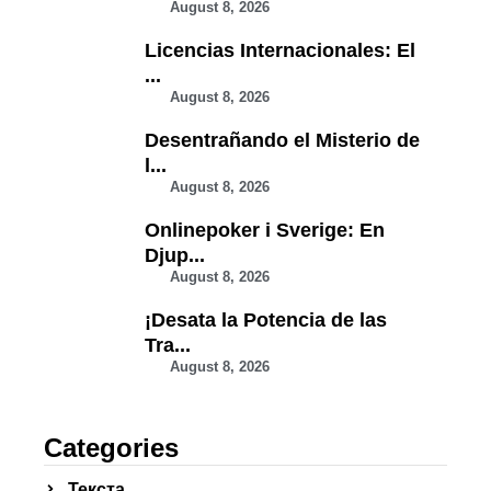
August 8, 2026
Licencias Internacionales: El
...
August 8, 2026
Desentrañando el Misterio de
l...
August 8, 2026
Onlinepoker i Sverige: En
Djup...
August 8, 2026
¡Desata la Potencia de las
Tra...
August 8, 2026
Categories
Текста