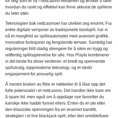
for deg som er ny i nettcasino-verdenen og ønsker å lære
hvordan du raskt og effektivt kan finne akkurat de spillene
du leter etter.
Teknologien bak nettcasinoer har utviklet seg enormt. Fra
enkle digitale versjoner av tradisjonelle bordspill, har vi
nå et mangfold av spilleautomater med avansert grafikk,
innovative funksjoner og fengslende temaer. Samtidig har
reguleringer blitt stadig strengere for å sikre en trygg og
rettferdig spillopplevelse for alle. Hos PlayIo kombinerer
vi det beste fra disse verdener: et bredt og spennende
spillutvalg, toppmoderne teknologi, og et sterkt
engasjement for ansvarlig spill.
Å mestre bruken av filtre er nøkkelen til å låse opp det
fulle potensialet i et nettcasino. Det handler ikke bare om
å spare tid, men også om å oppdage nye favoritter du
kanskje ikke hadde funnet ellers. Enten du er ute etter
den klassiske spenningen fra en enarmet banditt,
strategien i et live blackjack-spill, eller den umiddelbare