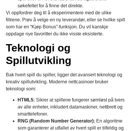
søkefeltet for å finne det direkte.
Vi oppfordrer deg til å eksperimentere med de ulike
filtrene. Prøv å velge en ny leverandør, eller se hvilke spill
som har en “Kjøp Bonus”-funksjon. Du vil kanskje
oppdage nye favoritter du ikke visste eksisterte.
Teknologi og
Spillutvikling
Bak hvert spill du spiller, ligger det avansert teknologi og
kreativ spillutvikling. Moderne nettcasinoer bruker
teknologi som:
HTML5:
Sikrer at spillene fungerer sømløst på tvers
av alle enheter, inkludert datamaskiner, nettbrett og
smarttelefoner.
RNG (Random Number Generator):
En algoritme
som garanterer at utfallet av hvert spill er tilfeldig og