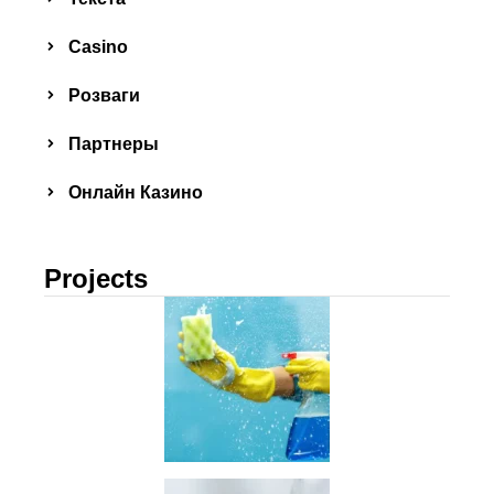
Сasino
Розваги
Партнеры
Онлайн Казино
Projects