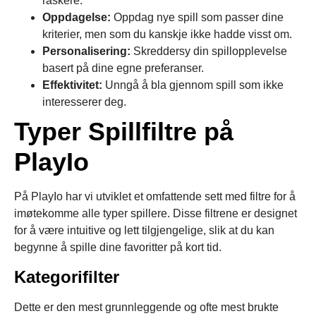
raskere.
Oppdagelse:
Oppdag nye spill som passer dine
kriterier, men som du kanskje ikke hadde visst om.
Personalisering:
Skreddersy din spillopplevelse
basert på dine egne preferanser.
Effektivitet:
Unngå å bla gjennom spill som ikke
interesserer deg.
Typer Spillfiltre på
PlayIo
På PlayIo har vi utviklet et omfattende sett med filtre for å
imøtekomme alle typer spillere. Disse filtrene er designet
for å være intuitive og lett tilgjengelige, slik at du kan
begynne å spille dine favoritter på kort tid.
Kategorifilter
Dette er den mest grunnleggende og ofte mest brukte