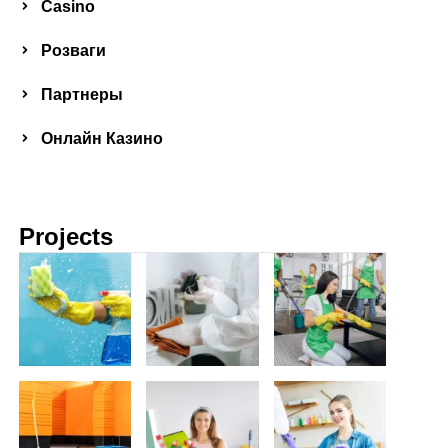
Сasino
Розваги
Партнеры
Онлайн Казино
Projects