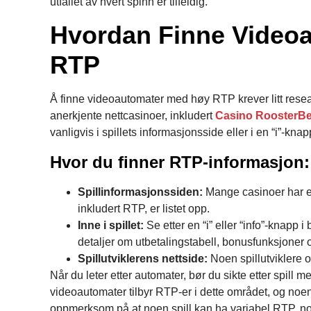
utfallet av hvert spinn er tilfeldig.
Hvordan Finne Video
RTP
Å finne videoautomater med høy RTP krever litt resear
anerkjente nettcasinoer, inkludert
Casino RoosterBe
vanligvis i spillets informasjonsside eller i en “i”-knapp
Hvor du finner RTP-informasjon:
Spillinformasjonssiden:
Mange casinoer har en 
inkludert RTP, er listet opp.
Inne i spillet:
Se etter en “i” eller “info”-knapp i
detaljer om utbetalingstabell, bonusfunksjoner
Spillutviklerens nettside:
Noen spillutviklere o
Når du leter etter automater, bør du sikte etter spi
videoautomater tilbyr RTP-er i dette området, og noen
oppmerksom på at noen spill kan ha variabel RTP, no