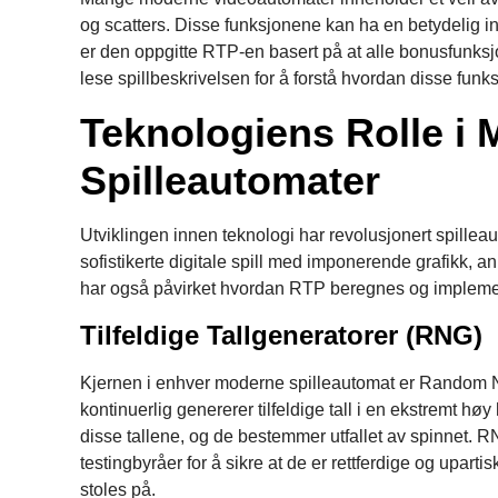
og scatters. Disse funksjonene kan ha en betydelig i
er den oppgitte RTP-en basert på at alle bonusfunksjone
lese spillbeskrivelsen for å forstå hvordan disse funks
Teknologiens Rolle i
Spilleautomater
Utviklingen innen teknologi har revolusjonert spilleau
sofistikerte digitale spill med imponerende grafikk, 
har også påvirket hvordan RTP beregnes og impleme
Tilfeldige Tallgeneratorer (RNG)
Kjernen i enhver moderne spilleautomat er Random 
kontinuerlig genererer tilfeldige tall i en ekstremt hø
disse tallene, og de bestemmer utfallet av spinnet. RN
testingbyråer for å sikre at de er rettferdige og upar
stoles på.