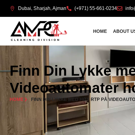
Dubai, Sharjah, Ajman
(+971) 55-661-0234
info
HOME
ABOUT U
Finn Din Lykke m
Videoautomater h
HOME
FINN DIN LYKKE MED HØY RTP PÅ VIDEOAU