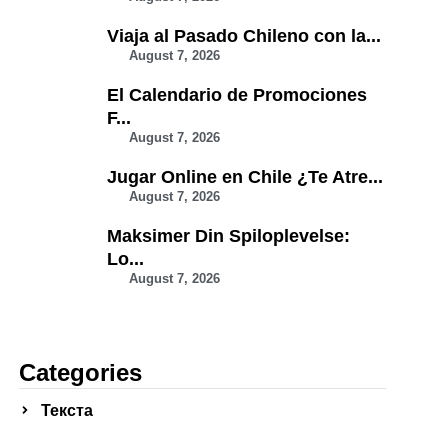
Viaja al Pasado Chileno con la...
August 7, 2026
El Calendario de Promociones
F...
August 7, 2026
Jugar Online en Chile ¿Te Atre...
August 7, 2026
Maksimer Din Spiloplevelse:
Lo...
August 7, 2026
Categories
Текста