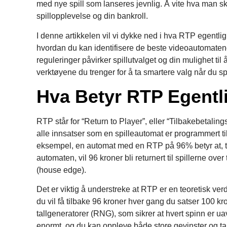
med nye spill som lanseres jevnlig. Å vite hva man skal
spillopplevelse og din bankroll.
I denne artikkelen vil vi dykke ned i hva RTP egentlig b
hvordan du kan identifisere de beste videoautomaten
reguleringer påvirker spillutvalget og din mulighet til 
verktøyene du trenger for å ta smartere valg når du sp
Hva Betyr RTP Egentl
RTP står for “Return to Player”, eller “Tilbakebetalin
alle innsatser som en spilleautomat er programmert til 
eksempel, en automat med en RTP på 96% betyr at, teo
automaten, vil 96 kroner bli returnert til spillerne ov
(house edge).
Det er viktig å understreke at RTP er en teoretisk ver
du vil få tilbake 96 kroner hver gang du satser 100 kro
tallgeneratorer (RNG), som sikrer at hvert spinn er uav
enormt, og du kan oppleve både store gevinster og ta