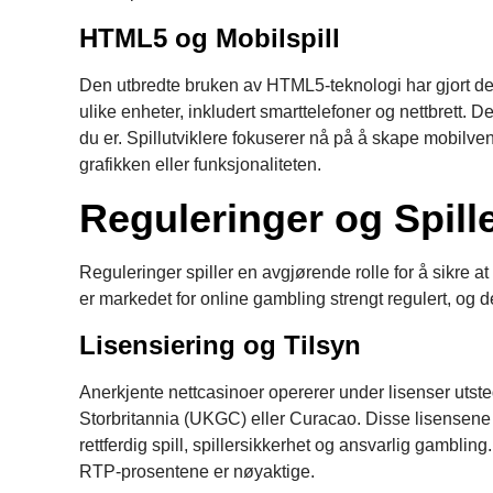
HTML5 og Mobilspill
Den utbredte bruken av HTML5-teknologi har gjort det
ulike enheter, inkludert smarttelefoner og nettbrett. 
du er. Spillutviklere fokuserer nå på å skape mobilven
grafikken eller funksjonaliteten.
Reguleringer og Spill
Reguleringer spiller en avgjørende rolle for å sikre at 
er markedet for online gambling strengt regulert, og det
Lisensiering og Tilsyn
Anerkjente nettcasinoer opererer under lisenser utste
Storbritannia (UKGC) eller Curacao. Disse lisensene 
rettferdig spill, spillersikkerhet og ansvarlig gambling.
RTP-prosentene er nøyaktige.