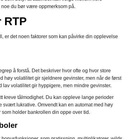
e er noe du bør være oppmerksom på.
r RTP
ill, er det noen faktorer som kan påvirke din opplevelse
begrep å forstå. Det beskriver hvor ofte og hvor store
 høy volatilitet gir sjeldnere gevinster, men når de først
lav volatilitet gir hyppigere, men mindre gevinster.
tt kreve tålmodighet. Du kan oppleve lange perioder
re svært lukrative. Omvendt kan en automat med høy
r som holder bankrollen din oppe over tid.
boler
onusfunksjoner, som gratisspinn, multiplikatorer, wilds