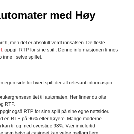
automater med Høy
ch, men det er absolutt verdt innsatsen. De fleste
t
, oppgir RTP for sine spill. Denne informasjonen finnes
 inne i selve spillet.
egen side for hvert spill der all relevant informasjon,
 brukergrensesnittet til automaten. Her finner du ofte
 og RTP.
ppgir også RTP for sine spill på sine egne nettsider.
ll med en RTP på 96% eller høyere. Mange moderne
 kan til og med overstige 98%. Vær imidlertid
e som betyr at casinoet kan velge mellom flere