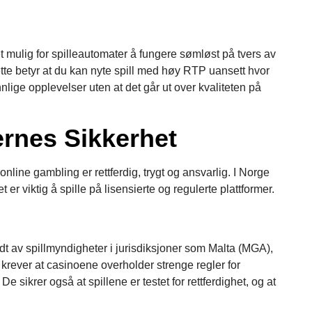
 mulig for spilleautomater å fungere sømløst på tvers av
Dette betyr at du kan nyte spill med høy RTP uansett hvor
nlige opplevelser uten at det går ut over kvaliteten på
ernes Sikkerhet
online gambling er rettferdig, trygt og ansvarlig. I Norge
 er viktig å spille på lisensierte og regulerte plattformer.
dt av spillmyndigheter i jurisdiksjoner som Malta (MGA),
krever at casinoene overholder strenge regler for
 De sikrer også at spillene er testet for rettferdighet, og at