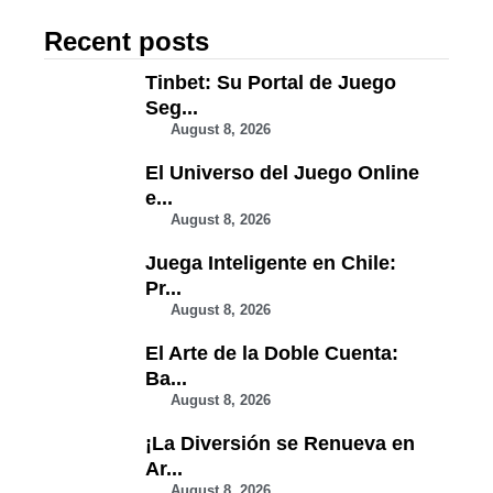
Recent posts
Tinbet: Su Portal de Juego
Seg...
August 8, 2026
El Universo del Juego Online
e...
August 8, 2026
Juega Inteligente en Chile:
Pr...
August 8, 2026
El Arte de la Doble Cuenta:
Ba...
August 8, 2026
¡La Diversión se Renueva en
Ar...
August 8, 2026