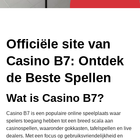
Officiële site van
Casino B7: Ontdek
de Beste Spellen
Wat is Casino B7?
Casino B7 is een populaire online speelplaats waar
spelers toegang hebben tot een breed scala aan
casinospellen, waaronder gokkasten, tafelspellen en live
dealers. Met een focus op gebruiksvriendelijkheid en