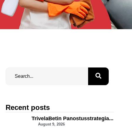
Recent posts
TrivelaBetin Panostusstrategia...
August 9, 2026