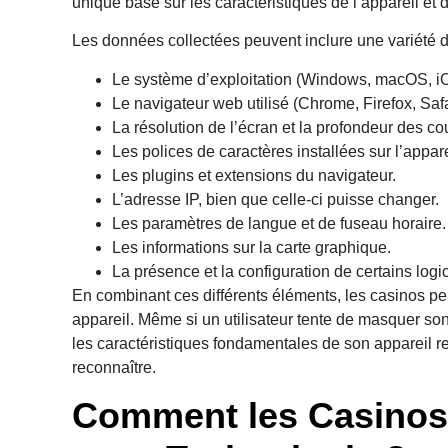
unique basé sur les caractéristiques de l’appareil et
Les données collectées peuvent inclure une variété d
Le système d’exploitation (Windows, macOS, iOS
Le navigateur web utilisé (Chrome, Firefox, Safa
La résolution de l’écran et la profondeur des co
Les polices de caractères installées sur l’appare
Les plugins et extensions du navigateur.
L’adresse IP, bien que celle-ci puisse changer.
Les paramètres de langue et de fuseau horaire.
Les informations sur la carte graphique.
La présence et la configuration de certains logic
En combinant ces différents éléments, les casinos pe
appareil. Même si un utilisateur tente de masquer son
les caractéristiques fondamentales de son appareil re
reconnaître.
Comment les Casinos 