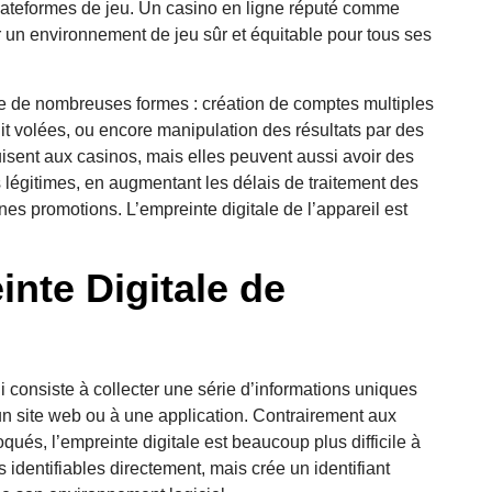
plateformes de jeu. Un casino en ligne réputé comme
r un environnement de jeu sûr et équitable pour tous ses
re de nombreuses formes : création de comptes multiples
dit volées, ou encore manipulation des résultats par des
uisent aux casinos, mais elles peuvent aussi avoir des
 légitimes, en augmentant les délais de traitement des
ines promotions. L’empreinte digitale de l’appareil est
inte Digitale de
i consiste à collecter une série d’informations uniques
à un site web ou à une application. Contrairement aux
qués, l’empreinte digitale est beaucoup plus difficile à
 identifiables directement, mais crée un identifiant