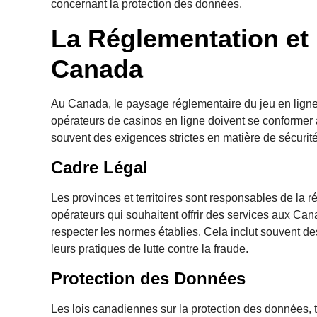
concernant la protection des données.
La Réglementation et 
Canada
Au Canada, le paysage réglementaire du jeu en ligne 
opérateurs de casinos en ligne doivent se conformer à 
souvent des exigences strictes en matière de sécurité
Cadre Légal
Les provinces et territoires sont responsables de la ré
opérateurs qui souhaitent offrir des services aux Can
respecter les normes établies. Cela inclut souvent de
leurs pratiques de lutte contre la fraude.
Protection des Données
Les lois canadiennes sur la protection des données, t