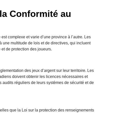
la Conformité au
est complexe et varie d’une province à l’autre. Les
une multitude de lois et de directives, qui incluent
 et de protection des joueurs.
glementation des jeux d’argent sur leur territoire. Les
adiens doivent obtenir les licences nécessaires et
s audits réguliers de leurs systèmes de sécurité et de
elles que la Loi sur la protection des renseignements