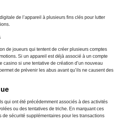
gitale de l’appareil à plusieurs fins clés pour lutter
tions.
s
tion de joueurs qui tentent de créer plusieurs comptes
otions. Si un appareil est déjà associé à un compte
 le casino si une tentative de création d’un nouveau
permet de prévenir les abus avant qu’ils ne causent des
que
eils qui ont été précédemment associés à des activités
 volées ou des tentatives de triche. En marquant ces
s de sécurité supplémentaires pour les transactions