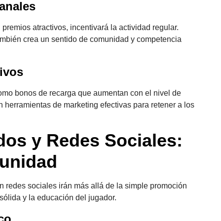
anales
remios atractivos, incentivará la actividad regular.
también crea un sentido de comunidad y competencia
ivos
como bonos de recarga que aumentan con el nivel de
 herramientas de marketing efectivas para retener a los
dos y Redes Sociales:
unidad
n redes sociales irán más allá de la simple promoción
ólida y la educación del jugador.
co