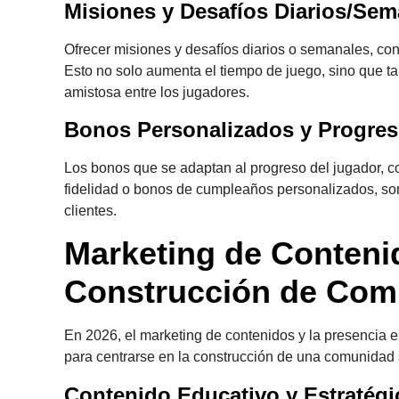
Misiones y Desafíos Diarios/Sem
Ofrecer misiones y desafíos diarios o semanales, con p
Esto no solo aumenta el tiempo de juego, sino que 
amistosa entre los jugadores.
Bonos Personalizados y Progres
Los bonos que se adaptan al progreso del jugador, 
fidelidad o bonos de cumpleaños personalizados, son
clientes.
Marketing de Conteni
Construcción de Com
En 2026, el marketing de contenidos y la presencia e
para centrarse en la construcción de una comunidad s
Contenido Educativo y Estratégi