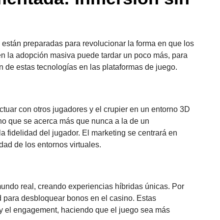
) están preparadas para revolucionar la forma en que los
ien la adopción masiva puede tardar un poco más, para
n de estas tecnologías en las plataformas de juego.
ctuar con otros jugadores y el crupier en un entorno 3D
sino que se acerca más que nunca a la de un
 fidelidad del jugador. El marketing se centrará en
dad de los entornos virtuales.
ndo real, creando experiencias híbridas únicas. Por
d para desbloquear bonos en el casino. Estas
 y el engagement, haciendo que el juego sea más