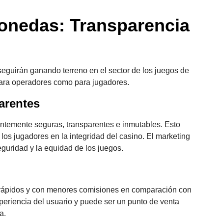
onedas: Transparencia
seguirán ganando terreno en el sector de los juegos de
 para operadores como para jugadores.
arentes
ntemente seguras, transparentes e inmutables. Esto
los jugadores en la integridad del casino. El marketing
eguridad y la equidad de los juegos.
 rápidos y con menores comisiones en comparación con
periencia del usuario y puede ser un punto de venta
a.