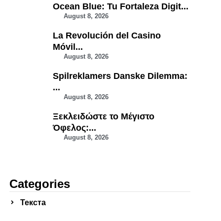
Ocean Blue: Tu Fortaleza Digit...
August 8, 2026
La Revolución del Casino
Móvil...
August 8, 2026
Spilreklamers Danske Dilemma:
...
August 8, 2026
Ξεκλειδώστε το Μέγιστο
Όφελος:...
August 8, 2026
Categories
Текста