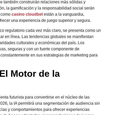
ue también construirán relaciones más sólidas y
n, la gamificación y la responsabilidad social serán
as como
casino cloudbet
están a la vanguardia,
recer una experiencia de juego superior y segura.
rco regulatorio cada vez más claro, se presenta como un
ar en línea. Las tendencias globales se manifiestan
laridades culturales y económicas del país. Los
vas, seguras y con un fuerte componente de
r constantemente en sus estrategias de marketing para
 El Motor de la
ienta futurista para convertirse en el núcleo de las
026, la IA permitirá una segmentación de audiencia sin
cias y comportamientos para ofrecer experiencias