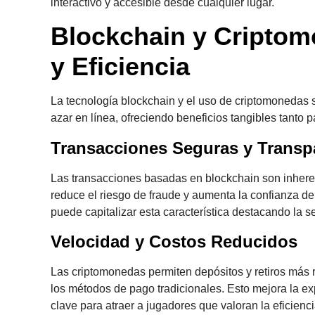
interactivo y accesible desde cualquier lugar.
Blockchain y Criptom
y Eficiencia
La tecnología blockchain y el uso de criptomonedas 
azar en línea, ofreciendo beneficios tangibles tanto
Transacciones Seguras y Transp
Las transacciones basadas en blockchain son inhere
reduce el riesgo de fraude y aumenta la confianza de 
puede capitalizar esta característica destacando la s
Velocidad y Costos Reducidos
Las criptomonedas permiten depósitos y retiros más
los métodos de pago tradicionales. Esto mejora la ex
clave para atraer a jugadores que valoran la eficienci