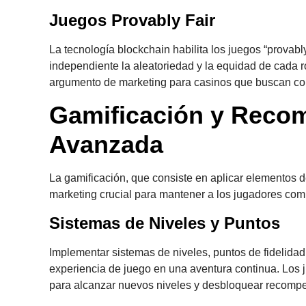
Juegos Provably Fair
La tecnología blockchain habilita los juegos “provabl
independiente la aleatoriedad y la equidad de cada 
argumento de marketing para casinos que buscan con
Gamificación y Recom
Avanzada
La gamificación, que consiste en aplicar elementos d
marketing crucial para mantener a los jugadores comp
Sistemas de Niveles y Puntos
Implementar sistemas de niveles, puntos de fidelidad,
experiencia de juego en una aventura continua. Los 
para alcanzar nuevos niveles y desbloquear recompe