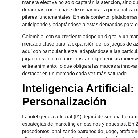
manera efectiva no solo captarán la atención, sino q
duraderas con su base de usuarios. La personalizació
pilares fundamentales. En este contexto, plataform
anticipando y adaptándose a estas demandas para of
Colombia, con su creciente adopción digital y un ma
mercado clave para la expansión de los juegos de az
aquí con particular fuerza, adaptándose a las particu
jugadores colombianos buscan experiencias inmersi
entretenimiento, lo que obliga a las marcas a innova
destacar en un mercado cada vez más saturado.
Inteligencia Artificial:
Personalización
La inteligencia artificial (IA) dejará de ser una herram
estrategias de marketing en casinos y apuestas. En 2
precedentes, analizando patrones de juego, preferen