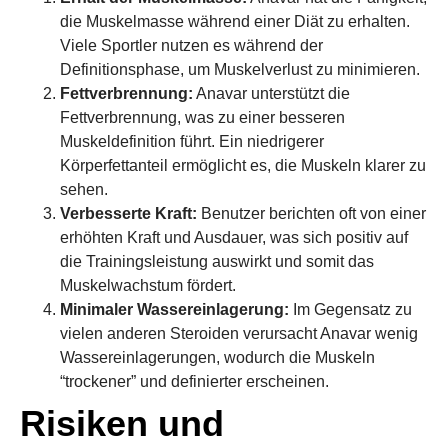
die Muskelmasse während einer Diät zu erhalten.
Viele Sportler nutzen es während der
Definitionsphase, um Muskelverlust zu minimieren.
Fettverbrennung:
Anavar unterstützt die
Fettverbrennung, was zu einer besseren
Muskeldefinition führt. Ein niedrigerer
Körperfettanteil ermöglicht es, die Muskeln klarer zu
sehen.
Verbesserte Kraft:
Benutzer berichten oft von einer
erhöhten Kraft und Ausdauer, was sich positiv auf
die Trainingsleistung auswirkt und somit das
Muskelwachstum fördert.
Minimaler Wassereinlagerung:
Im Gegensatz zu
vielen anderen Steroiden verursacht Anavar wenig
Wassereinlagerungen, wodurch die Muskeln
“trockener” und definierter erscheinen.
Risiken und