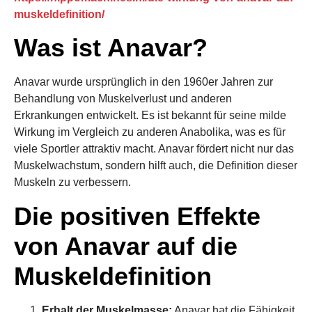
muskeldefinition/
Was ist Anavar?
Anavar wurde ursprünglich in den 1960er Jahren zur
Behandlung von Muskelverlust und anderen
Erkrankungen entwickelt. Es ist bekannt für seine milde
Wirkung im Vergleich zu anderen Anabolika, was es für
viele Sportler attraktiv macht. Anavar fördert nicht nur das
Muskelwachstum, sondern hilft auch, die Definition dieser
Muskeln zu verbessern.
Die positiven Effekte
von Anavar auf die
Muskeldefinition
Erhalt der Muskelmasse:
Anavar hat die Fähigkeit,