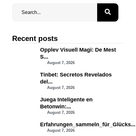
Recent posts
Opplev Visuell Magi: De Mest
S...
August 7, 2026
Tinbet: Secretos Revelados
del...
August 7, 2026
Juega Inteligente en
Betonwin:...
August 7, 2026
Erfahrungen_sammeln_für_Glücks...
August 7, 2026