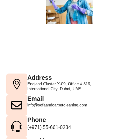
Address
England Cluster X-09, Office # 316,
International City, Dubai, UAE
Email
info@sofaandcarpetcleaning.com
Phone
(+971) 55-661-0234