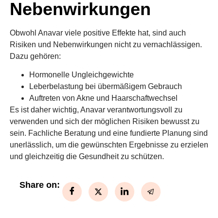
Nebenwirkungen
Obwohl Anavar viele positive Effekte hat, sind auch
Risiken und Nebenwirkungen nicht zu vernachlässigen.
Dazu gehören:
Hormonelle Ungleichgewichte
Leberbelastung bei übermäßigem Gebrauch
Auftreten von Akne und Haarschaftwechsel
Es ist daher wichtig, Anavar verantwortungsvoll zu
verwenden und sich der möglichen Risiken bewusst zu
sein. Fachliche Beratung und eine fundierte Planung sind
unerlässlich, um die gewünschten Ergebnisse zu erzielen
und gleichzeitig die Gesundheit zu schützen.
Share on: