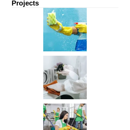
Projects