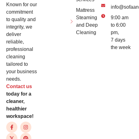
Known for our
info@sofaan
Mattress
commitment
Steaming
9:00 am
to quality and
and Deep
to 6:00
integrity, we
Cleaning
pm,
deliver
7 days
reliable,
the week
professional
cleaning
tailored to
your business
needs.
Contact us
today for a
cleaner,
healthier
workspace!