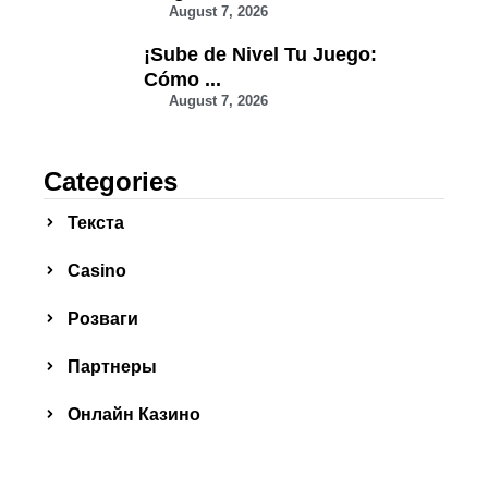
August 7, 2026
¡Sube de Nivel Tu Juego:
Cómo ...
August 7, 2026
Categories
Текста
Сasino
Розваги
Партнеры
Онлайн Казино