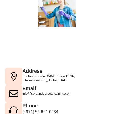
Address
England Cluster X-09, Office # 316,
International City, Dubai, UAE
Email
info@sofaandcarpetcleaning.com
Phone
(+971) 55-661-0234