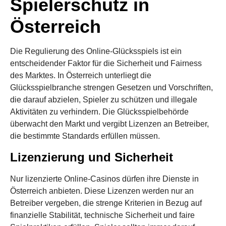
Spielerschutz in
Österreich
Die Regulierung des Online-Glücksspiels ist ein
entscheidender Faktor für die Sicherheit und Fairness
des Marktes. In Österreich unterliegt die
Glücksspielbranche strengen Gesetzen und Vorschriften,
die darauf abzielen, Spieler zu schützen und illegale
Aktivitäten zu verhindern. Die Glücksspielbehörde
überwacht den Markt und vergibt Lizenzen an Betreiber,
die bestimmte Standards erfüllen müssen.
Lizenzierung und Sicherheit
Nur lizenzierte Online-Casinos dürfen ihre Dienste in
Österreich anbieten. Diese Lizenzen werden nur an
Betreiber vergeben, die strenge Kriterien in Bezug auf
finanzielle Stabilität, technische Sicherheit und faire