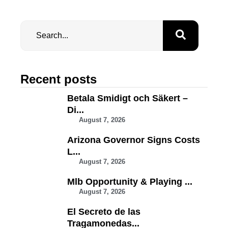
Recent posts
Betala Smidigt och Säkert –
Di...
August 7, 2026
Arizona Governor Signs Costs
L...
August 7, 2026
Mlb Opportunity & Playing ...
August 7, 2026
El Secreto de las
Tragamonedas...