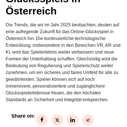
Österreich
Die Trends, die wir im Jahr 2025 beobachten, deuten auf
eine aufregende Zukunft für das Online-Glücksspiel in
Österreich hin. Die kontinuierliche technologische
Entwicklung, insbesondere in den Bereichen VR, AR und
KI, wird das Spielerlebnis weiter verbessern und neue
Formen der Unterhaltung schaffen. Gleichzeitig wird die
Bedeutung von Regulierung und Spielerschutz weiter
zunehmen, um ein sicheres und faires Umfeld für alle zu
gewährleisten. Spieler können sich auf noch
immersivere, personalisiertere und zugänglichere
Glücksspielerlebnisse freuen, die den höchsten
Standards an Sicherheit und Integrität entsprechen.
Share on: