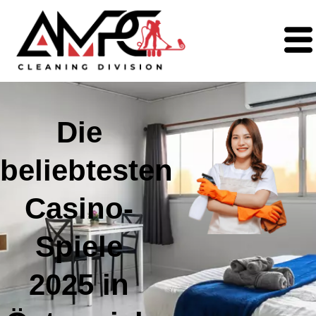
Die
beliebtesten
Casino-
Spiele
2025 in