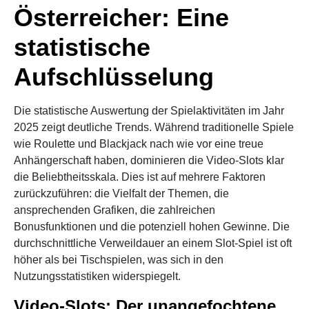
Österreicher: Eine
statistische
Aufschlüsselung
Die statistische Auswertung der Spielaktivitäten im Jahr
2025 zeigt deutliche Trends. Während traditionelle Spiele
wie Roulette und Blackjack nach wie vor eine treue
Anhängerschaft haben, dominieren die Video-Slots klar
die Beliebtheitsskala. Dies ist auf mehrere Faktoren
zurückzuführen: die Vielfalt der Themen, die
ansprechenden Grafiken, die zahlreichen
Bonusfunktionen und die potenziell hohen Gewinne. Die
durchschnittliche Verweildauer an einem Slot-Spiel ist oft
höher als bei Tischspielen, was sich in den
Nutzungsstatistiken widerspiegelt.
Video-Slots: Der unangefochtene