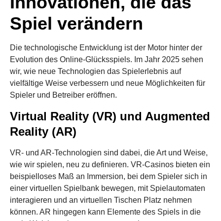
Innovationen, die das
Spiel verändern
Die technologische Entwicklung ist der Motor hinter der
Evolution des Online-Glücksspiels. Im Jahr 2025 sehen
wir, wie neue Technologien das Spielerlebnis auf
vielfältige Weise verbessern und neue Möglichkeiten für
Spieler und Betreiber eröffnen.
Virtual Reality (VR) und Augmented
Reality (AR)
VR- und AR-Technologien sind dabei, die Art und Weise,
wie wir spielen, neu zu definieren. VR-Casinos bieten ein
beispielloses Maß an Immersion, bei dem Spieler sich in
einer virtuellen Spielbank bewegen, mit Spielautomaten
interagieren und an virtuellen Tischen Platz nehmen
können. AR hingegen kann Elemente des Spiels in die