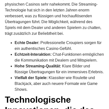
physischen Casinos sehr nahekommt. Die Streaming-
Technologie hat sich in den letzten Jahren enorm
verbessert, was zu flüssigen und hochauflösenden
Übertragungen führt. Die Möglichkeit, während des
Spiels mit dem Dealer und anderen Spielern zu chatten,
trägt zusätzlich zur Beliebtheit bei.
Echte Dealer:
Professionelle Croupiers sorgen für
ein authentisches Casino-Gefühl.
Echtzeit-Interaktion:
Chat-Funktionen ermöglichen
die Kommunikation mit Dealern und Mitspielern.
Hohe Streaming-Qualität:
Klare Bilder und
flüssige Übertragungen für ein immersives Erlebnis.
Vielfalt der Spiele:
Klassiker wie Roulette und
Blackjack, aber auch neuere Formate wie Game
Shows.
Technologische