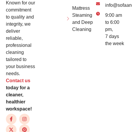
Known for our
info@sofaan
Mattress
commitment
Steaming
9:00 am
to quality and
and Deep
to 6:00
integrity, we
Cleaning
pm,
deliver
7 days
reliable,
the week
professional
cleaning
tailored to
your business
needs.
Contact us
today for a
cleaner,
healthier
workspace!