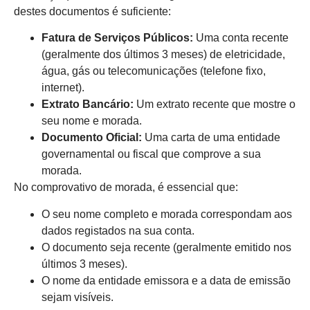
destes documentos é suficiente:
Fatura de Serviços Públicos:
Uma conta recente
(geralmente dos últimos 3 meses) de eletricidade,
água, gás ou telecomunicações (telefone fixo,
internet).
Extrato Bancário:
Um extrato recente que mostre o
seu nome e morada.
Documento Oficial:
Uma carta de uma entidade
governamental ou fiscal que comprove a sua
morada.
No comprovativo de morada, é essencial que:
O seu nome completo e morada correspondam aos
dados registados na sua conta.
O documento seja recente (geralmente emitido nos
últimos 3 meses).
O nome da entidade emissora e a data de emissão
sejam visíveis.