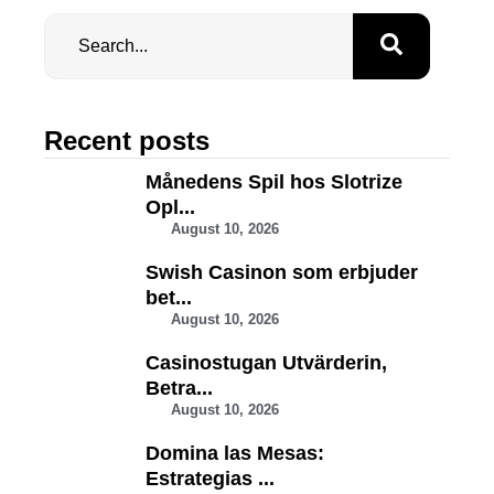
Recent posts
Månedens Spil hos Slotrize
Opl...
August 10, 2026
Swish Casinon som erbjuder
bet...
August 10, 2026
Casinostugan Utvärderin,
Betra...
August 10, 2026
Domina las Mesas:
Estrategias ...