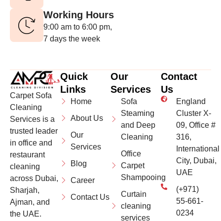
Working Hours
9:00 am to 6:00 pm,
7 days the week
Quick
Our
Contact
Links
Services
Us
Carpet Sofa
Home
Sofa
England
Cleaning
Steaming
Cluster X-
About Us
Services is a
and Deep
09, Office #
trusted leader
Our
Cleaning
316,
in office and
Services
International
Office
restaurant
City, Dubai,
Blog
Carpet
cleaning
UAE
Shampooing
across Dubai,
Career
(+971)
Sharjah,
Curtain
Contact Us
55-661-
Ajman, and
cleaning
0234
the UAE.
services