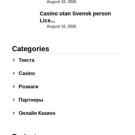
August 10, 2026
Casino utan Svensk person
Lice...
August 10, 2026
Categories
Текста
Сasino
Розваги
Партнеры
Онлайн Казино