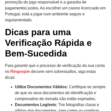
promoção do jogo responsável e a garantia de
pagamentos justos. Ao escolher um casino licenciado em
Portugal, está a jogar num ambiente seguro e
regulamentado.
Dicas para uma
Verificação Rápida e
Bem-Sucedida
Para garantir que o processo de verificação da sua conta
no
Ringospin
decorre sem sobressaltos, siga estas
dicas:
Utilize Documentos Válidos:
Certifique-se sempre
de que os seus documentos de identificação e
comprovativo de morada não estão expirados.
Documentos Legíveis:
Tire fotografias claras e
nítidas dos documentos, sem cortes ou sombras