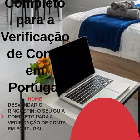
Completo
para a
Verificação
de Conta
em
Portugal
HOME
DESVENDAR O
RINGOSPIN: O SEU GUIA
COMPLETO PARA A
VERIFICAÇÃO DE CONTA
EM PORTUGAL