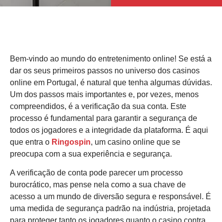
Bem-vindo ao mundo do entretenimento online! Se está a
dar os seus primeiros passos no universo dos casinos
online em Portugal, é natural que tenha algumas dúvidas.
Um dos passos mais importantes e, por vezes, menos
compreendidos, é a verificação da sua conta. Este
processo é fundamental para garantir a segurança de
todos os jogadores e a integridade da plataforma. É aqui
que entra o
Ringospin
, um casino online que se
preocupa com a sua experiência e segurança.
A verificação de conta pode parecer um processo
burocrático, mas pense nela como a sua chave de
acesso a um mundo de diversão segura e responsável. É
uma medida de segurança padrão na indústria, projetada
para proteger tanto os jogadores quanto o casino contra