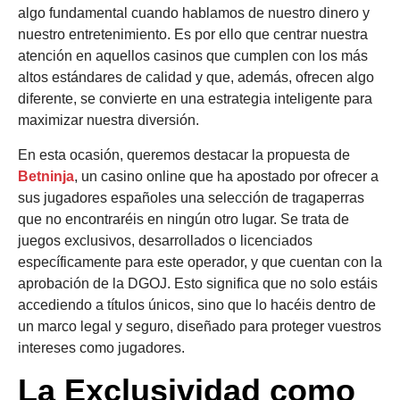
algo fundamental cuando hablamos de nuestro dinero y
nuestro entretenimiento. Es por ello que centrar nuestra
atención en aquellos casinos que cumplen con los más
altos estándares de calidad y que, además, ofrecen algo
diferente, se convierte en una estrategia inteligente para
maximizar nuestra diversión.
En esta ocasión, queremos destacar la propuesta de
Betninja
, un casino online que ha apostado por ofrecer a
sus jugadores españoles una selección de tragaperras
que no encontraréis en ningún otro lugar. Se trata de
juegos exclusivos, desarrollados o licenciados
específicamente para este operador, y que cuentan con la
aprobación de la DGOJ. Esto significa que no solo estáis
accediendo a títulos únicos, sino que lo hacéis dentro de
un marco legal y seguro, diseñado para proteger vuestros
intereses como jugadores.
La Exclusividad como