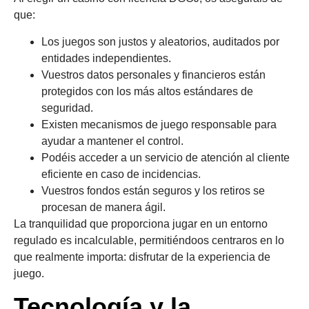
que:
Los juegos son justos y aleatorios, auditados por
entidades independientes.
Vuestros datos personales y financieros están
protegidos con los más altos estándares de
seguridad.
Existen mecanismos de juego responsable para
ayudar a mantener el control.
Podéis acceder a un servicio de atención al cliente
eficiente en caso de incidencias.
Vuestros fondos están seguros y los retiros se
procesan de manera ágil.
La tranquilidad que proporciona jugar en un entorno
regulado es incalculable, permitiéndoos centraros en lo
que realmente importa: disfrutar de la experiencia de
juego.
Tecnología y la