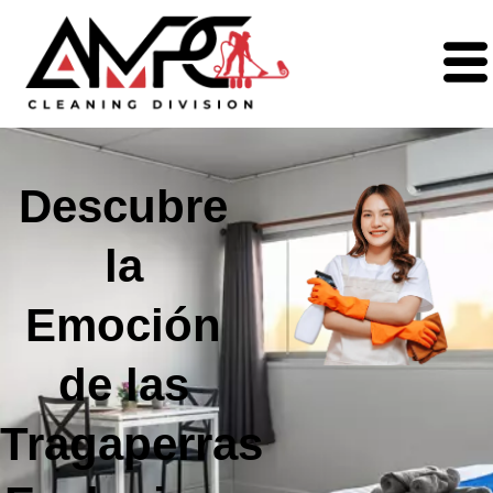
Descubre
la
Emoción
de las
Tragaperras