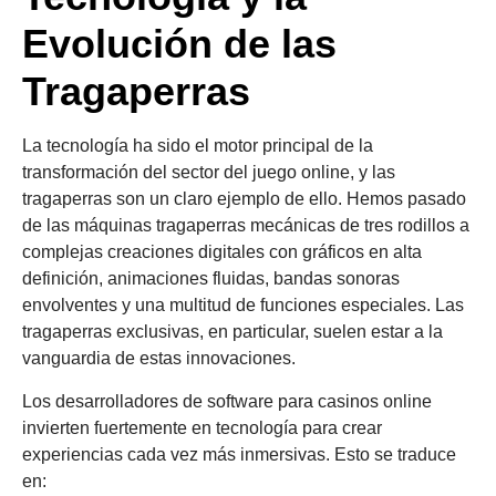
Evolución de las
Tragaperras
La tecnología ha sido el motor principal de la
transformación del sector del juego online, y las
tragaperras son un claro ejemplo de ello. Hemos pasado
de las máquinas tragaperras mecánicas de tres rodillos a
complejas creaciones digitales con gráficos en alta
definición, animaciones fluidas, bandas sonoras
envolventes y una multitud de funciones especiales. Las
tragaperras exclusivas, en particular, suelen estar a la
vanguardia de estas innovaciones.
Los desarrolladores de software para casinos online
invierten fuertemente en tecnología para crear
experiencias cada vez más inmersivas. Esto se traduce
en: