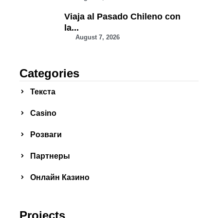
Viaja al Pasado Chileno con
la...
August 7, 2026
Categories
Текста
Сasino
Розваги
Партнеры
Онлайн Казино
Projects