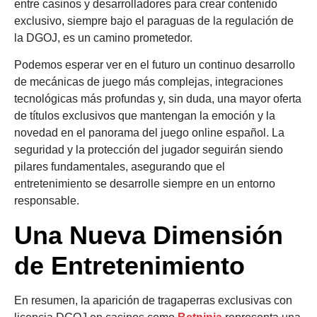
entre casinos y desarrolladores para crear contenido
exclusivo, siempre bajo el paraguas de la regulación de
la DGOJ, es un camino prometedor.
Podemos esperar ver en el futuro un continuo desarrollo
de mecánicas de juego más complejas, integraciones
tecnológicas más profundas y, sin duda, una mayor oferta
de títulos exclusivos que mantengan la emoción y la
novedad en el panorama del juego online español. La
seguridad y la protección del jugador seguirán siendo
pilares fundamentales, asegurando que el
entretenimiento se desarrolle siempre en un entorno
responsable.
Una Nueva Dimensión
de Entretenimiento
En resumen, la aparición de tragaperras exclusivas con