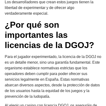
Los desarrolladores que crean estos juegos tienen la
libertad de experimentar y de ofrecer algo
verdaderamente especial.
¿Por qué son
importantes las
licencias de la DGOJ?
Para el jugador experimentado, la licencia de la DGOJ no
es un detalle menor, sino una garantía fundamental. Este
organismo establece normativas estrictas que los
operadores deben cumplir para poder ofrecer sus
servicios legalmente en España. Estas normativas
abarcan diversos aspectos, desde la protección de datos
de los usuarios hasta la equidad de los juegos y la
prevención de la ludopatía.
Al elegir un casino con licencia DGOJ, os aseguráis de