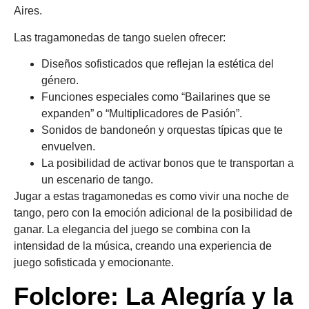
Aires.
Las tragamonedas de tango suelen ofrecer:
Diseños sofisticados que reflejan la estética del
género.
Funciones especiales como “Bailarines que se
expanden” o “Multiplicadores de Pasión”.
Sonidos de bandoneón y orquestas típicas que te
envuelven.
La posibilidad de activar bonos que te transportan a
un escenario de tango.
Jugar a estas tragamonedas es como vivir una noche de
tango, pero con la emoción adicional de la posibilidad de
ganar. La elegancia del juego se combina con la
intensidad de la música, creando una experiencia de
juego sofisticada y emocionante.
Folclore: La Alegría y la