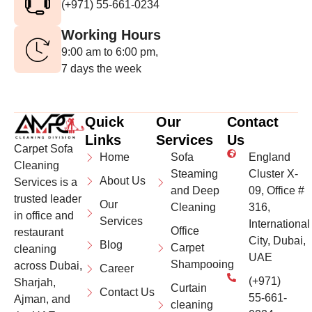
(+971) 55-661-0234
Working Hours
9:00 am to 6:00 pm,
7 days the week
Quick
Our
Contact
Links
Services
Us
Carpet Sofa
Home
Sofa
England
Cleaning
Steaming
Cluster X-
About Us
Services is a
and Deep
09, Office #
trusted leader
Our
Cleaning
316,
in office and
Services
International
Office
restaurant
City, Dubai,
Blog
Carpet
cleaning
UAE
Shampooing
across Dubai,
Career
(+971)
Sharjah,
Curtain
Contact Us
55-661-
Ajman, and
cleaning