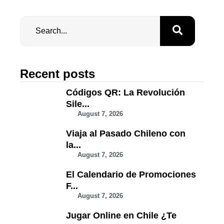
Recent posts
Códigos QR: La Revolución
Sile...
August 7, 2026
Viaja al Pasado Chileno con
la...
August 7, 2026
El Calendario de Promociones
F...
August 7, 2026
Jugar Online en Chile ¿Te