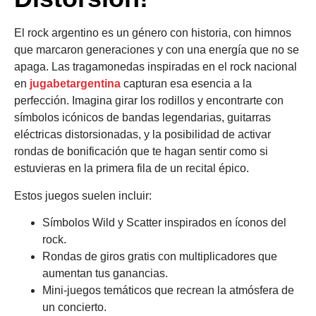
El rock argentino es un género con historia, con himnos
que marcaron generaciones y con una energía que no se
apaga. Las tragamonedas inspiradas en el rock nacional
en
jugabetargentina
capturan esa esencia a la
perfección. Imagina girar los rodillos y encontrarte con
símbolos icónicos de bandas legendarias, guitarras
eléctricas distorsionadas, y la posibilidad de activar
rondas de bonificación que te hagan sentir como si
estuvieras en la primera fila de un recital épico.
Estos juegos suelen incluir:
Símbolos Wild y Scatter inspirados en íconos del
rock.
Rondas de giros gratis con multiplicadores que
aumentan tus ganancias.
Mini-juegos temáticos que recrean la atmósfera de
un concierto.