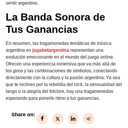
sentir argentino.
La Banda Sonora de
Tus Ganancias
En resumen, las tragamonedas temáticas de música
argentina en
jugabetargentina
representan una
evolución emocionante en el mundo del juego online.
Ofrecen una experiencia inmersiva que va más allá de
los giros y las combinaciones de símbolos, conectando
directamente con la cultura y la pasión argentina. Ya sea
que te inclines por la rebeldía del rock, la sensualidad del
tango o la alegría del folclore, hay una tragamonedas
esperando para ponerle ritmo a tus ganancias.
Share on: