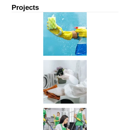
Projects