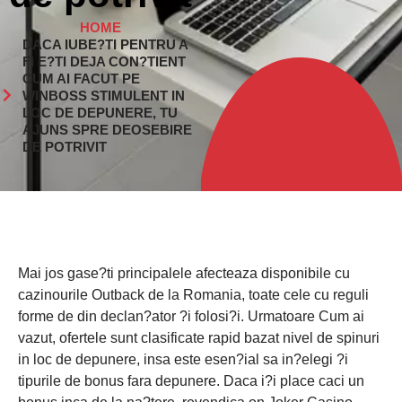
HOME
DACA IUBE?TI PENTRU A
FI E?TI DEJA CON?TIENT
CUM AI FACUT PE
WINBOSS STIMULENT IN
LOC DE DEPUNERE, TU
AJUNS SPRE DEOSEBIRE
DE POTRIVIT
Mai jos gase?ti principalele afecteaza disponibile cu
cazinourile Outback de la Romania, toate cele cu reguli
forme de din declan?ator ?i folosi?i. Urmatoare Cum ai
vazut, ofertele sunt clasificate rapid bazat nivel de spinuri
in loc de depunere, insa este esen?ial sa in?elegi ?i
tipurile de bonus fara depunere. Daca i?i place caci un