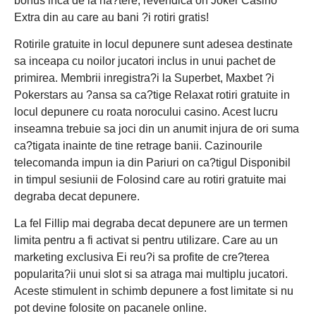
bonus inca de la na?tere, revendica on Joker Casino
Extra din au care au bani ?i rotiri gratis!
Rotirile gratuite in locul depunere sunt adesea destinate
sa inceapa cu noilor jucatori inclus in unui pachet de
primirea. Membrii inregistra?i la Superbet, Maxbet ?i
Pokerstars au ?ansa sa ca?tige Relaxat rotiri gratuite in
locul depunere cu roata norocului casino. Acest lucru
inseamna trebuie sa joci din un anumit injura de ori suma
ca?tigata inainte de tine retrage banii. Cazinourile
telecomanda impun ia din Pariuri on ca?tigul Disponibil
in timpul sesiunii de Folosind care au rotiri gratuite mai
degraba decat depunere.
La fel Fillip mai degraba decat depunere are un termen
limita pentru a fi activat si pentru utilizare. Care au un
marketing exclusiva Ei reu?i sa profite de cre?terea
popularita?ii unui slot si sa atraga mai multiplu jucatori.
Aceste stimulent in schimb depunere a fost limitate si nu
pot devine folosite on pacanele online.