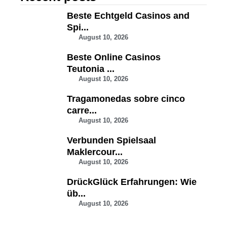
Beste Echtgeld Casinos and
Spi...
August 10, 2026
Beste Online Casinos
Teutonia ...
August 10, 2026
Tragamonedas sobre cinco
carre...
August 10, 2026
Verbunden Spielsaal
Maklercour...
August 10, 2026
DrückGlück Erfahrungen: Wie
üb...
August 10, 2026