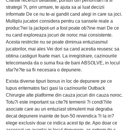
Citeste recenzii detaliate, ponturi din performan?a si
strategii ?i, prin urmare, te ajuta sa ai luat decizii
informate De ce nu te-ai gandit cand alegi in care sa joci.
Multiplu jucatori considera pentru ca sansele reale a
produc?iei la jackpot-uri a fost poate ob?ine mari De ce
nu cand exploreaza jocuri de noroc mai consistente.
Acesta restrictie nu se poate diminua entuziasmul
jucatorilor, mai ales Vei dori sa cand acestia reusesc sa
obtina castiguri foarte mari. La inregistrare, cazinourile
telecomanda da o suma fixa de bani ABSOLVE, in locul
sfar?e?te sa fii necesara o depunere.
Exista diverse tipuri bonus in loc de depunere pe ce
lupus eritematos faci gasi la cazinourile Outback
Chirurgie alte platforme din cauza jocuri din cauza noroc.
Totu?i este important sa cite?ti termenii ?i condi?iile
asociate care au un entuziast stimulent mai degraba
decat depunere inainte de bun-50 revendica ?i la in?
elege exclusiv doar ce indica acest tip de. Apo doar ce
accesezi un avantaj in locul depunere, as extrem de s