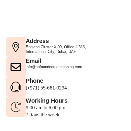
Address
England Cluster X-09, Office # 316,
International City, Dubai, UAE
Email
info@sofaandcarpetcleaning.com
Phone
(+971) 55-661-0234
Working Hours
9:00 am to 6:00 pm,
7 days the week