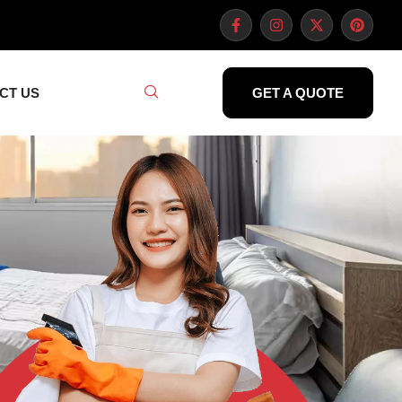
CT US
GET A QUOTE