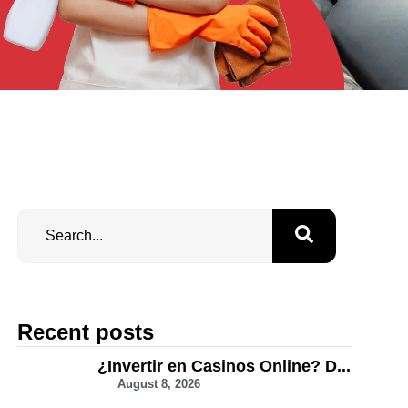
Recent posts
¿Invertir en Casinos Online? D...
August 8, 2026