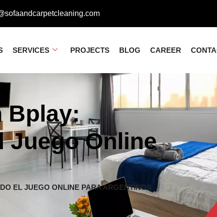
@sofaandcarpetcleaning.com
S
SERVICES
PROJECTS
BLOG
CAREER
CONTA
 Bplay:
l Juego Online
DO EL JUEGO ONLINE PARA ARGENTINOS