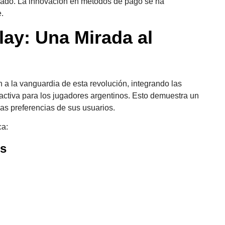
nzado. La innovación en métodos de pago se ha
.
ay: Una Mirada al
 a la vanguardia de esta revolución, integrando las
ctiva para los jugadores argentinos. Esto demuestra un
as preferencias de sus usuarios.
ca:
os