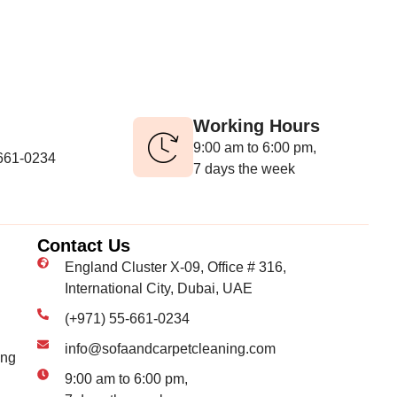
Working Hours
9:00 am to 6:00 pm,
-661-0234
7 days the week
Contact Us
England Cluster X-09, Office # 316,
International City, Dubai, UAE
(+971) 55-661-0234
info@sofaandcarpetcleaning.com
ing
9:00 am to 6:00 pm,