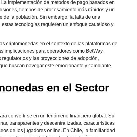
no. La implementación de métodos de pago basados en
misiones, tiempos de procesamiento más rápidos y un
 de la población. Sin embargo, la falta de una
a estas tecnologías requieren un enfoque cauteloso y
e las criptomonedas en el contexto de las plataformas de
 las implicaciones para operadores como BetWay.
s regulatorios y las proyecciones de adopción,
es que buscan navegar este emocionante y cambiante
monedas en el Sector
ara convertirse en un fenómeno financiero global. Su
as, transparentes y descentralizadas, características
s de los jugadores online. En Chile, la familiaridad