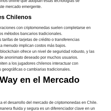
sinos online que adoptan estas tecnologías se
 este mercado emergente.
es Chilenos
raciones con criptomonedas suelen completarse en
os métodos bancarios tradicionales.
arifas de tarjetas de crédito o transferencias
 a menudo implican costos más bajos.
blockchain ofrece un nivel de seguridad robusto, y las
 de anonimato deseado por muchos usuarios.
ten a los jugadores chilenos interactuar con
s geográficas o cambiarias tradicionales.
tWay en el Mercado
 el desarrollo del mercado de criptomonedas en Chile.
anera fluida y segura es un diferenciador clave en un