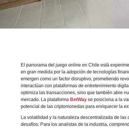
El panorama del juego online en Chile está experim
en gran medida por la adopción de tecnologías finan
emergen como un factor disruptivo, prometiendo revo
interactúan con plataformas de entretenimiento digital
optimiza las transacciones, sino que también abre nue
mercado. La plataforma
BetWay
se posiciona a la va
potencial de las criptomonedas para enriquecer la ex
La volatilidad y la naturaleza descentralizada de l
desafíos. Para los analistas de la industria, compren