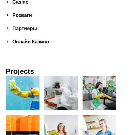
Сasino
Розваги
Партнеры
Онлайн Казино
Projects