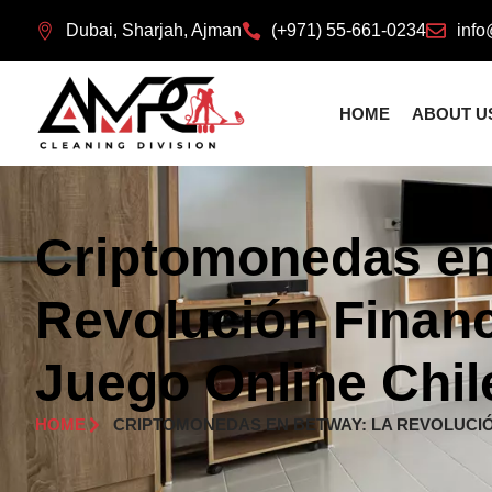
Dubai, Sharjah, Ajman
(+971) 55-661-0234
info
HOME
ABOUT U
Criptomonedas en
Revolución Financ
Juego Online Chi
HOME
CRIPTOMONEDAS EN BETWAY: LA REVOLUCIÓ