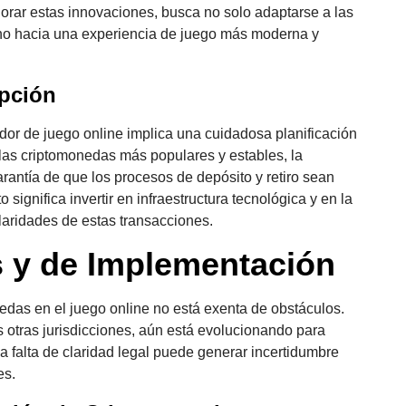
orar estas innovaciones, busca no solo adaptarse a las
no hacia una experiencia de juego más moderna y
opción
or de juego online implica una cuidadosa planificación
e las criptomonedas más populares y estables, la
arantía de que los procesos de depósito y retiro sean
to significa invertir en infraestructura tecnológica y en la
laridades de estas transacciones.
s y de Implementación
edas en el juego online no está exenta de obstáculos.
s otras jurisdicciones, aún está evolucionando para
La falta de claridad legal puede generar incertidumbre
es.