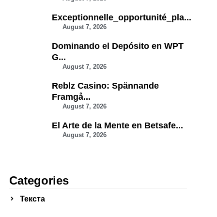
Exceptionnelle_opportunité_pla...
August 7, 2026
Dominando el Depósito en WPT
G...
August 7, 2026
Reblz Casino: Spännande
Framgå...
August 7, 2026
El Arte de la Mente en Betsafe...
August 7, 2026
Categories
Текста