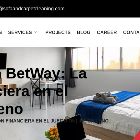
@sofaandcarpetcleaning.com
S
SERVICES
PROJECTS
BLOG
CAREER
CONTA
 BetWay: La
iera en el
leno
N FINANCIERA EN EL JUEGO ONLINE CHILENO