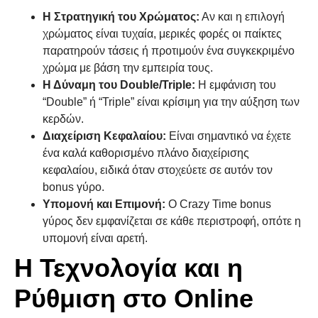
Η Στρατηγική του Χρώματος:
Αν και η επιλογή
χρώματος είναι τυχαία, μερικές φορές οι παίκτες
παρατηρούν τάσεις ή προτιμούν ένα συγκεκριμένο
χρώμα με βάση την εμπειρία τους.
Η Δύναμη του Double/Triple:
Η εμφάνιση του
“Double” ή “Triple” είναι κρίσιμη για την αύξηση των
κερδών.
Διαχείριση Κεφαλαίου:
Είναι σημαντικό να έχετε
ένα καλά καθορισμένο πλάνο διαχείρισης
κεφαλαίου, ειδικά όταν στοχεύετε σε αυτόν τον
bonus γύρο.
Υπομονή και Επιμονή:
Ο Crazy Time bonus
γύρος δεν εμφανίζεται σε κάθε περιστροφή, οπότε η
υπομονή είναι αρετή.
Η Τεχνολογία και η
Ρύθμιση στο Online