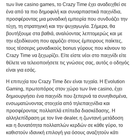
των live casino games, το Crazy Time έχει αναδειχθεί σε
ένα από τα πιο δημοφιλή και συναρπαστικά παιχνίδια,
προσφέροντας μια μοναδική εμπειρία που συνδυάζει την
τύχη, τη στρατηγική και την ψυχαγωγία. Σήμερα, θα
βουτήξουμε στα βαθιά, αναλύοντας λεπτομερώς και με
την εξειδίκευση που αρμόζει στους έμπειρους παίκτες,
τους τέσσερις μοναδικούς bonus γύρους που κάνουν το
Crazy Time να ξεχωρίζει. Είτε είστε νέοι στο παιχνίδι είτε
θέλετε να τελειοποιήσετε τις γνώσεις σας, αυτός ο οδηγός
είναι για εσάς.
Η επιτυχία του Crazy Time δεν είναι τυχαία. Η Evolution
Gaming, πρωτοπόρος στον χώρο των live casino, έχει
δημιουργήσει ένα παιχνίδι που ξεπερνά τα συνηθισμένα,
ενσωματώνοντας στοιχεία από τηλεπαιχνίδια και
προσφέροντας πολλαπλά επίπεδα διασκέδασης. Η
αλληλεπίδραση με τον live dealer, η ζωντανή μετάδοση
και η δυνατότητα πολλαπλών κερδών σε κάθε γύρο, το
καθιστούν ιδανική επιλογή για όσους αναζητούν κάτι