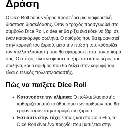
Δράση
Ο Dice Roll bonus γύρος προσφέρει μια διαφορετική
διάσταση διασκέδασης. Όταν ο τροχός προσγειωθεί στο
σύμβολο Dice Roll, ο dealer θα ρίξει ένα κόκκινο ζάρι σε
έναν κατακόρυφο σωλήνα. Ο αριθμός που θα εμφανιστεί
στην κορυφή του ζαριού, μετά την πτώση του, καθορίζει
τον πολλαπλασιαστή που θα εφαρμοστεί στο ποντάρισμά
σας. Ο στόχος είναι να φτάσει το ζάρι στο κάτω μέρος του
σωλήνα, και ο αριθμός που θα δείξει στην κορυφή του,
είναι ο τελικός πολλαπλασιαστής.
Πώς να παίξετε Dice Roll
Κατανοήστε την κλίμακα:
Ο πολλαπλασιαστής
καθορίζεται από το άθροισμα των αριθμών που θα
εμφανιστούν στην κορυφή του ζαριού.
Εστιάστε στην τύχη:
Όπως και στο Coin Flip, το
Dice Roll είναι ένα παιχνίδι που βασίζεται στην