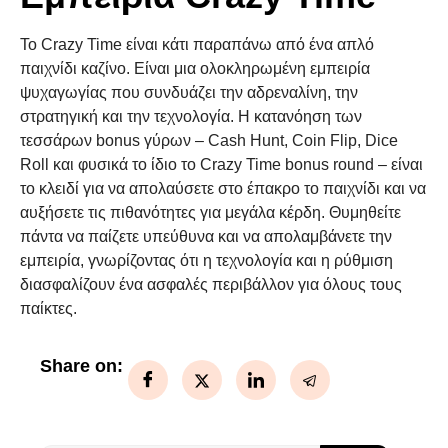
Το Crazy Time είναι κάτι παραπάνω από ένα απλό
παιχνίδι καζίνο. Είναι μια ολοκληρωμένη εμπειρία
ψυχαγωγίας που συνδυάζει την αδρεναλίνη, την
στρατηγική και την τεχνολογία. Η κατανόηση των
τεσσάρων bonus γύρων – Cash Hunt, Coin Flip, Dice
Roll και φυσικά το ίδιο το Crazy Time bonus round – είναι
το κλειδί για να απολαύσετε στο έπακρο το παιχνίδι και να
αυξήσετε τις πιθανότητες για μεγάλα κέρδη. Θυμηθείτε
πάντα να παίζετε υπεύθυνα και να απολαμβάνετε την
εμπειρία, γνωρίζοντας ότι η τεχνολογία και η ρύθμιση
διασφαλίζουν ένα ασφαλές περιβάλλον για όλους τους
παίκτες.
Share on: