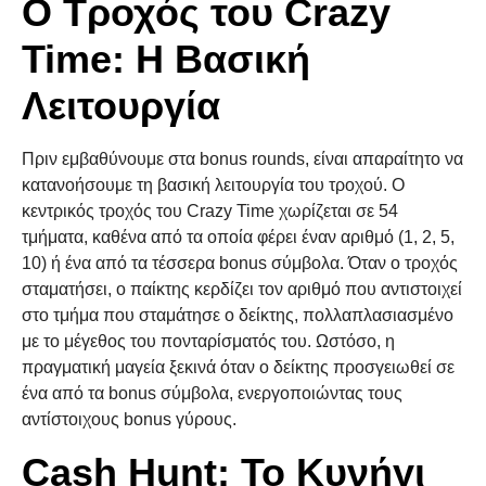
Ο Τροχός του Crazy
Time: Η Βασική
Λειτουργία
Πριν εμβαθύνουμε στα bonus rounds, είναι απαραίτητο να
κατανοήσουμε τη βασική λειτουργία του τροχού. Ο
κεντρικός τροχός του Crazy Time χωρίζεται σε 54
τμήματα, καθένα από τα οποία φέρει έναν αριθμό (1, 2, 5,
10) ή ένα από τα τέσσερα bonus σύμβολα. Όταν ο τροχός
σταματήσει, ο παίκτης κερδίζει τον αριθμό που αντιστοιχεί
στο τμήμα που σταμάτησε ο δείκτης, πολλαπλασιασμένο
με το μέγεθος του πονταρίσματός του. Ωστόσο, η
πραγματική μαγεία ξεκινά όταν ο δείκτης προσγειωθεί σε
ένα από τα bonus σύμβολα, ενεργοποιώντας τους
αντίστοιχους bonus γύρους.
Cash Hunt: Το Κυνήγι