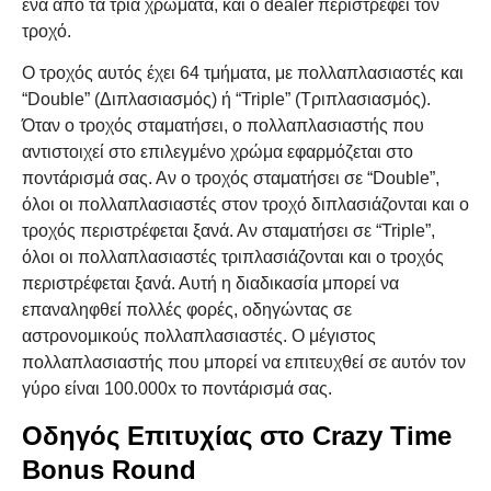
ένα από τα τρία χρώματα, και ο dealer περιστρέφει τον
τροχό.
Ο τροχός αυτός έχει 64 τμήματα, με πολλαπλασιαστές και
“Double” (Διπλασιασμός) ή “Triple” (Τριπλασιασμός).
Όταν ο τροχός σταματήσει, ο πολλαπλασιαστής που
αντιστοιχεί στο επιλεγμένο χρώμα εφαρμόζεται στο
ποντάρισμά σας. Αν ο τροχός σταματήσει σε “Double”,
όλοι οι πολλαπλασιαστές στον τροχό διπλασιάζονται και ο
τροχός περιστρέφεται ξανά. Αν σταματήσει σε “Triple”,
όλοι οι πολλαπλασιαστές τριπλασιάζονται και ο τροχός
περιστρέφεται ξανά. Αυτή η διαδικασία μπορεί να
επαναληφθεί πολλές φορές, οδηγώντας σε
αστρονομικούς πολλαπλασιαστές. Ο μέγιστος
πολλαπλασιαστής που μπορεί να επιτευχθεί σε αυτόν τον
γύρο είναι 100.000x το ποντάρισμά σας.
Οδηγός Επιτυχίας στο Crazy Time
Bonus Round