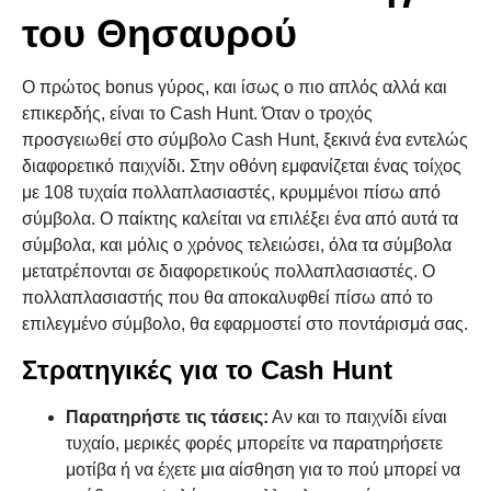
του Θησαυρού
Ο πρώτος bonus γύρος, και ίσως ο πιο απλός αλλά και
επικερδής, είναι το Cash Hunt. Όταν ο τροχός
προσγειωθεί στο σύμβολο Cash Hunt, ξεκινά ένα εντελώς
διαφορετικό παιχνίδι. Στην οθόνη εμφανίζεται ένας τοίχος
με 108 τυχαία πολλαπλασιαστές, κρυμμένοι πίσω από
σύμβολα. Ο παίκτης καλείται να επιλέξει ένα από αυτά τα
σύμβολα, και μόλις ο χρόνος τελειώσει, όλα τα σύμβολα
μετατρέπονται σε διαφορετικούς πολλαπλασιαστές. Ο
πολλαπλασιαστής που θα αποκαλυφθεί πίσω από το
επιλεγμένο σύμβολο, θα εφαρμοστεί στο ποντάρισμά σας.
Στρατηγικές για το Cash Hunt
Παρατηρήστε τις τάσεις:
Αν και το παιχνίδι είναι
τυχαίο, μερικές φορές μπορείτε να παρατηρήσετε
μοτίβα ή να έχετε μια αίσθηση για το πού μπορεί να