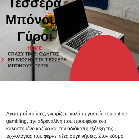
Τέσσερα
Μπόνους
Γύροι
HOME
CRAZY TIME: ΟΔΗΓΌΣ
ΕΠΙΒΊΩΣΗΣ ΣΤΑ ΤΈΣΣΕΡΑ
ΜΠΌΝΟΥΣ ΓΎΡΟΙ
Αγαπητοί παίκτες, γνωρίζετε καλά τη γοητεία του online
gambling, την αδρεναλίνη που προσφέρει ένα
καλοστημένο καζίνο και την αδιάκοπη εξέλιξη της
τεχνολογίας που φέρνει νέες συγκινήσεις. Στον κόσμο