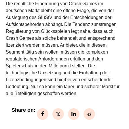
Die rechtliche Einordnung von Crash Games im
deutschen Markt bleibt eine offene Frage, die von der
Auslegung des GlüStV und der Entscheidungen der
Aufsichtsbehörden abhängt. Die Tendenz zur strengen
Regulierung von Glücksspielen legt nahe, dass auch
Crash Games als solche behandelt und entsprechend
lizenziert werden müssen. Anbieter, die in diesem
Segment tätig sein wollen, müssen die komplexen
regulatorischen Anforderungen erfüllen und den
Spielerschutz in den Mittelpunkt stellen. Die
technologische Umsetzung und die Einhaltung der
Lizenzbedingungen sind hierbei von entscheidender
Bedeutung. Nur so kann ein fairer und sicherer Markt für
alle Beteiligten geschaffen werden.
Share on: