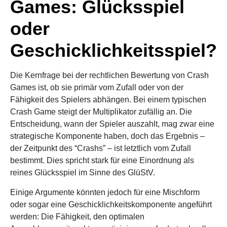
Games: Glücksspiel
oder
Geschicklichkeitsspiel?
Die Kernfrage bei der rechtlichen Bewertung von Crash
Games ist, ob sie primär vom Zufall oder von der
Fähigkeit des Spielers abhängen. Bei einem typischen
Crash Game steigt der Multiplikator zufällig an. Die
Entscheidung, wann der Spieler auszahlt, mag zwar eine
strategische Komponente haben, doch das Ergebnis –
der Zeitpunkt des “Crashs” – ist letztlich vom Zufall
bestimmt. Dies spricht stark für eine Einordnung als
reines Glücksspiel im Sinne des GlüStV.
Einige Argumente könnten jedoch für eine Mischform
oder sogar eine Geschicklichkeitskomponente angeführt
werden: Die Fähigkeit, den optimalen