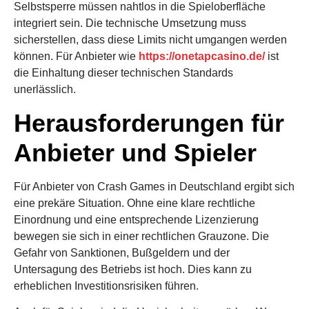
Selbstsperre müssen nahtlos in die Spieloberfläche
integriert sein. Die technische Umsetzung muss
sicherstellen, dass diese Limits nicht umgangen werden
können. Für Anbieter wie
https://onetapcasino.de/
ist
die Einhaltung dieser technischen Standards
unerlässlich.
Herausforderungen für
Anbieter und Spieler
Für Anbieter von Crash Games in Deutschland ergibt sich
eine prekäre Situation. Ohne eine klare rechtliche
Einordnung und eine entsprechende Lizenzierung
bewegen sie sich in einer rechtlichen Grauzone. Die
Gefahr von Sanktionen, Bußgeldern und der
Untersagung des Betriebs ist hoch. Dies kann zu
erheblichen Investitionsrisiken führen.