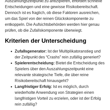
Auszahlungszeitpunkt zu antizipieren, erfordert schnelle
Entscheidungen und eine gewisse Risikobereitschaft.
Dennoch ist es fraglich, ob diese Faktoren ausreichen,
um das Spiel von der reinen Glückskomponente zu
entkoppeln. Die Aufsichtsbehörden werden hier genau
prüfen, ob die Zufallskomponente überwiegt.
Kriterien der Unterscheidung
Zufallsgenerator:
Ist der Multiplikatoranstieg und
der Zeitpunkt des “Crashs” rein zufällig generiert?
Spielerentscheidung:
Bietet die Entscheidung des
Spielers über den Auszahlungszeitpunkt eine
relevante strategische Tiefe, die über reine
Risikobereitschaft hinausgeht?
Langfristiger Erfolg:
Ist es möglich, durch
wiederholte Anwendung von Strategien einen
langfristigen Vorteil zu erzielen, oder ist der Erfolg
rein zufällig?