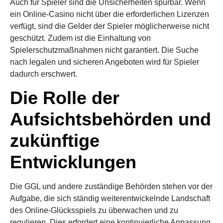
Auch für Spieler sind die Unsicherheiten spürbar. Wenn
ein Online-Casino nicht über die erforderlichen Lizenzen
verfügt, sind die Gelder der Spieler möglicherweise nicht
geschützt. Zudem ist die Einhaltung von
Spielerschutzmaßnahmen nicht garantiert. Die Suche
nach legalen und sicheren Angeboten wird für Spieler
dadurch erschwert.
Die Rolle der
Aufsichtsbehörden und
zukünftige
Entwicklungen
Die GGL und andere zuständige Behörden stehen vor der
Aufgabe, die sich ständig weiterentwickelnde Landschaft
des Online-Glücksspiels zu überwachen und zu
regulieren. Dies erfordert eine kontinuierliche Anpassung