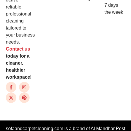
7 days
reliable,
the week
professional
cleaning
tailored to
your business
needs.
Contact us
today for a
cleaner,
healthier
workspace!
sofaandcarpetcleaning.com is a brand of Al Mandhar Pest