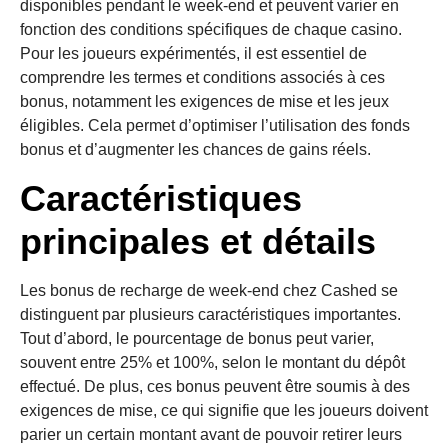
disponibles pendant le week-end et peuvent varier en
fonction des conditions spécifiques de chaque casino.
Pour les joueurs expérimentés, il est essentiel de
comprendre les termes et conditions associés à ces
bonus, notamment les exigences de mise et les jeux
éligibles. Cela permet d’optimiser l’utilisation des fonds
bonus et d’augmenter les chances de gains réels.
Caractéristiques
principales et détails
Les bonus de recharge de week-end chez Cashed se
distinguent par plusieurs caractéristiques importantes.
Tout d’abord, le pourcentage de bonus peut varier,
souvent entre 25% et 100%, selon le montant du dépôt
effectué. De plus, ces bonus peuvent être soumis à des
exigences de mise, ce qui signifie que les joueurs doivent
parier un certain montant avant de pouvoir retirer leurs