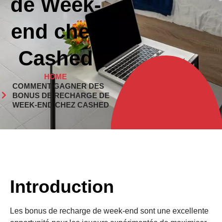
de Week-
end chez
Cashed
HOME
COMMENT GAGNER DES
BONUS DE RECHARGE DE
WEEK-END CHEZ CASHED
Introduction
Les bonus de recharge de week-end sont une excellente