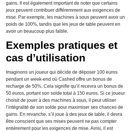
gains. Il est également important de noter que certains
jeux peuvent contribuer différemment aux exigences de
mise. Par exemple, les machines à sous peuvent avoir un
poids de 100%, tandis que les jeux de table peuvent en
avoir un beaucoup plus faible.
Exemples pratiques et
cas d’utilisation
Imaginons un joueur qui décide de déposer 100 euros
pendant un week-end où Cashed offre un bonus de
recharge de 50%. Cela signifie qu’il recevra un bonus de
50 euros, portant son solde total à 150 euros. Si ce joueur
choisit de jouer à des machines à sous, il peut utiliser
l’intégralité de son solde pour maximiser ses chances de
gains. En revanche, s’il joue à des jeux de table, il devra
être conscient que ses mises peuvent ne pas compter
entièrement pour les exigences de mise. Ainsi, il est