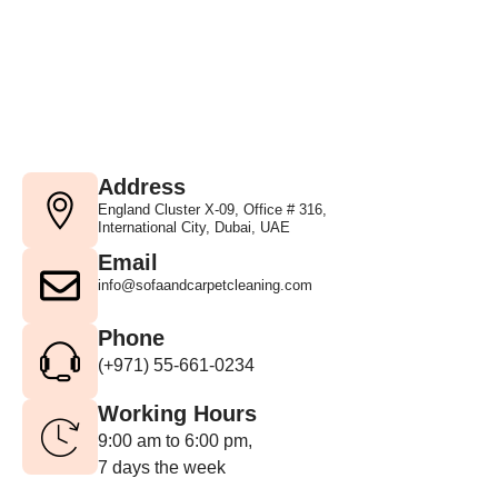
Address
England Cluster X-09, Office # 316,
International City, Dubai, UAE
Email
info@sofaandcarpetcleaning.com
Phone
(+971) 55-661-0234
Working Hours
9:00 am to 6:00 pm,
7 days the week