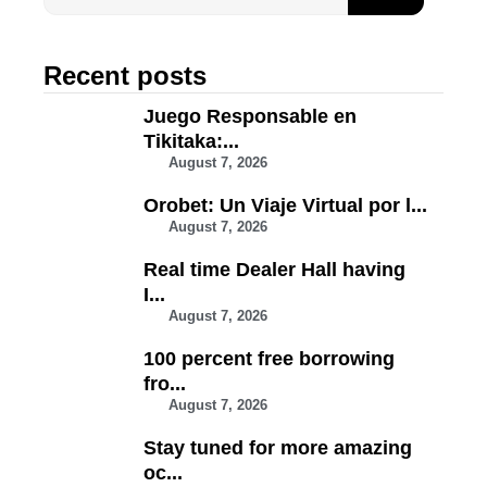
Recent posts
Juego Responsable en
Tikitaka:...
August 7, 2026
Orobet: Un Viaje Virtual por l...
August 7, 2026
Real time Dealer Hall having
I...
August 7, 2026
100 percent free borrowing
fro...
August 7, 2026
Stay tuned for more amazing
oc...