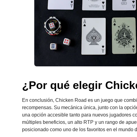
¿Por qué elegir Chic
En conclusión, Chicken Road es un juego que combin
recompensas. Su mecánica única, junto con la opción 
una opción accesible tanto para nuevos jugadores 
múltiples beneficios, un alto RTP y un rango de apue
posicionado como uno de los favoritos en el mundo de