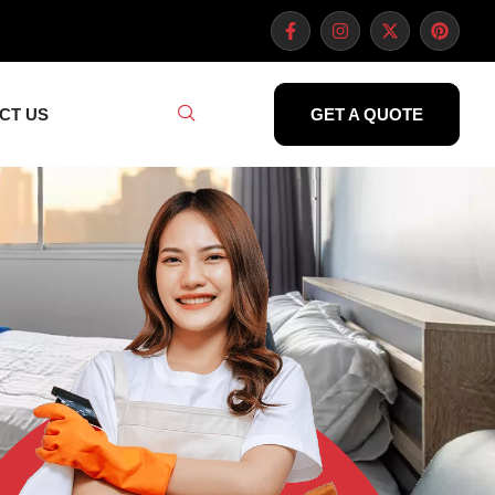
CT US
GET A QUOTE