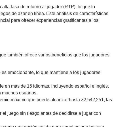
lta tasa de retorno al jugador (RTP), lo que lo
egos de azar en línea. Este análisis de características
cial para ofrecer experiencias gratificantes a los
que también ofrece varios beneficios que los jugadores
o es emocionante, lo que mantiene a los jugadores
ble en más de 15 idiomas, incluyendo español e inglés,
a muchos usuarios.
remio máximo que puede alcanzar hasta ×2,542,251, las
el juego sin riesgo antes de decidirse a jugar con
ce como una opción sólida para aquellos que buscan