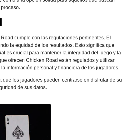
l proceso.
d
n Road cumple con las regulaciones pertinentes. El
ndo la equidad de los resultados. Esto significa que
al es crucial para mantener la integridad del juego y la
 que ofrecen Chicken Road están regulados y utilizan
la información personal y financiera de los jugadores.
 que los jugadores pueden centrarse en disfrutar de su
guridad de sus datos.