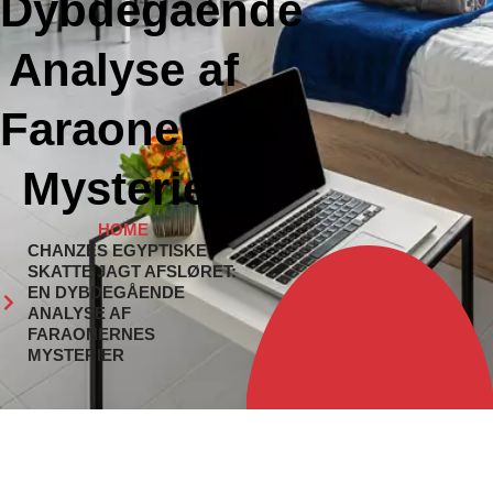
Dybdegående
Analyse af
Faraonernes
Mysterier
HOME
CHANZES EGYPTISKE
SKATTE JAGT AFSLØRET:
EN DYBDEGÅENDE
ANALYSE AF
FARAONERNES
MYSTERIER