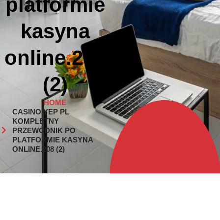
platformie
kasyna
online.208
(2)
HOME
CASINO YEP PL
KOMPLETNY
PRZEWODNIK PO
PLATFORMIE KASYNA
ONLINE.208 (2)