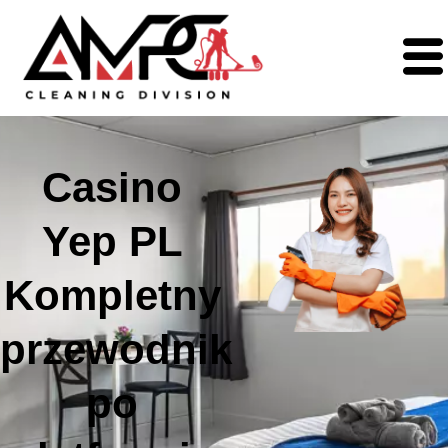
Casino
Yep PL
Kompletny
przewodnik
po