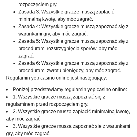
rozpoczęciem gry.
Zasada 3: Wszystkie gracze muszą zapłacić
minimalną kwotę, aby móc zagrać.
Zasada 4: Wszystkie gracze muszą zapoznać się z
warunkami gry, aby móc zagrać.
Zasada 5: Wszystkie gracze muszą zapoznać się z
procedurami rozstrzygnięcia sporów, aby móc
zagrać.
Zasada 6: Wszystkie gracze muszą zapoznać się z
procedurami zwrotu pieniędzy, aby móc zagrać.
Regulamin yep casino online jest następujący:
Poniżej przedstawiamy regulamin yep casino online:
1. Wszystkie gracze muszą zapoznać się z
regulaminem przed rozpoczęciem gry.
2. Wszystkie gracze muszą zapłacić minimalną kwotę,
aby móc zagrać.
3. Wszystkie gracze muszą zapoznać się z warunkami
gry, aby móc zagrać.