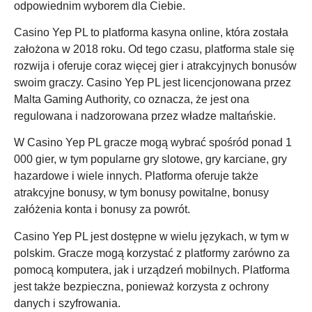
odpowiednim wyborem dla Ciebie.
Casino Yep PL to platforma kasyna online, która została
założona w 2018 roku. Od tego czasu, platforma stale się
rozwija i oferuje coraz więcej gier i atrakcyjnych bonusów
swoim graczy. Casino Yep PL jest licencjonowana przez
Malta Gaming Authority, co oznacza, że jest ona
regulowana i nadzorowana przez władze maltańskie.
W Casino Yep PL gracze mogą wybrać spośród ponad 1
000 gier, w tym popularne gry slotowe, gry karciane, gry
hazardowe i wiele innych. Platforma oferuje także
atrakcyjne bonusy, w tym bonusy powitalne, bonusy
załóżenia konta i bonusy za powrót.
Casino Yep PL jest dostępne w wielu językach, w tym w
polskim. Gracze mogą korzystać z platformy zarówno za
pomocą komputera, jak i urządzeń mobilnych. Platforma
jest także bezpieczna, ponieważ korzysta z ochrony
danych i szyfrowania.