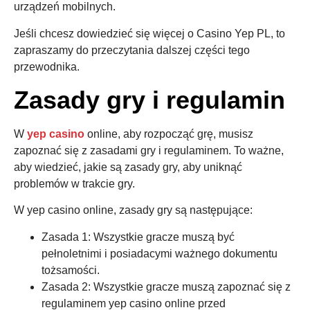
urządzeń mobilnych.
Jeśli chcesz dowiedzieć się więcej o Casino Yep PL, to
zapraszamy do przeczytania dalszej części tego
przewodnika.
Zasady gry i regulamin
W
yep casino
online, aby rozpocząć grę, musisz
zapoznać się z zasadami gry i regulaminem. To ważne,
aby wiedzieć, jakie są zasady gry, aby uniknąć
problemów w trakcie gry.
W yep casino online, zasady gry są następujące:
Zasada 1: Wszystkie gracze muszą być
pełnoletnimi i posiadacymi ważnego dokumentu
tożsamości.
Zasada 2: Wszystkie gracze muszą zapoznać się z
regulaminem yep casino online przed