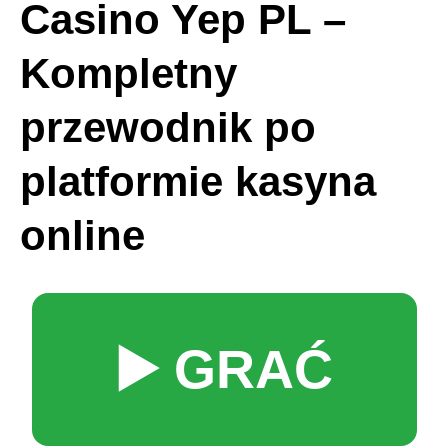
Casino Yep PL –
Kompletny
przewodnik po
platformie kasyna
online
▶️ GRAĆ