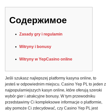
Содержимое
Zasady gry i regulamin
Witryny i bonusy
Witryny w YepCasino online
Jeśli szukasz najlepszej platformy kasyna online, to
jesteś w odpowiednim miejscu. Casino Yep PL to jeden z
najpopularniejszych kasyn online, które oferują szeroki
wybór gier i atrakcyjne bonusy. W tym przewodniku
przedstawimy Ci kompleksowe informacje o platformie,
aby pomoże Ci zdecydować, czy Casino Yep PL jest