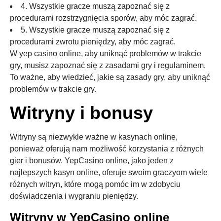
4. Wszystkie gracze muszą zapoznać się z
procedurami rozstrzygnięcia sporów, aby móc zagrać.
5. Wszystkie gracze muszą zapoznać się z
procedurami zwrotu pieniędzy, aby móc zagrać.
W yep casino online, aby uniknąć problemów w trakcie
gry, musisz zapoznać się z zasadami gry i regulaminem.
To ważne, aby wiedzieć, jakie są zasady gry, aby uniknąć
problemów w trakcie gry.
Witryny i bonusy
Witryny są niezwykle ważne w kasynach online,
ponieważ oferują nam możliwość korzystania z różnych
gier i bonusów. YepCasino online, jako jeden z
najlepszych kasyn online, oferuje swoim graczyom wiele
różnych witryn, które mogą pomóc im w zdobyciu
doświadczenia i wygraniu pieniędzy.
Witryny w YepCasino online