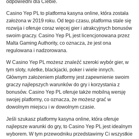
odpowiedni dla Ciebie.
Casino Yep PL to platforma kasyna online, która została
założona w 2019 roku. Od tego czasu, platforma stale się
rozwija i oferuje coraz więcej gier i atrakcyjnych bonusów
swoim graczy. Casino Yep PL jest licencjonowana przez
Malta Gaming Authority, co oznacza, że jest ona
regulowana i nadzorowana.
W Casino Yep PL możesz znaleźć szeroki wybór gier, w
tym sloty, ruletke, blackjacki, poker i wiele innych.
Głównym założeniem platformy jest zapewnienie swoim
graczy najlepszych warunków do gry i korzystania z
bonusów. Casino Yep PL oferuje także mobilną wersję
swojej platformy, co oznacza, że możesz grać w
dowolnym miejscu i w dowolnym czasie.
Jeśli szukasz platformy kasyna online, która oferuje
najlepsze warunki do gry, to Casino Yep PL jest idealnym
wyborem. W tym przewodniku przedstawimy Ci wszystkie