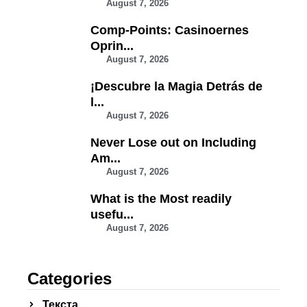
August 7, 2026
Comp-Points: Casinoernes
Oprin...
August 7, 2026
¡Descubre la Magia Detrás de
l...
August 7, 2026
Never Lose out on Including
Am...
August 7, 2026
What is the Most readily
usefu...
August 7, 2026
Categories
Текста