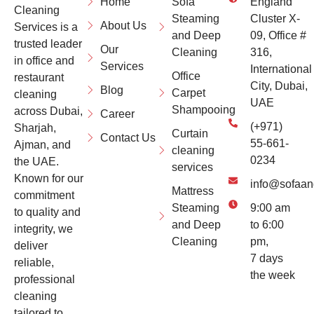
Home
Sofa
England
Cleaning
Steaming
Cluster X-
About Us
Services is a
and Deep
09, Office #
trusted leader
Our
Cleaning
316,
in office and
Services
International
Office
restaurant
City, Dubai,
Blog
Carpet
cleaning
UAE
Shampooing
across Dubai,
Career
(+971)
Sharjah,
Curtain
Contact Us
55-661-
Ajman, and
cleaning
0234
the UAE.
services
Known for our
info@sofaan
Mattress
commitment
Steaming
9:00 am
to quality and
and Deep
to 6:00
integrity, we
Cleaning
pm,
deliver
7 days
reliable,
the week
professional
cleaning
tailored to