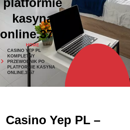
platformie
kasyna
online.3757
HOME
CASINO YEP PL
KOMPLETNY
PRZEWODNIK PO
PLATFORMIE KASYNA
ONLINE.3757
Casino Yep PL –