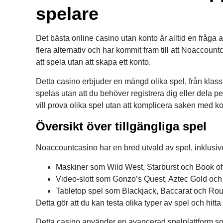
spelare
Det bästa online casino utan konto är alltid en fråga 
flera alternativ och har kommit fram till att Noaccoun
att spela utan att skapa ett konto.
Detta casino erbjuder en mängd olika spel, från klassi
spelas utan att du behöver registrera dig eller dela pe
vill prova olika spel utan att komplicera saken med 
Översikt över tillgängliga spel
Noaccountcasino har en bred utvald av spel, inklusiv
Maskiner som Wild West, Starburst och Book o
Video-slott som Gonzo’s Quest, Aztec Gold och 
Tabletop spel som Blackjack, Baccarat och Rou
Detta gör att du kan testa olika typer av spel och hitt
Detta casino använder en avancerad spelplattform so