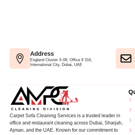
Address
England Cluster X-09, Office # 316,
International City, Dubai, UAE
Qu
Carpet Sofa Cleaning Services is a trusted leader in
office and restaurant cleaning across Dubai, Sharjah,
Ajman, and the UAE. Known for our commitment to