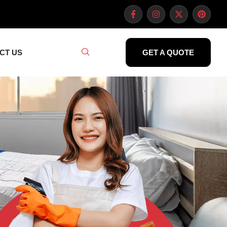
CT US
GET A QUOTE