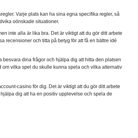
sregler. Varje plats kan ha sina egna specifika regler, så
undvika oönskade situationer.
te alla är lika bra. Det är viktigt att du gör ditt arbete
 recensioner och titta på betyg för att få en bättre idé
 besvara dina frågor och hjälpa dig att hitta den platsen
 om vilka spel du skulle kunna spela och vilka alternativ
ount-casino för dig. Det är viktigt att du gör ditt arbete
 hjälpa dig att ha en positiv upplevelse och spela de