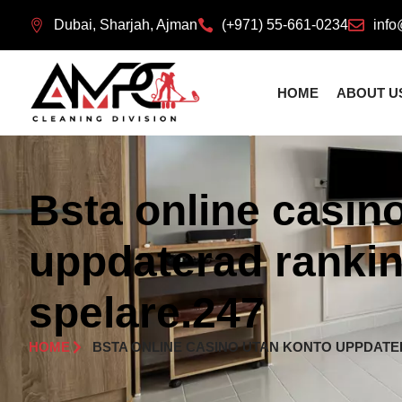
Dubai, Sharjah, Ajman
(+971) 55-661-0234
info
HOME
ABOUT U
Bsta online casin
uppdaterad rankin
spelare.247
HOME
BSTA ONLINE CASINO UTAN KONTO UPPDATE