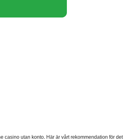
ne casino utan konto. Här är vårt rekommendation för det