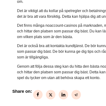
om.
Det är viktigt att du kollar på spelregler och betalning
det är bra att vara försiktig. Detta kan hjälpa dig att 
Det finns många noaccount-casinos på marknaden, men in
och hittar den platsen som passar dig bäst. Du kan läsa
om vilken plats som är den bästa.
Det är också bra att kontakta kundtjänst. De bör kunna
som passar dig bäst. De bör kunna ge dig tips och råd
som är tillgängliga.
Genom att följa dessa steg kan du hitta den bästa noacc
och hittar den platsen som passar dig bäst. Detta kan
spel du tycker om utan att behöva skapa ett konto.
Share on: