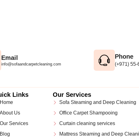
Phone
Email
(+971) 55
info@sofaandcarpetcleaning.com
ick Links
Our Services
Home
Sofa Steaming and Deep Cleaning
About Us
Office Carpet Shampooing
Our Services
Curtain cleaning services
Blog
Mattress Steaming and Deep Clean