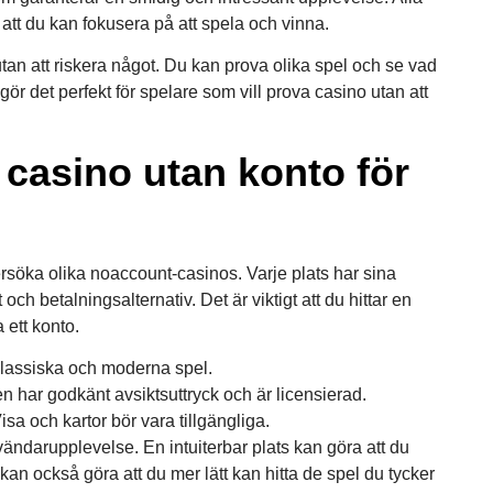
r att du kan fokusera på att spela och vinna.
an att riskera något. Du kan prova olika spel och se vad
ör det perfekt för spelare som vill prova casino utan att
 casino utan konto för
rsöka olika noaccount-casinos. Varje plats har sina
och betalningsalternativ. Det är viktigt att du hittar en
 ett konto.
klassiska och moderna spel.
 har godkänt avsiktsuttryck och är licensierad.
sa och kartor bör vara tillgängliga.
nvändarupplevelse. En intuiterbar plats kan göra att du
 kan också göra att du mer lätt kan hitta de spel du tycker