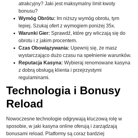
atrakcyjny? Jaki jest maksymalny limit kwoty
bonusu?
Wymóg Obrótu:
Im niższy wymóg obrotu, tym
lepiej. Szukaj ofert z wymogiem poniżej 35x.
Warunki Gier:
Sprawdź, które gry wliczają się do
obrotu i z jakim procentem.
Czas Obowiązywania:
Upewnij się, że masz
wystarczająco dużo czasu na spełnienie warunków.
Reputacja Kasyna:
Wybieraj renomowane kasyna
z dobrą obsługą klienta i przejrzystymi
regulaminami.
Technologia i Bonusy
Reload
Nowoczesne technologie odgrywają kluczową rolę w
sposobie, w jaki kasyna online oferują i zarządzają
bonusami reload. Platformy są coraz bardziej