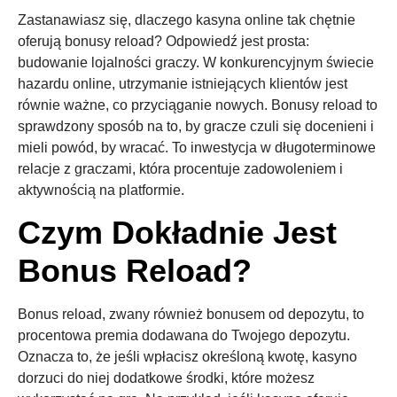
Zastanawiasz się, dlaczego kasyna online tak chętnie
oferują bonusy reload? Odpowiedź jest prosta:
budowanie lojalności graczy. W konkurencyjnym świecie
hazardu online, utrzymanie istniejących klientów jest
równie ważne, co przyciąganie nowych. Bonusy reload to
sprawdzony sposób na to, by gracze czuli się docenieni i
mieli powód, by wracać. To inwestycja w długoterminowe
relacje z graczami, która procentuje zadowoleniem i
aktywnością na platformie.
Czym Dokładnie Jest
Bonus Reload?
Bonus reload, zwany również bonusem od depozytu, to
procentowa premia dodawana do Twojego depozytu.
Oznacza to, że jeśli wpłacisz określoną kwotę, kasyno
dorzuci do niej dodatkowe środki, które możesz