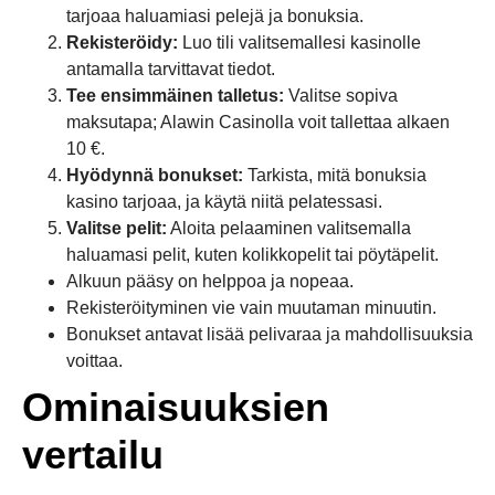
tarjoaa haluamiasi pelejä ja bonuksia.
Rekisteröidy:
Luo tili valitsemallesi kasinolle
antamalla tarvittavat tiedot.
Tee ensimmäinen talletus:
Valitse sopiva
maksutapa; Alawin Casinolla voit tallettaa alkaen
10 €.
Hyödynnä bonukset:
Tarkista, mitä bonuksia
kasino tarjoaa, ja käytä niitä pelatessasi.
Valitse pelit:
Aloita pelaaminen valitsemalla
haluamasi pelit, kuten kolikkopelit tai pöytäpelit.
Alkuun pääsy on helppoa ja nopeaa.
Rekisteröityminen vie vain muutaman minuutin.
Bonukset antavat lisää pelivaraa ja mahdollisuuksia
voittaa.
Ominaisuuksien
vertailu