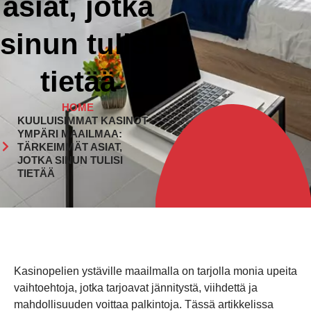
asiat, jotka
sinun tulisi
tietää
HOME
KUULUISIMMAT KASINOT
YMPÄRI MAAILMAA:
TÄRKEIMMÄT ASIAT,
JOTKA SINUN TULISI
TIETÄÄ
Kasinopelien ystäville maailmalla on tarjolla monia upeita
vaihtoehtoja, jotka tarjoavat jännitystä, viihdettä ja
mahdollisuuden voittaa palkintoja. Tässä artikkelissa