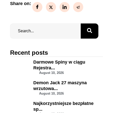
Share on:
Recent posts
Darmowe Spiny w ciągu
Rejestra...
August 10, 2026
Demon Jack 27 maszyna
wrzutowa...
August 10, 2026
Najkorzystniejsze bezpłatne
sp...