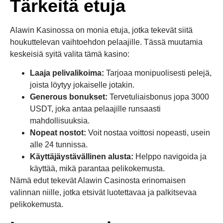
Tärkeitä etuja
Alawin Kasinossa on monia etuja, jotka tekevät siitä
houkuttelevan vaihtoehdon pelaajille. Tässä muutamia
keskeisiä syitä valita tämä kasino:
Laaja pelivalikoima:
Tarjoaa monipuolisesti pelejä,
joista löytyy jokaiselle jotakin.
Generous bonukset:
Tervetuliaisbonus jopa 3000
USDT, joka antaa pelaajille runsaasti
mahdollisuuksia.
Nopeat nostot:
Voit nostaa voittosi nopeasti, usein
alle 24 tunnissa.
Käyttäjäystävällinen alusta:
Helppo navigoida ja
käyttää, mikä parantaa pelikokemusta.
Nämä edut tekevät Alawin Casinosta erinomaisen
valinnan niille, jotka etsivät luotettavaa ja palkitsevaa
pelikokemusta.