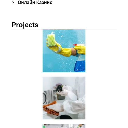
Онлайн Казино
Projects