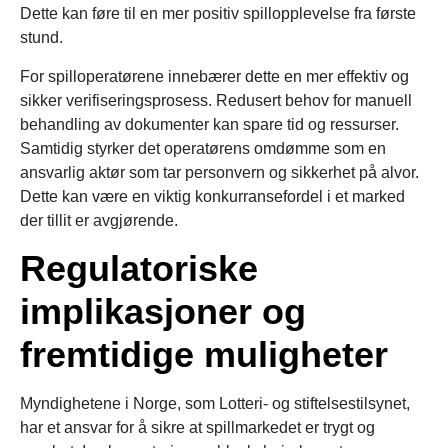
Dette kan føre til en mer positiv spillopplevelse fra første
stund.
For spilloperatørene innebærer dette en mer effektiv og
sikker verifiseringsprosess. Redusert behov for manuell
behandling av dokumenter kan spare tid og ressurser.
Samtidig styrker det operatørens omdømme som en
ansvarlig aktør som tar personvern og sikkerhet på alvor.
Dette kan være en viktig konkurransefordel i et marked
der tillit er avgjørende.
Regulatoriske
implikasjoner og
fremtidige muligheter
Myndighetene i Norge, som Lotteri- og stiftelsestilsynet,
har et ansvar for å sikre at spillmarkedet er trygt og