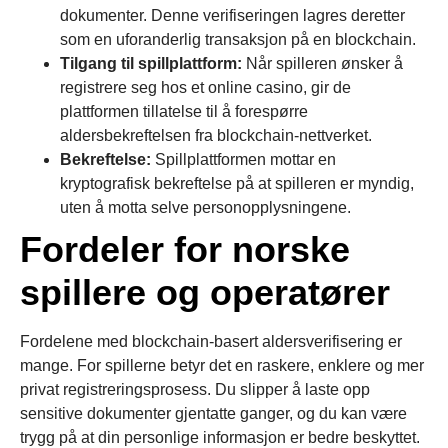
dokumenter. Denne verifiseringen lagres deretter
som en uforanderlig transaksjon på en blockchain.
Tilgang til spillplattform:
Når spilleren ønsker å
registrere seg hos et online casino, gir de
plattformen tillatelse til å forespørre
aldersbekreftelsen fra blockchain-nettverket.
Bekreftelse:
Spillplattformen mottar en
kryptografisk bekreftelse på at spilleren er myndig,
uten å motta selve personopplysningene.
Fordeler for norske
spillere og operatører
Fordelene med blockchain-basert aldersverifisering er
mange. For spillerne betyr det en raskere, enklere og mer
privat registreringsprosess. Du slipper å laste opp
sensitive dokumenter gjentatte ganger, og du kan være
trygg på at din personlige informasjon er bedre beskyttet.