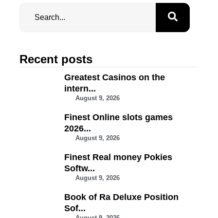
Recent posts
Greatest Casinos on the
intern...
August 9, 2026
Finest Online slots games
2026...
August 9, 2026
Finest Real money Pokies
Softw...
August 9, 2026
Book of Ra Deluxe Position
Sof...
August 9, 2026