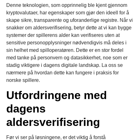
Denne teknologien, som opprinnelig ble kjent gjennom
kryptovalutaer, har egenskaper som gjør den ideell for å
skape sikre, transparente og uforanderlige registre. Når vi
snakker om aldersverifisering, betyr dette at vi kan bygge
systemer der spillerens alder kan verifiseres uten at
sensitive personopplysninger nødvendigvis må deles i
sin helhet med spilloperatøren. Dette er en stor fordel
med tanke på personvern og datasikkerhet, noe som er
stadig viktigere i dagens digitale landskap. La oss se
nærmere på hvordan dette kan fungere i praksis for
norske spillere.
Utfordringene med
dagens
aldersverifisering
Før vi ser på løsningene, er det viktig å forstå