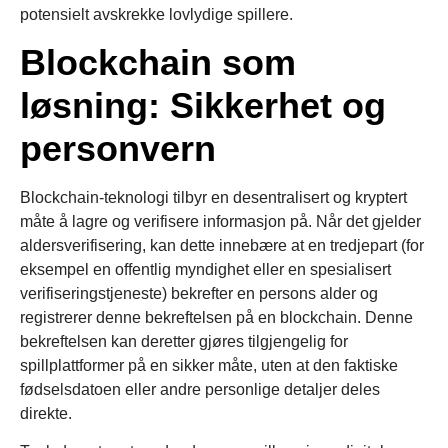
potensielt avskrekke lovlydige spillere.
Blockchain som
løsning: Sikkerhet og
personvern
Blockchain-teknologi tilbyr en desentralisert og kryptert
måte å lagre og verifisere informasjon på. Når det gjelder
aldersverifisering, kan dette innebære at en tredjepart (for
eksempel en offentlig myndighet eller en spesialisert
verifiseringstjeneste) bekrefter en persons alder og
registrerer denne bekreftelsen på en blockchain. Denne
bekreftelsen kan deretter gjøres tilgjengelig for
spillplattformer på en sikker måte, uten at den faktiske
fødselsdatoen eller andre personlige detaljer deles
direkte.