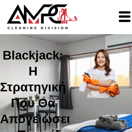
Blackjack:
Η
Στρατηγική
Που Θα
Απογειώσει