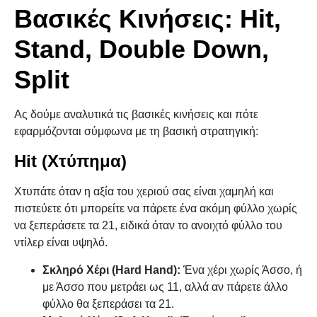
Βασικές Κινήσεις: Hit,
Stand, Double Down,
Split
Ας δούμε αναλυτικά τις βασικές κινήσεις και πότε
εφαρμόζονται σύμφωνα με τη βασική στρατηγική:
Hit (Χτύπημα)
Χτυπάτε όταν η αξία του χεριού σας είναι χαμηλή και
πιστεύετε ότι μπορείτε να πάρετε ένα ακόμη φύλλο χωρίς
να ξεπεράσετε τα 21, ειδικά όταν το ανοιχτό φύλλο του
ντίλερ είναι υψηλό.
Σκληρό Χέρι (Hard Hand):
Ένα χέρι χωρίς Άσσο, ή
με Άσσο που μετράει ως 11, αλλά αν πάρετε άλλο
φύλλο θα ξεπεράσει τα 21.