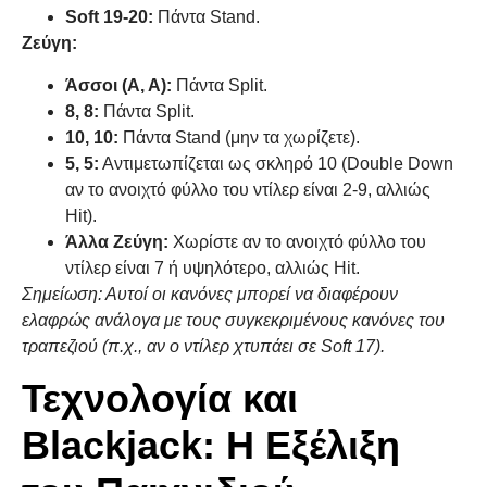
Soft 19-20:
Πάντα Stand.
Ζεύγη:
Άσσοι (A, A):
Πάντα Split.
8, 8:
Πάντα Split.
10, 10:
Πάντα Stand (μην τα χωρίζετε).
5, 5:
Αντιμετωπίζεται ως σκληρό 10 (Double Down
αν το ανοιχτό φύλλο του ντίλερ είναι 2-9, αλλιώς
Hit).
Άλλα Ζεύγη:
Χωρίστε αν το ανοιχτό φύλλο του
ντίλερ είναι 7 ή υψηλότερο, αλλιώς Hit.
Σημείωση: Αυτοί οι κανόνες μπορεί να διαφέρουν
ελαφρώς ανάλογα με τους συγκεκριμένους κανόνες του
τραπεζιού (π.χ., αν ο ντίλερ χτυπάει σε Soft 17).
Τεχνολογία και
Blackjack: Η Εξέλιξη