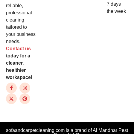
7 days
reliable,
the week
professional
cleaning
tailored to
your business
needs.
Contact us
today for a
cleaner,
healthier
workspace!
sofaandcarpetcleaning.com is a brand of Al Mandhar Pest