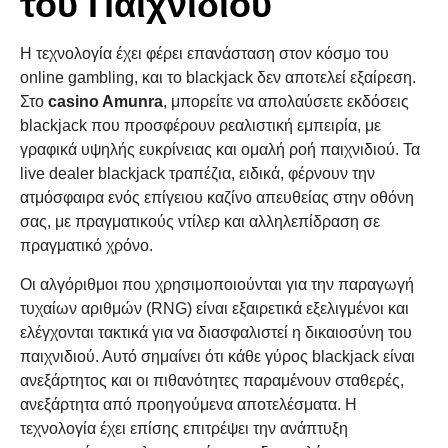
του Παιχνιδιού
Η τεχνολογία έχει φέρει επανάσταση στον κόσμο του
online gambling, και το blackjack δεν αποτελεί εξαίρεση.
Στο
casino Amunra
, μπορείτε να απολαύσετε εκδόσεις
blackjack που προσφέρουν ρεαλιστική εμπειρία, με
γραφικά υψηλής ευκρίνειας και ομαλή ροή παιχνιδιού. Τα
live dealer blackjack τραπέζια, ειδικά, φέρνουν την
ατμόσφαιρα ενός επίγειου καζίνο απευθείας στην οθόνη
σας, με πραγματικούς ντίλερ και αλληλεπίδραση σε
πραγματικό χρόνο.
Οι αλγόριθμοι που χρησιμοποιούνται για την παραγωγή
τυχαίων αριθμών (RNG) είναι εξαιρετικά εξελιγμένοι και
ελέγχονται τακτικά για να διασφαλιστεί η δικαιοσύνη του
παιχνιδιού. Αυτό σημαίνει ότι κάθε γύρος blackjack είναι
ανεξάρτητος και οι πιθανότητες παραμένουν σταθερές,
ανεξάρτητα από προηγούμενα αποτελέσματα. Η
τεχνολογία έχει επίσης επιτρέψει την ανάπτυξη