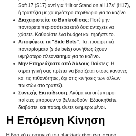
Soft 17 (S17) αντί για “Hit or Stand on all 17s” (H17),
ή τραπέζια με χαμηλότερο περιθώριο για το καζίνο.
Διαχειριστείτε το Bankroll σας:
Ποτέ μην
ποντάρετε περισσότερα από όσα αντέχετε να
χάσετε. Καθορίστε ένα budget και τηρήστε το.
Αποφύγετε τα “Side Bets”:
Τα προαιρετικά
πονταρίσματα (side bets) συνήθως έχουν
υψηλότερο πλεονέκτημα για το καζίνο.
Μην Επηρεάζεστε από Άλλους Παίκτες:
Η
στρατηγική σας πρέπει να βασίζεται στους κανόνες
και τις πιθανότητες, όχι στις κινήσεις των άλλων
παικτών στο τραπέζι.
Συνεχής Εκπαίδευση:
Ακόμα και οι έμπειροι
παίκτες μπορούν να βελτιωθούν. Εξασκηθείτε,
διαβάστε, και παραμείνετε ενημερωμένοι.
Η Επόμενη Κίνηση
Η βασική στρατηγική του blackjack είναι ένα ισχυρό