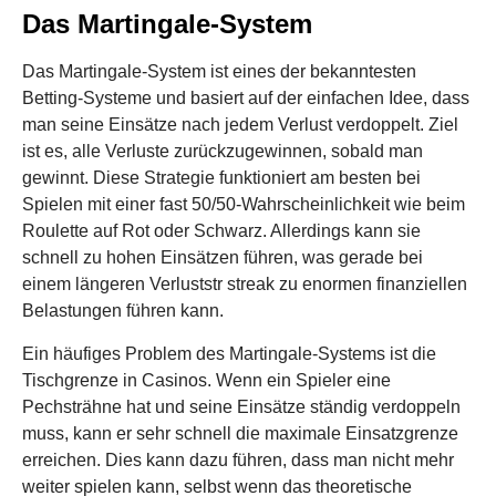
Das Martingale-System
Das Martingale-System ist eines der bekanntesten
Betting-Systeme und basiert auf der einfachen Idee, dass
man seine Einsätze nach jedem Verlust verdoppelt. Ziel
ist es, alle Verluste zurückzugewinnen, sobald man
gewinnt. Diese Strategie funktioniert am besten bei
Spielen mit einer fast 50/50-Wahrscheinlichkeit wie beim
Roulette auf Rot oder Schwarz. Allerdings kann sie
schnell zu hohen Einsätzen führen, was gerade bei
einem längeren Verluststr streak zu enormen finanziellen
Belastungen führen kann.
Ein häufiges Problem des Martingale-Systems ist die
Tischgrenze in Casinos. Wenn ein Spieler eine
Pechsträhne hat und seine Einsätze ständig verdoppeln
muss, kann er sehr schnell die maximale Einsatzgrenze
erreichen. Dies kann dazu führen, dass man nicht mehr
weiter spielen kann, selbst wenn das theoretische