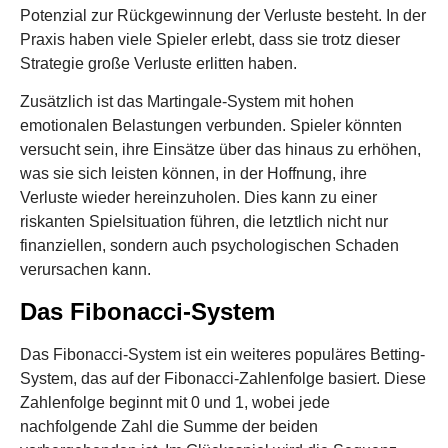
Potenzial zur Rückgewinnung der Verluste besteht. In der
Praxis haben viele Spieler erlebt, dass sie trotz dieser
Strategie große Verluste erlitten haben.
Zusätzlich ist das Martingale-System mit hohen
emotionalen Belastungen verbunden. Spieler könnten
versucht sein, ihre Einsätze über das hinaus zu erhöhen,
was sie sich leisten können, in der Hoffnung, ihre
Verluste wieder hereinzuholen. Dies kann zu einer
riskanten Spielsituation führen, die letztlich nicht nur
finanziellen, sondern auch psychologischen Schaden
verursachen kann.
Das Fibonacci-System
Das Fibonacci-System ist ein weiteres populäres Betting-
System, das auf der Fibonacci-Zahlenfolge basiert. Diese
Zahlenfolge beginnt mit 0 und 1, wobei jede
nachfolgende Zahl die Summe der beiden