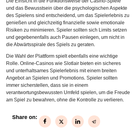
Die Einsicht in die Funktionsweise der Casino-Spiele
und das Bewusstsein über die psychologischen Aspekte
des Spielens sind entscheidend, um das Spielerlebnis zu
genießen und gleichzeitig finanzielle sowie emotionale
Risiken zu minimieren. Spieler sollten sich Limits setzen
und gegebenenfalls auch Pausen einlegen, um nicht in
die Abwärtsspirale des Spiels zu geraten.
Die Wahl der Plattform spielt ebenfalls eine wichtige
Rolle. Online-Casinos wie Slotlair bieten ein sicheres
und unterhaltsames Spielerlebnis mit einem breiten
Angebot an Spielen und Promotions. Spieler sollten
immer sicherstellen, dass sie in einem
verantwortungsbewussten Umfeld spielen, um die Freude
am Spiel zu bewahren, ohne die Kontrolle zu verlieren.
Share on: