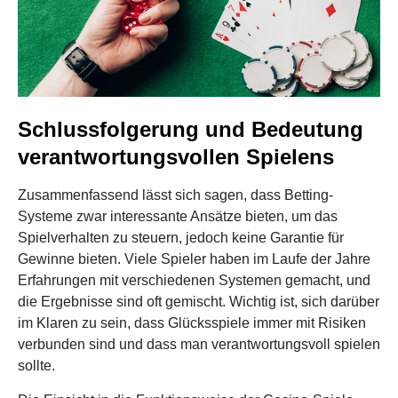
Schlussfolgerung und Bedeutung
verantwortungsvollen Spielens
Zusammenfassend lässt sich sagen, dass Betting-
Systeme zwar interessante Ansätze bieten, um das
Spielverhalten zu steuern, jedoch keine Garantie für
Gewinne bieten. Viele Spieler haben im Laufe der Jahre
Erfahrungen mit verschiedenen Systemen gemacht, und
die Ergebnisse sind oft gemischt. Wichtig ist, sich darüber
im Klaren zu sein, dass Glücksspiele immer mit Risiken
verbunden sind und dass man verantwortungsvoll spielen
sollte.