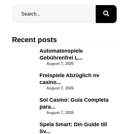
Recent posts
Automatenspiele
Gebührenfrei L...
August 7, 2026
Freispiele Abzüglich nv
casino...
August 7, 2026
Sol Casino: Guía Completa
para...
August 7, 2026
Spela Smart: Din Guide till
Sv...