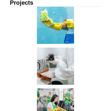
Projects