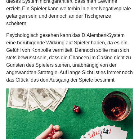
dieses System nicht garantiert, dass man Gewinne
erzielt. Ein Spieler kann weiterhin in einer Negativspirale
gefangen sein und dennoch an der Tischgrenze
scheitern.
Psychologisch gesehen kann das D’Alembert-System
eine beruhigende Wirkung auf Spieler haben, da es ein
Gefühl von Kontrolle vermittelt. Dennoch sollte man sich
stets bewusst sein, dass die Chancen im Casino nicht zu
Gunsten des Spielers stehen, unabhängig von der
angewandten Strategie. Auf lange Sicht ist es immer noch
das Glück, das den Ausgang der Spiele bestimmt.