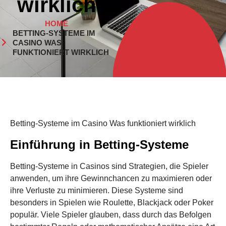
wirklich
HOME
BETTING-SYSTEME IM
CASINO WAS
FUNKTIONIERT WIRKLICH
Betting-Systeme im Casino Was funktioniert wirklich
Einführung in Betting-Systeme
Betting-Systeme in Casinos sind Strategien, die Spieler
anwenden, um ihre Gewinnchancen zu maximieren oder
ihre Verluste zu minimieren. Diese Systeme sind
besonders in Spielen wie Roulette, Blackjack oder Poker
populär. Viele Spieler glauben, dass durch das Befolgen