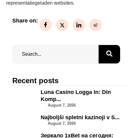
representatiegeladen websites.
Share on:
Recent posts
Luna Casino Logga In: Din
Komp...
August 7, 2026
Najboljši spletni kazinoji v S...
August 7, 2026
Зеркало 1xBet на сегодня: