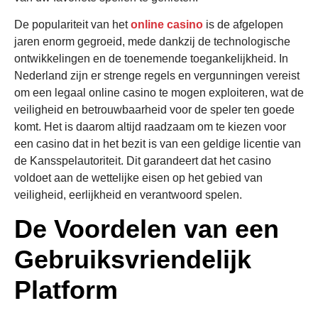
De populariteit van het
online casino
is de afgelopen
jaren enorm gegroeid, mede dankzij de technologische
ontwikkelingen en de toenemende toegankelijkheid. In
Nederland zijn er strenge regels en vergunningen vereist
om een legaal online casino te mogen exploiteren, wat de
veiligheid en betrouwbaarheid voor de speler ten goede
komt. Het is daarom altijd raadzaam om te kiezen voor
een casino dat in het bezit is van een geldige licentie van
de Kansspelautoriteit. Dit garandeert dat het casino
voldoet aan de wettelijke eisen op het gebied van
veiligheid, eerlijkheid en verantwoord spelen.
De Voordelen van een
Gebruiksvriendelijk
Platform