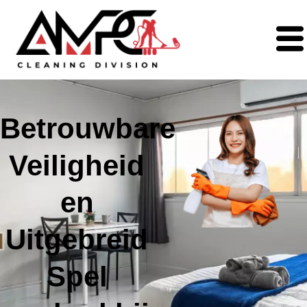
Betrouwbare
Veiligheid
en
Uitgebreid
Spel