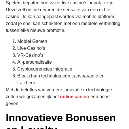
Spelers bepalen hoe vaker live casino’s populair zijn.
Deze zelf online ervaren de sensatie van een echte
casino. Je kan aangepast worden via mobile platform
zodat je snel kan schakelen met een mobiele verbinding
tussen elke nieuwe promotie.
Mobiel Gamen
Live Casino’s
VR-Casino’s
AI-personalisatie
Cryptocurrencies Integratie
Blockchain technologieën transparantie en
fraicheur
Met de beloftes van verdere innovatie in technologie
zullen we gezamenlijk het
online casino
een boost
geven.
Innovatieve Bonussen