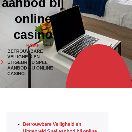
aanbod bij
online
casino
HOME
BETROUWBARE
VEILIGHEID EN
UITGEBREID SPEL
AANBOD BIJ ONLINE
CASINO
Betrouwbare Veiligheid en
Uitgebreid Spel aanbod bij online