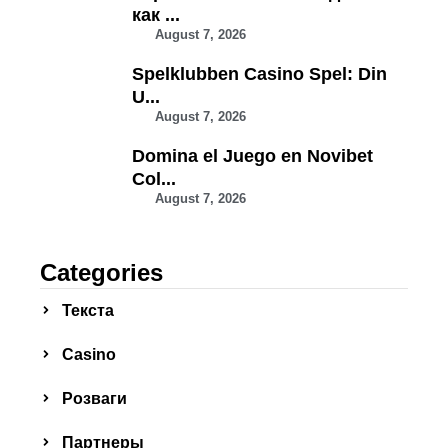
как ...
August 7, 2026
Spelklubben Casino Spel: Din
U...
August 7, 2026
Domina el Juego en Novibet
Col...
August 7, 2026
Categories
Текста
Сasino
Розваги
Партнеры