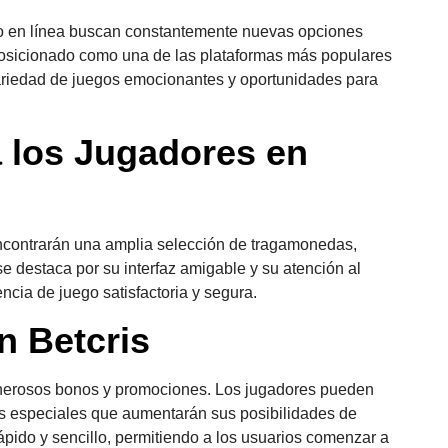
no en línea buscan constantemente nuevas opciones
a posicionado como una de las plataformas más populares
variedad de juegos emocionantes y oportunidades para
a los Jugadores en
ncontrarán una amplia selección de tragamonedas,
 destaca por su interfaz amigable y su atención al
ncia de juego satisfactoria y segura.
n Betcris
enerosos bonos y promociones. Los jugadores pueden
rtas especiales que aumentarán sus posibilidades de
ápido y sencillo, permitiendo a los usuarios comenzar a