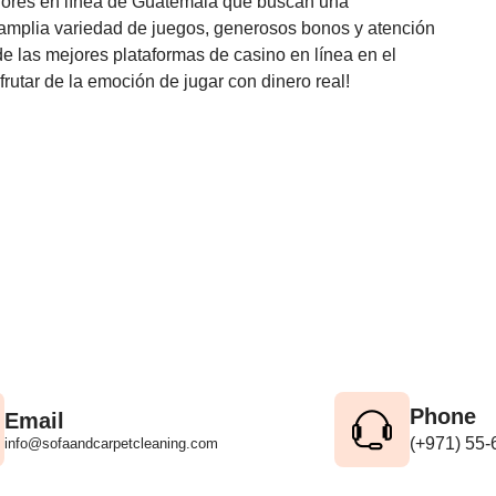
adores en línea de Guatemala que buscan una
amplia variedad de juegos, generosos bonos y atención
de las mejores plataformas de casino en línea en el
rutar de la emoción de jugar con dinero real!
Phone
Email
(+971) 55
info@sofaandcarpetcleaning.com