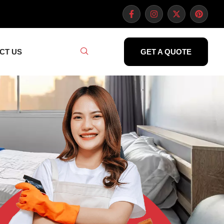
CT US
GET A QUOTE