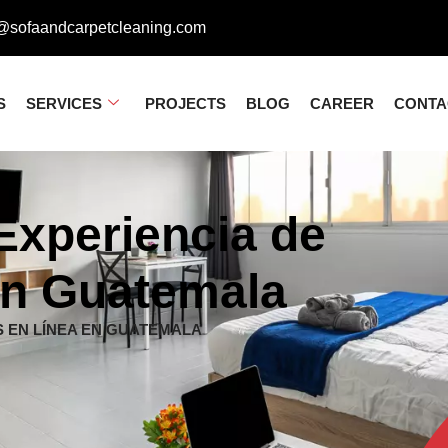
@sofaandcarpetcleaning.com
S
SERVICES
PROJECTS
BLOG
CAREER
CONTA
 Experiencia de
en Guatemala
S EN LÍNEA EN GUATEMALA