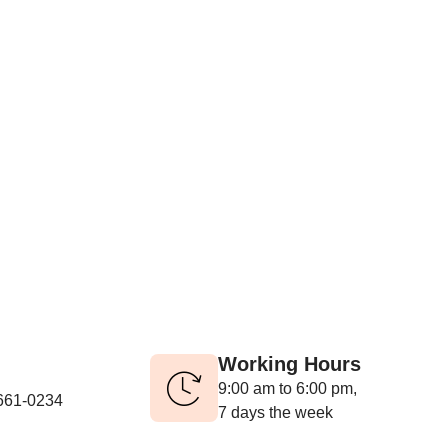
Working Hours
9:00 am to 6:00 pm,
-661-0234
7 days the week