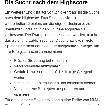
Die Sucht nach dem Highscore
Ein weiterer Erfolgsfaktor von „chickenroad“ ist die Suche
nach dem Highscore. Das Spiel motiviert zu
wiederholtem Spielen, um die eigene Bestmarke zu
übertreffen und sich in den Online-Ranglisten zu
verbessern. Der Drang, immer besser zu werden, macht
das Spiel unglaublich süchtig. Dabei entwickeln viele
Spieler eine mehr oder weniger ausgefeilte Strategie, um
ihre Erfolgschancen zu maximieren.
Präzise Steuerung beherrschen
Verkehrsmuster antizipieren
Geduld beweisen und auf die richtige Gelegenheit
warten
Sich nicht ablenken lassen und fokussiert bleiben
Verschiedene Strategien ausprobieren und
optimieren
Für ambitionierte Spieler existieren eine Reihe von MMA-