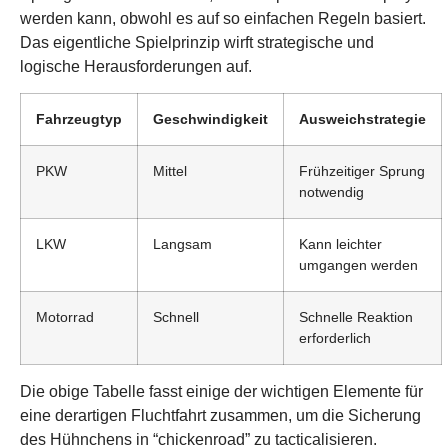
werden kann, obwohl es auf so einfachen Regeln basiert.
Das eigentliche Spielprinzip wirft strategische und
logische Herausforderungen auf.
Fahrzeugtyp
Geschwindigkeit
Ausweichstrategie
PKW
Mittel
Frühzeitiger Sprung
notwendig
LKW
Langsam
Kann leichter
umgangen werden
Motorrad
Schnell
Schnelle Reaktion
erforderlich
Die obige Tabelle fasst einige der wichtigen Elemente für
eine derartigen Fluchtfahrt zusammen, um die Sicherung
des Hühnchens in “chickenroad” zu tacticalisieren.