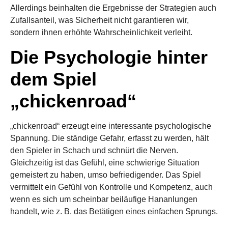
Allerdings beinhalten die Ergebnisse der Strategien auch
Zufallsanteil, was Sicherheit nicht garantieren wir,
sondern ihnen erhöhte Wahrscheinlichkeit verleiht.
Die Psychologie hinter
dem Spiel
„chickenroad“
„chickenroad“ erzeugt eine interessante psychologische
Spannung. Die ständige Gefahr, erfasst zu werden, hält
den Spieler in Schach und schnürt die Nerven.
Gleichzeitig ist das Gefühl, eine schwierige Situation
gemeistert zu haben, umso befriedigender. Das Spiel
vermittelt ein Gefühl von Kontrolle und Kompetenz, auch
wenn es sich um scheinbar beiläufige Hananlungen
handelt, wie z. B. das Betätigen eines einfachen Sprungs.