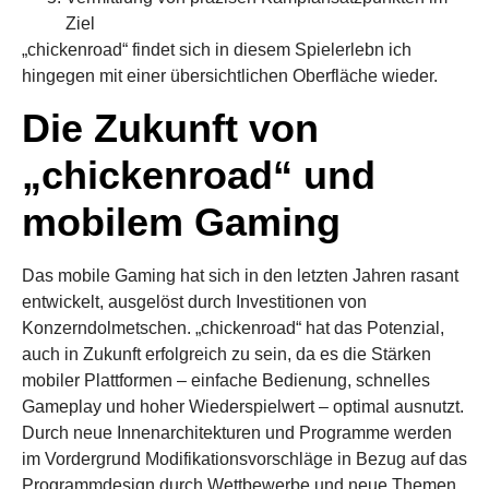
Ziel
„chickenroad“ findet sich in diesem Spielerlebn ich
hingegen mit einer übersichtlichen Oberfläche wieder.
Die Zukunft von
„chickenroad“ und
mobilem Gaming
Das mobile Gaming hat sich in den letzten Jahren rasant
entwickelt, ausgelöst durch Investitionen von
Konzerndolmetschen. „chickenroad“ hat das Potenzial,
auch in Zukunft erfolgreich zu sein, da es die Stärken
mobiler Plattformen – einfache Bedienung, schnelles
Gameplay und hoher Wiederspielwert – optimal ausnutzt.
Durch neue Innenarchitekturen und Programme werden
im Vordergrund Modifikationsvorschläge in Bezug auf das
Programmdesign durch Wettbewerbe und neue Themen