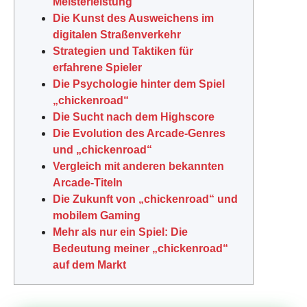
Meisterleistung
Die Kunst des Ausweichens im
digitalen Straßenverkehr
Strategien und Taktiken für
erfahrene Spieler
Die Psychologie hinter dem Spiel
„chickenroad“
Die Sucht nach dem Highscore
Die Evolution des Arcade-Genres
und „chickenroad“
Vergleich mit anderen bekannten
Arcade-Titeln
Die Zukunft von „chickenroad“ und
mobilem Gaming
Mehr als nur ein Spiel: Die
Bedeutung meiner „chickenroad“
auf dem Markt