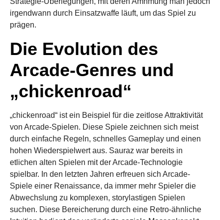
Strategie-Überlegungen, mit deren Amnmung man jedoch
irgendwann durch Einsatzwaffe läuft, um das Spiel zu
prägen.
Die Evolution des
Arcade-Genres und
„chickenroad“
„chickenroad“ ist ein Beispiel für die zeitlose Attraktivität
von Arcade-Spielen. Diese Spiele zeichnen sich meist
durch einfache Regeln, schnelles Gameplay und einen
hohen Wiederspielwert aus. Sauraz war bereits in
etlichen alten Spielen mit der Arcade-Technologie
spielbar. In den letzten Jahren erfreuen sich Arcade-
Spiele einer Renaissance, da immer mehr Spieler die
Abwechslung zu komplexen, storylastigen Spielen
suchen. Diese Bereicherung durch eine Retro-ähnliche