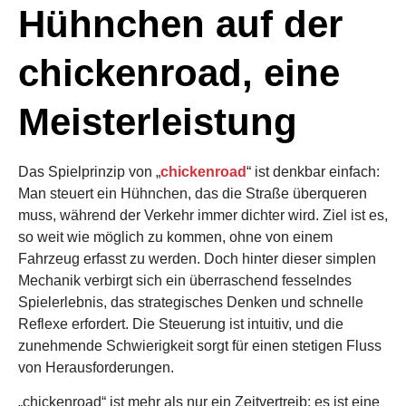
Hühnchen auf der
chickenroad, eine
Meisterleistung
Das Spielprinzip von „
chickenroad
“ ist denkbar einfach:
Man steuert ein Hühnchen, das die Straße überqueren
muss, während der Verkehr immer dichter wird. Ziel ist es,
so weit wie möglich zu kommen, ohne von einem
Fahrzeug erfasst zu werden. Doch hinter dieser simplen
Mechanik verbirgt sich ein überraschend fesselndes
Spielerlebnis, das strategisches Denken und schnelle
Reflexe erfordert. Die Steuerung ist intuitiv, und die
zunehmende Schwierigkeit sorgt für einen stetigen Fluss
von Herausforderungen.
„chickenroad“ ist mehr als nur ein Zeitvertreib; es ist eine