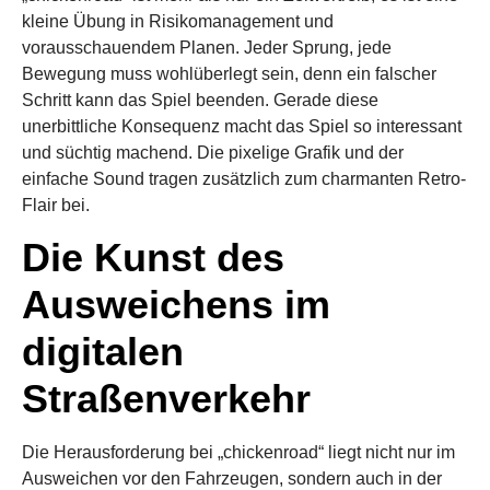
kleine Übung in Risikomanagement und
vorausschauendem Planen. Jeder Sprung, jede
Bewegung muss wohlüberlegt sein, denn ein falscher
Schritt kann das Spiel beenden. Gerade diese
unerbittliche Konsequenz macht das Spiel so interessant
und süchtig machend. Die pixelige Grafik und der
einfache Sound tragen zusätzlich zum charmanten Retro-
Flair bei.
Die Kunst des
Ausweichens im
digitalen
Straßenverkehr
Die Herausforderung bei „chickenroad“ liegt nicht nur im
Ausweichen vor den Fahrzeugen, sondern auch in der