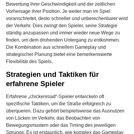
Bewertung ihrer Geschwindigkeit und der zeitlichen
Vorhersage ihrer Position. Je weiter man im Spiel
voranschreitet, desto schneller und unberechenbarer wird
der Verkehr. Dies zwingt den Spieler, seine Strategie
ständig anzupassen und immer wieder neue Wege zu
finden, um dem drohenden Untergang zu entkommen.
Die Kombination aus schnellem Gameplay und
strategischer Planung bietet eine bemerkenswerte
Flexibilität des Spiels.
Strategien und Taktiken für
erfahrene Spieler
Erfahrene „chickenroad“-Spieler entwickeln oft
spezifische Taktiken, um die Straße erfolgreich zu
überqueren. Dazu gehört beispielsweise das Ausnutzen
von Lücken im Verkehr, das Beobachten von
Bewegungsmustern oder das Timing des jeweiligen
Sprungs. Es ist erstaunlich, wie komplex das Gameplay