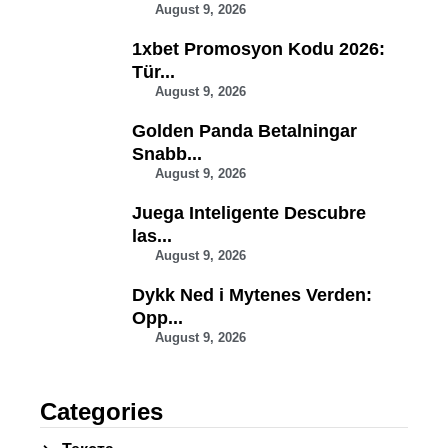
August 9, 2026
1xbet Promosyon Kodu 2026:
Tür...
August 9, 2026
Golden Panda Betalningar
Snabb...
August 9, 2026
Juega Inteligente Descubre
las...
August 9, 2026
Dykk Ned i Mytenes Verden:
Opp...
August 9, 2026
Categories