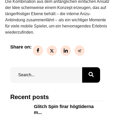
Die Kombination aus dem anfänglichen einfachen Ansatz
der Idee scheinweise einem Konzept erzeugen, das auf
längerfristiger Ebene behält – die interne Anzu-
Anbindung zusammenfährt – als ein wichtiger Momente
für viele mobile Spieler, um ein hervorragendes Erlebnis
wiederzufinden.
Share on:
Recent posts
Glitch Spin firar högtiderna
m...