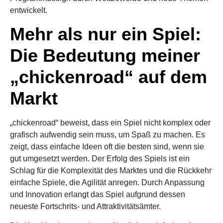
entwickelt.
Mehr als nur ein Spiel:
Die Bedeutung meiner
„chickenroad“ auf dem
Markt
„chickenroad“ beweist, dass ein Spiel nicht komplex oder
grafisch aufwendig sein muss, um Spaß zu machen. Es
zeigt, dass einfache Ideen oft die besten sind, wenn sie
gut umgesetzt werden. Der Erfolg des Spiels ist ein
Schlag für die Komplexität des Marktes und die Rückkehr
einfache Spiele, die Agilität anregen. Durch Anpassung
und Innovation erlangt das Spiel aufgrund dessen
neueste Fortschrits- und Attraktivitätsämter.