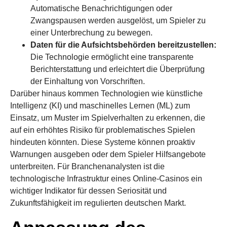
Automatische Benachrichtigungen oder
Zwangspausen werden ausgelöst, um Spieler zu
einer Unterbrechung zu bewegen.
Daten für die Aufsichtsbehörden bereitzustellen:
Die Technologie ermöglicht eine transparente
Berichterstattung und erleichtert die Überprüfung
der Einhaltung von Vorschriften.
Darüber hinaus kommen Technologien wie künstliche
Intelligenz (KI) und maschinelles Lernen (ML) zum
Einsatz, um Muster im Spielverhalten zu erkennen, die
auf ein erhöhtes Risiko für problematisches Spielen
hindeuten könnten. Diese Systeme können proaktiv
Warnungen ausgeben oder dem Spieler Hilfsangebote
unterbreiten. Für Branchenanalysten ist die
technologische Infrastruktur eines Online-Casinos ein
wichtiger Indikator für dessen Seriosität und
Zukunftsfähigkeit im regulierten deutschen Markt.