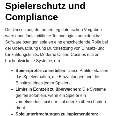
Spielerschutz und
Compliance
Die Umsetzung der neuen regulatorischen Vorgaben
wäre ohne fortschrittliche Technologie kaum denkbar.
Softwarelösungen spielen eine entscheidende Rolle bei
der Überwachung und Durchsetzung von Einsatz- und
Einzahlungslimits. Moderne Online-Casinos nutzen
hochentwickelte Systeme, um:
Spielerprofile zu erstellen:
Diese Profile erfassen
das Spielverhalten, die Einzahlungen und die
Einsätze eines jeden Spielers.
Limits in Echtzeit zu überwachen:
Die Systeme
greifen sofort ein, wenn ein Spieler ein
vordefiniertes Limit erreicht oder zu überschreiten
droht.
Spielunterbrechungen zu implementieren: