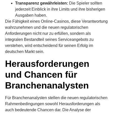
Transparenz gewährleisten:
Die Spieler sollten
jederzeit Einblick in ihre Limits und ihre bisherigen
Ausgaben haben.
Die Fähigkeit eines Online-Casinos, diese Verantwortung
wahrzunehmen und die neuen regulatorischen
Anforderungen nicht nur zu erfüllen, sondern als
integralen Bestandteil seines Serviceangebots zu
verstehen, wird entscheidend für seinen Erfolg im
deutschen Markt sein.
Herausforderungen
und Chancen für
Branchenanalysten
Für Branchenanalysten stellen die neuen regulatorischen
Rahmenbedingungen sowohl Herausforderungen als
auch bedeutende Chancen dar. Die Analyse der