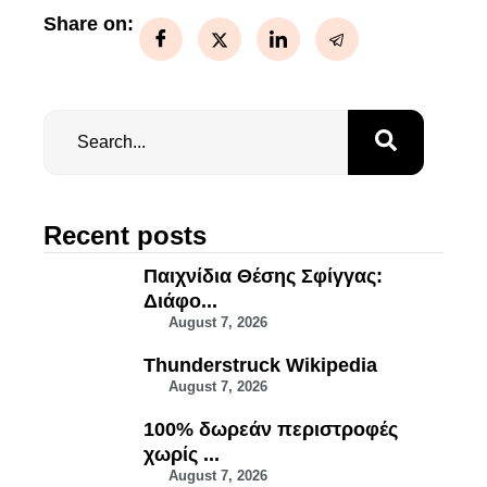
Share on:
Recent posts
Παιχνίδια Θέσης Σφίγγας:
Διάφο...
August 7, 2026
Thunderstruck Wikipedia
August 7, 2026
100% δωρεάν περιστροφές
χωρίς ...
August 7, 2026