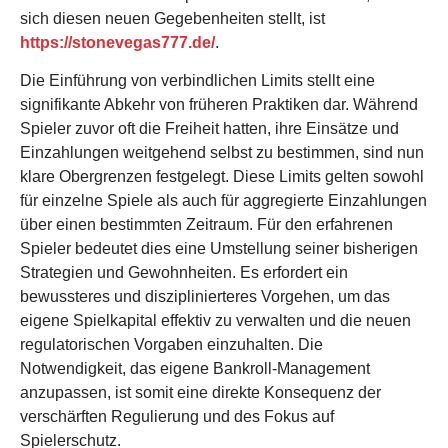
sich diesen neuen Gegebenheiten stellt, ist
https://stonevegas777.de/
.
Die Einführung von verbindlichen Limits stellt eine
signifikante Abkehr von früheren Praktiken dar. Während
Spieler zuvor oft die Freiheit hatten, ihre Einsätze und
Einzahlungen weitgehend selbst zu bestimmen, sind nun
klare Obergrenzen festgelegt. Diese Limits gelten sowohl
für einzelne Spiele als auch für aggregierte Einzahlungen
über einen bestimmten Zeitraum. Für den erfahrenen
Spieler bedeutet dies eine Umstellung seiner bisherigen
Strategien und Gewohnheiten. Es erfordert ein
bewussteres und disziplinierteres Vorgehen, um das
eigene Spielkapital effektiv zu verwalten und die neuen
regulatorischen Vorgaben einzuhalten. Die
Notwendigkeit, das eigene Bankroll-Management
anzupassen, ist somit eine direkte Konsequenz der
verschärften Regulierung und des Fokus auf
Spielerschutz.