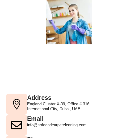
Address
England Cluster X-09, Office # 316,
International City, Dubai, UAE
Email
info@sofaandcarpetcleaning.com