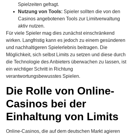
Spielzeiten gefragt.
Nutzung von Tools:
Spieler sollten die von den
Casinos angebotenen Tools zur Limitverwaltung
aktiv nutzen.
Für viele Spieler mag dies zunächst einschränkend
wirken. Langfristig kann es jedoch zu einem gesünderen
und nachhaltigeren Spielerlebnis beitragen. Die
Möglichkeit, sich selbst Limits zu setzen und diese durch
die Technologie des Anbieters überwachen zu lassen, ist
ein wichtiger Schritt in Richtung
verantwortungsbewusstes Spielen.
Die Rolle von Online-
Casinos bei der
Einhaltung von Limits
Online-Casinos, die auf dem deutschen Markt agieren