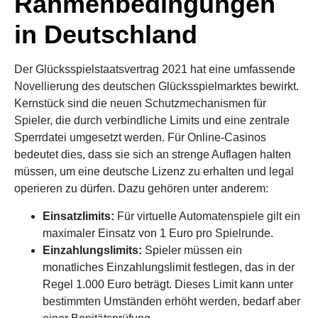
Rahmenbedingungen
in Deutschland
Der Glücksspielstaatsvertrag 2021 hat eine umfassende
Novellierung des deutschen Glücksspielmarktes bewirkt.
Kernstück sind die neuen Schutzmechanismen für
Spieler, die durch verbindliche Limits und eine zentrale
Sperrdatei umgesetzt werden. Für Online-Casinos
bedeutet dies, dass sie sich an strenge Auflagen halten
müssen, um eine deutsche Lizenz zu erhalten und legal
operieren zu dürfen. Dazu gehören unter anderem:
Einsatzlimits:
Für virtuelle Automatenspiele gilt ein
maximaler Einsatz von 1 Euro pro Spielrunde.
Einzahlungslimits:
Spieler müssen ein
monatliches Einzahlungslimit festlegen, das in der
Regel 1.000 Euro beträgt. Dieses Limit kann unter
bestimmten Umständen erhöht werden, bedarf aber