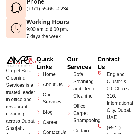
Phone
(+971) 55-661-0234
Working Hours
9:00 am to 6:00 pm,
7 days the week
Quick
Our
Contact
Links
Services
Us
Carpet Sofa
Home
Sofa
England
Cleaning
Steaming
Cluster X-
About Us
Services is a
and Deep
09, Office #
trusted leader
Our
Cleaning
316,
in office and
Services
International
Office
restaurant
City, Dubai,
Blog
Carpet
cleaning
UAE
Shampooing
across Dubai,
Career
(+971)
Sharjah,
Curtain
Contact Us