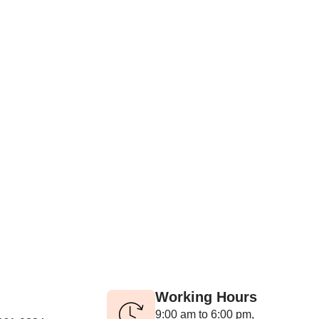
Working Hours
9:00 am to 6:00 pm,