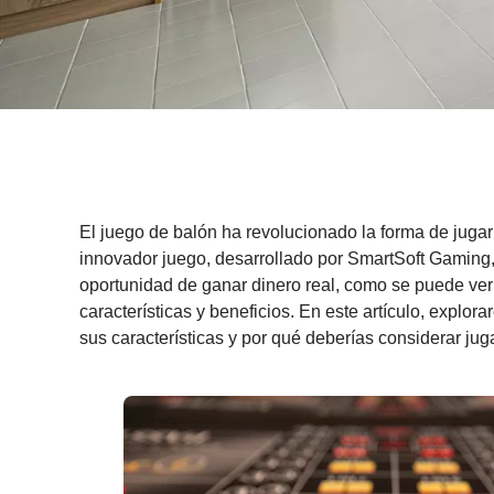
El juego de balón ha revolucionado la forma de jugar 
innovador juego, desarrollado por SmartSoft Gaming, 
oportunidad de ganar dinero real, como se puede ve
características y beneficios. En este artículo, explo
sus características y por qué deberías considerar juga