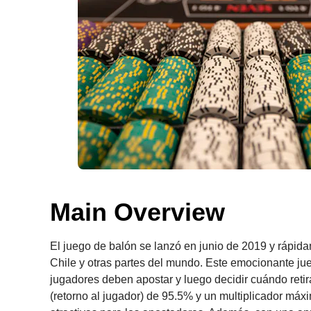
Main Overview
El juego de balón se lanzó en junio de 2019 y rápidam
Chile y otras partes del mundo. Este emocionante ju
jugadores deben apostar y luego decidir cuándo reti
(retorno al jugador) de 95.5% y un multiplicador máx