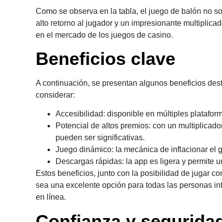
Como se observa en la tabla, el juego de balón no so
alto retorno al jugador y un impresionante multiplica
en el mercado de los juegos de casino.
Beneficios clave
A continuación, se presentan algunos beneficios de
considerar:
Accesibilidad: disponible en múltiples plataform
Potencial de altos premios: con un multiplicad
pueden ser significativas.
Juego dinámico: la mecánica de inflacionar el g
Descargas rápidas: la app es ligera y permite u
Estos beneficios, junto con la posibilidad de jugar co
sea una excelente opción para todas las personas in
en línea.
Confianza y segurida