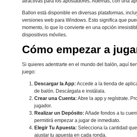
atractivas para los apostadores. Además, con una ap
Ballon está disponible en diversas plataformas, incl
versiones web para Windows. Esto significa que puede
momento, lo que lo convierte en una opción irresisti
dispositivos móviles.
Cómo empezar a juga
Si quieres adentrarte en el mundo del balón, aquí ti
juego:
Descargar la App:
Accede a la tienda de aplica
de balón. Descárgala e instálala.
Crear una Cuenta:
Abre la app y regístrate. Pr
jugador.
Realizar un Depósito:
Añade fondos a tu cuen
permitirá empezar a jugar de inmediato.
Elegir Tu Apuesta:
Selecciona la cantidad que 
ajustar tu apuesta en cada ronda.