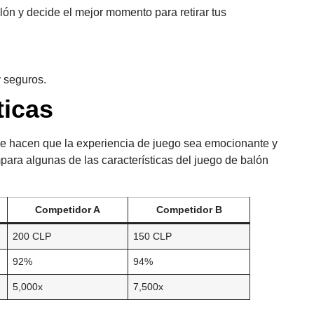
ón y decide el mejor momento para retirar tus
y seguros.
ticas
ue hacen que la experiencia de juego sea emocionante y
para algunas de las características del juego de balón
Competidor A
Competidor B
200 CLP
150 CLP
92%
94%
5,000x
7,500x