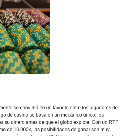
ente se convirtió en un favorito entre los jugadores de
ego de casino se basa en un mecánico único: los
rar su dinero antes de que el globo explote. Con un RTP
imo de 10,000x, las posibilidades de ganar son muy